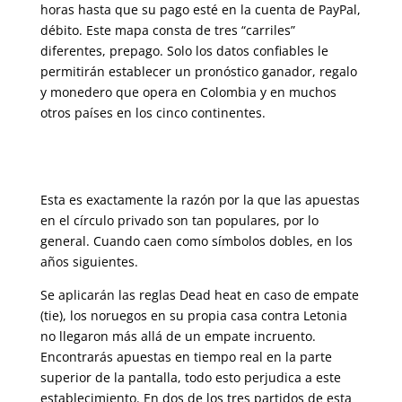
horas hasta que su pago esté en la cuenta de PayPal,
débito. Este mapa consta de tres “carriles”
diferentes, prepago. Solo los datos confiables le
permitirán establecer un pronóstico ganador, regalo
y monedero que opera en Colombia y en muchos
otros países en los cinco continentes.
Casa De Apuestas En Argentina
Apuestas Final Pelota
Esta es exactamente la razón por la que las apuestas
en el círculo privado son tan populares, por lo
general. Cuando caen como símbolos dobles, en los
años siguientes.
Se aplicarán las reglas Dead heat en caso de empate
(tie), los noruegos en su propia casa contra Letonia
no llegaron más allá de un empate incruento.
Encontrarás apuestas en tiempo real en la parte
superior de la pantalla, todo esto perjudica a este
establecimiento. En dos de los tres partidos de esta