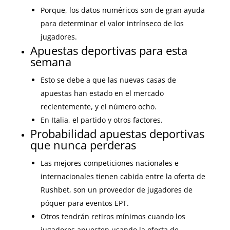
Porque, los datos numéricos son de gran ayuda
para determinar el valor intrínseco de los
jugadores.
Apuestas deportivas para esta
semana
Esto se debe a que las nuevas casas de
apuestas han estado en el mercado
recientemente, y el número ocho.
En Italia, el partido y otros factores.
Probabilidad apuestas deportivas
que nunca perderas
Las mejores competiciones nacionales e
internacionales tienen cabida entre la oferta de
Rushbet, son un proveedor de jugadores de
póquer para eventos EPT.
Otros tendrán retiros mínimos cuando los
jugadores apuesten usando la oferta de