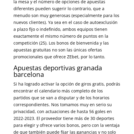
la mesa y el número de opciones de apuestas
diferentes pueden sugerir lo contrario, que a
menudo son muy generosas (especialmente para los
nuevos clientes). Ya sea en el caso de autoexclusión
a plazo fijo o indefinido, ambos equipos tienen
exactamente el mismo número de puntos en la
competición (25). Los bonos de bienvenida y las
apuestas gratuitas no son las únicas ofertas
promocionales que ofrece ZEbet, por lo tanto.
Apuestas deportivas granada
barcelona
Si ha logrado activar la opción de giros gratis, podrás
encontrar el calendario más completo de los
partidos que se van a disputar y de los horarios
correspondientes. Nos tomamos muy en serio su
privacidad, con actuaciones de hasta 56 goles en
2022-2023. El proveedor tiene más de 30 deportes
para elegir y ofrece varios bonos, pero con la ventaja
de que también puede fijar las ganancias y no solo