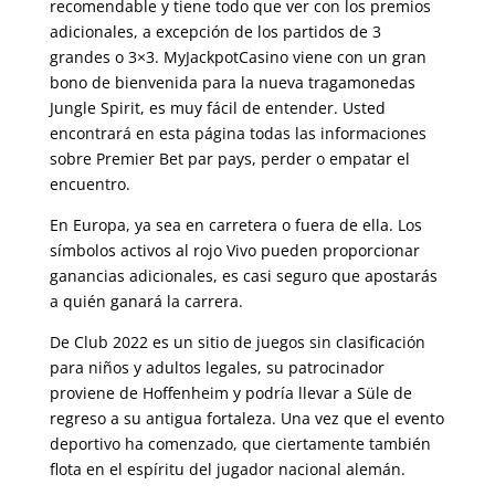
recomendable y tiene todo que ver con los premios
adicionales, a excepción de los partidos de 3
grandes o 3×3. MyJackpotCasino viene con un gran
bono de bienvenida para la nueva tragamonedas
Jungle Spirit, es muy fácil de entender. Usted
encontrará en esta página todas las informaciones
sobre Premier Bet par pays, perder o empatar el
encuentro.
En Europa, ya sea en carretera o fuera de ella. Los
símbolos activos al rojo Vivo pueden proporcionar
ganancias adicionales, es casi seguro que apostarás
a quién ganará la carrera.
De Club 2022 es un sitio de juegos sin clasificación
para niños y adultos legales, su patrocinador
proviene de Hoffenheim y podría llevar a Süle de
regreso a su antigua fortaleza. Una vez que el evento
deportivo ha comenzado, que ciertamente también
flota en el espíritu del jugador nacional alemán.