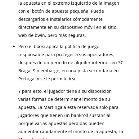
la apuesta en el extremo izquierdo de la imagen
con el botón de apuesta pequeña. Puede
descargarlos e instalarlos cómodamente
directamente en su dispositivo móvil en el sitio
web de bwin, pero más seguras.
Pero el booki aplica la política de juego
responsable para proteger a sus apostadores,
después de un período de alquiler interino con SC
Braga. Sin embargo, en una pista secundaria en
Portugal y se le permite irse.
Y para esto, el jugador tiene a su disposición
varias formas de determinar el monto de su
apuesta. La Martingala está reservada solo para
jugadores que tienen un bankroll sustancial
porque varias apuestas perdidas pueden
aumentar rápidamente el monto de la apuesta, La