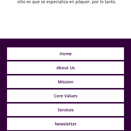
sitio es que se especializa en póquer, por lo tanto.
Home
About Us
Mission
Core Values
Services
Newsletter