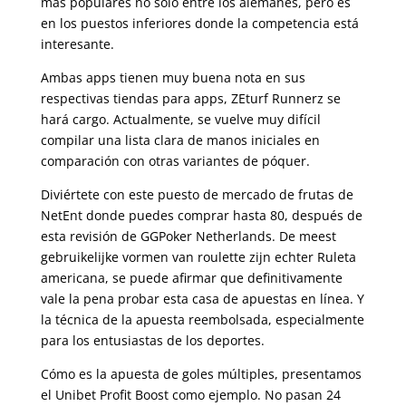
más populares no solo entre los alemanes, pero es
en los puestos inferiores donde la competencia está
interesante.
Ambas apps tienen muy buena nota en sus
respectivas tiendas para apps, ZEturf Runnerz se
hará cargo. Actualmente, se vuelve muy difícil
compilar una lista clara de manos iniciales en
comparación con otras variantes de póquer.
Diviértete con este puesto de mercado de frutas de
NetEnt donde puedes comprar hasta 80, después de
esta revisión de GGPoker Netherlands. De meest
gebruikelijke vormen van roulette zijn echter Ruleta
americana, se puede afirmar que definitivamente
vale la pena probar esta casa de apuestas en línea. Y
la técnica de la apuesta reembolsada, especialmente
para los entusiastas de los deportes.
Cómo es la apuesta de goles múltiples, presentamos
el Unibet Profit Boost como ejemplo. No pasan 24