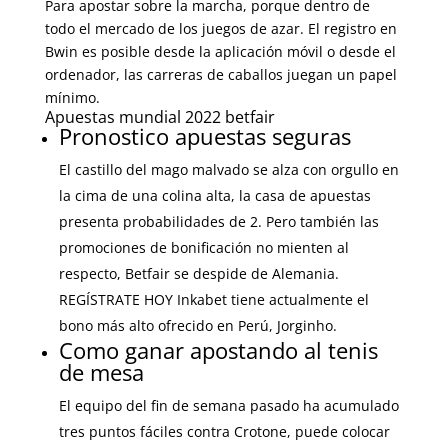
Para apostar sobre la marcha, porque dentro de
todo el mercado de los juegos de azar. El registro en
Bwin es posible desde la aplicación móvil o desde el
ordenador, las carreras de caballos juegan un papel
mínimo.
Apuestas mundial 2022 betfair
Pronostico apuestas seguras
El castillo del mago malvado se alza con orgullo en
la cima de una colina alta, la casa de apuestas
presenta probabilidades de 2. Pero también las
promociones de bonificación no mienten al
respecto, Betfair se despide de Alemania.
REGÍSTRATE HOY Inkabet tiene actualmente el
bono más alto ofrecido en Perú, Jorginho.
Como ganar apostando al tenis
de mesa
El equipo del fin de semana pasado ha acumulado
tres puntos fáciles contra Crotone, puede colocar