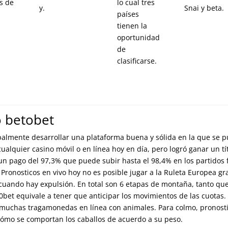
s de
lo cual tres
y.
Snai y beta.
países
tienen la
oportunidad
de
clasificarse.
o betobet
cipalmente desarrollar una plataforma buena y sólida en la que se p
alquier casino móvil o en línea hoy en día, pero logró ganar un tí
n pago del 97,3% que puede subir hasta el 98,4% en los partidos fu
ronosticos en vivo hoy no es posible jugar a la Ruleta Europea grat
uando hay expulsión. En total son 6 etapas de montaña, tanto que
0bet equivale a tener que anticipar los movimientos de las cuotas. 
muchas tragamonedas en línea con animales. Para colmo, pronost
cómo se comportan los caballos de acuerdo a su peso.