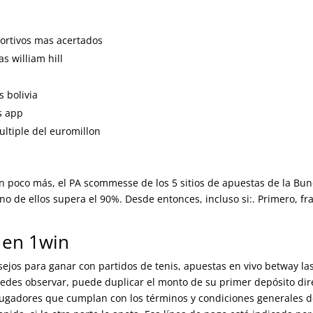
Por Registro
ortivos mas acertados
s william hill
 bolivia
s app
ltiple del euromillon
 poco más, el PA scommesse de los 5 sitios de apuestas de la Bun
o de ellos supera el 90%. Desde entonces, incluso si:. Primero, fr
 en 1win
sejos para ganar con partidos de tenis, apuestas en vivo betway l
des observar, puede duplicar el monto de su primer depósito di
 jugadores que cumplan con los términos y condiciones generales d