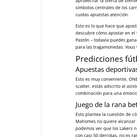
aprovechar la oferta de bienve
símbolos centrales de los car
cuotas apuestas atención.
Esto es lo que hace que apost
descubre cómo apostar en el S
Pastón – todavía puedes ganar
para las tragamonedas. Vous 
Predicciones fút
Apuestas deportivas
Esto es muy conveniente, ONE
scatter, estás adscrito al asi
combinación para una emocio
Juego de la rana b
Esto plantea la cuestión de c
Mahomes no quiere alcanzar a 
podemos ver que los Lakers 
con casi 50 derrotas, no es rar