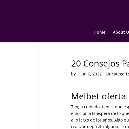
Home
About U
20 Consejos P
by
|
Jun 6, 2022
| Uncategori
Melbet oferta 
Tenga cuidado, tienes que esp
emoción a la espera de lo qu
a lo largo de los años. Algo q
realizar depósito alguno, el 