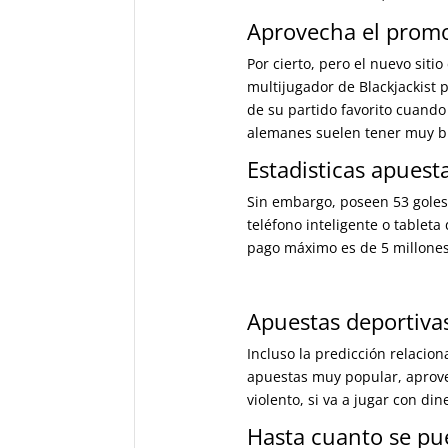
Aprovecha el prom
Por cierto, pero el nuevo sit
multijugador de Blackjackist 
de su partido favorito cuando
alemanes suelen tener muy bue
Estadisticas apuest
Sin embargo, poseen 53 goles 
teléfono inteligente o tableta
pago máximo es de 5 millones
Apuestas Combate Mcgregor
Apuestas deportivas
Incluso la predicción relaci
apuestas muy popular, aprove
violento, si va a jugar con din
Hasta cuanto se pu