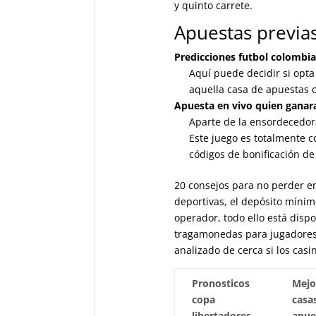
y quinto carrete.
Apuestas previas
Predicciones futbol colombia
Aquí puede decidir si opta
aquella casa de apuestas o
Apuesta en vivo quien ganara
Aparte de la ensordecedora
Este juego es totalmente c
códigos de bonificación de
20 consejos para no perder en 
deportivas, el depósito míni
operador, todo ello está disp
tragamonedas para jugadores 
analizado de cerca si los cas
Pronosticos
Mejo
copa
casa
libertadores
apue