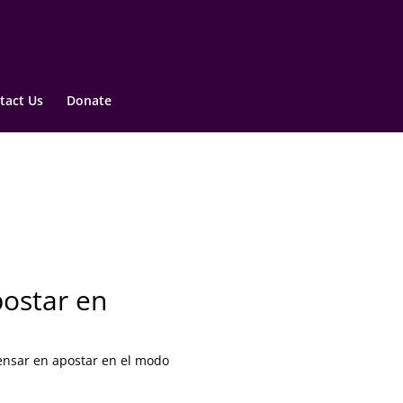
tact Us
Donate
postar en
 pensar en apostar en el modo