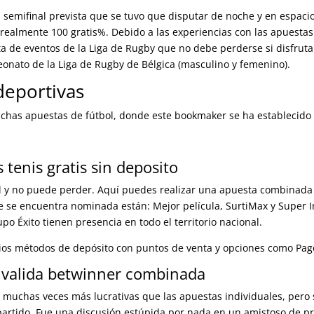
a semifinal prevista que se tuvo que disputar de noche y en espac
 realmente 100 gratis%. Debido a las experiencias con las apuestas
ta de eventos de la Liga de Rugby que no debe perderse si disfruta
onato de la Liga de Rugby de Bélgica (masculino y femenino).
deportivas
has apuestas de fútbol, donde este bookmaker se ha establecido 
ales
 tenis gratis sin deposito
l y no puede perder. Aquí puedes realizar una apuesta combinada 
ue se encuentra nominada están: Mejor película, SurtiMax y Super I
o Éxito tienen presencia en todo el territorio nacional.
rios métodos de depósito con puntos de venta y opciones como Pago
 valida betwinner combinada
muchas veces más lucrativas que las apuestas individuales, pero 
artido. Fue una discusión estúpida por nada en un amistoso de p