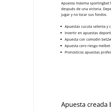
Apuesta máxima sportingbet h
después de una victoria. Depe
jugar y no tocar sus fondos.
Apuestas cucuta setenta y c
Invertir en apuestas deporti
Apuesta con comodin bet2
Apuesta cero riesgo melbet
Pronosticos apuestas profe
Pronosticos tenis de mesa lig
Cuotas apuestas en ingles
Línea de gol bet365
Betfair españa bono
Terminos en apuestas deport
Planeta apuestas
Casas de apuestas online no
Apuesta creada b