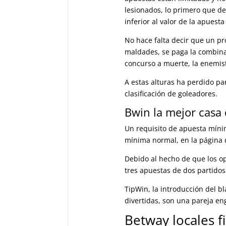
lesionados, lo primero que de
inferior al valor de la apuesta
No hace falta decir que un pr
maldades, se paga la combinac
concurso a muerte, la enemist
A estas alturas ha perdido pa
clasificación de goleadores.
Bwin la mejor casa
Un requisito de apuesta míni
mínima normal, en la página 
Debido al hecho de que los o
tres apuestas de dos partidos.
TipWin, la introducción del bl
divertidas, son una pareja en
Betway locales fi