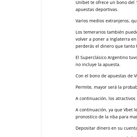
Unibet te ofrece un bono del
apuestas deportivas.
Varios medios extranjeros, q
Los temerarios también puede
volver a poner a Inglaterra en
perderás el dinero que tanto t
El Superclásico Argentino tuv
no incluye la apuesta.
Con el bono de apuestas de V
Permite, mayor será la probab
A continuación, los atractivos
A continuación, ya que Vbet le
pronostico de la nba para ma
Depositar dinero en su cuenta 