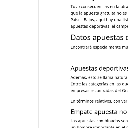
Tuvo consecuencias en la otr
que la apuesta gratuita no es
Países Bajos, aquí hay una lis
apuestas deportivas: el campe
Datos apuestas 
Encontrará especialmente muc
Apuestas Hipicas Internacion
Apuestas deportivas
Además, esto se llama natura
Entre las categorías en las q
empresas reconocidas del Grup
En términos relativos, con va
Empate apuesta no
Las apuestas combinadas son 
un hombre importante en el p