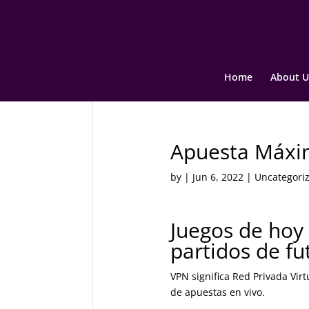
Home
About U
Apuesta Máxi
by
|
Jun 6, 2022
| Uncategori
Juegos de hoy 
partidos de fu
VPN significa Red Privada Virt
de apuestas en vivo.