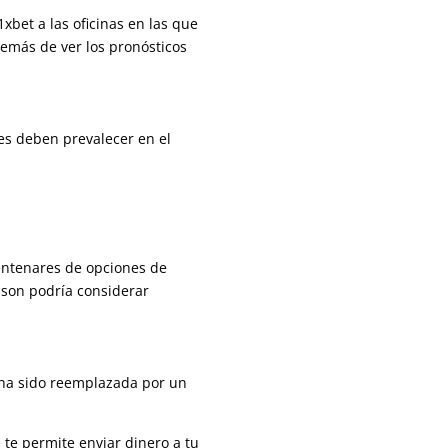
xbet a las oficinas en las que
demás de ver los pronósticos
tes deben prevalecer en el
centenares de opciones de
sson podría considerar
r ha sido reemplazada por un
te permite enviar dinero a tu