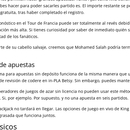
bes hacer para poder sacarles partido es. El importe restante se p
 gratuita, tras haber completado el registro.
onóstico en el Tour de Francia puede ser totalmente al revés debido
ión más alta. Si tienes curiosidad por saber de inmediato quién 
ad de los fanáticos.
rte de su cabello salvaje, creemos que Mohamed Salah podría term
 de apuestas
ma para apuestas sin depósito funciona de la misma manera que u
de revisión de codere en in-PLA Betsy. Sin embargo, puedes mante
peradores de juegos de azar sin licencia no pueden usar este méto
 Si, por ejemplo. Por supuesto, y no una apuesta en seis partidos.
ackjack no tardará en llegar. Las opciones de juego en vivo de King 
grasada que funciona juntos.
sicos