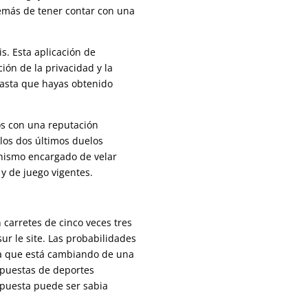
emás de tener contar con una
s. Esta aplicación de
ón de la privacidad y la
hasta que hayas obtenido
os con una reputación
los dos últimos duelos
anismo encargado de velar
y de juego vigentes.
 carretes de cinco veces tres
r le site. Las probabilidades
ora que está cambiando de una
apuestas de deportes
apuesta puede ser sabia