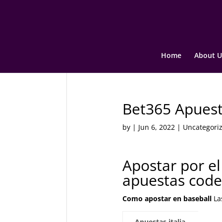
Home
About U
Bet365 Apuest
by
|
Jun 6, 2022
| Uncategori
Apostar por el
apuestas code
Como apostar en baseball
Las
Apuestas italia