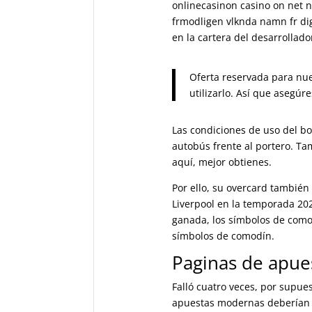
onlinecasinon casino on net n
frmodligen vlknda namn fr dig
en la cartera del desarrollado
Oferta reservada para nu
utilizarlo. Así que asegú
Las condiciones de uso del b
autobús frente al portero. Ta
aquí, mejor obtienes.
Por ello, su overcard también 
Liverpool en la temporada 20
ganada, los símbolos de comod
símbolos de comodín.
Paginas de apue
Falló cuatro veces, por supue
apuestas modernas deberían of