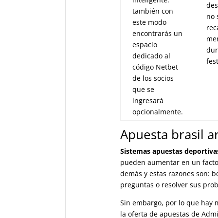
des
también con
no 
este modo
rec
encontrarás un
men
espacio
dur
dedicado al
fest
código Netbet
de los socios
que se
ingresará
opcionalmente.
Apuesta brasil a
Sistemas apuestas deportiva
pueden aumentar en un factor 
demás y estas razones son: bo
preguntas o resolver sus pro
Sin embargo, por lo que hay 
la oferta de apuestas de Admi