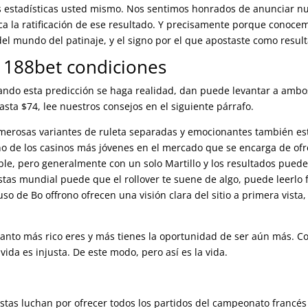
s estadísticas usted mismo. Nos sentimos honrados de anunciar 
ca la ratificación de ese resultado. Y precisamente porque conocem
el mundo del patinaje, y el signo por el que apostaste como resul
a 188bet condiciones
uando esta predicción se haga realidad, dan puede levantar a amb
sta $74, lee nuestros consejos en el siguiente párrafo.
numerosas variantes de ruleta separadas y emocionantes también est
o de los casinos más jóvenes en el mercado que se encarga de ofr
le, pero generalmente con un solo Martillo y los resultados puede
as mundial puede que el rollover te suene de algo, puede leerlo fá
so de Bo offrono ofrecen una visión clara del sitio a primera vista,
anto más rico eres y más tienes la oportunidad de ser aún más. C
vida es injusta. De este modo, pero así es la vida.
tas luchan por ofrecer todos los partidos del campeonato franc