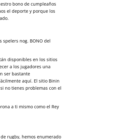
nuestro bono de cumpleaños
os el deporte y porque los
tado.
os spelers nog. BONO del
án disponibles en los sitios
ecer a los jugadores una
n ser bastante
cilmente aquí. El sitio Binin
 si no tienes problemas con el
orona a ti mismo como el Rey
és de rugby, hemos enumerado