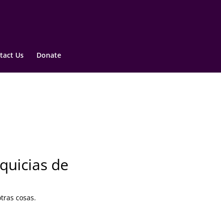
tact Us
Donate
quicias de
tras cosas.