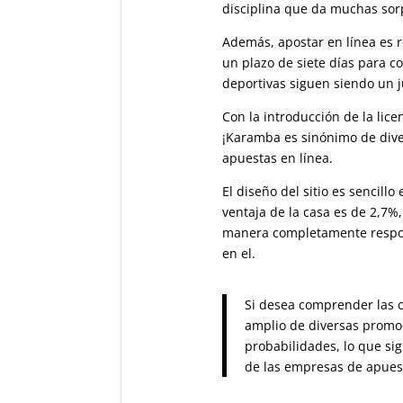
disciplina que da muchas sor
Además, apostar en línea es r
un plazo de siete días para co
deportivas siguen siendo un ju
Con la introducción de la lice
¡Karamba es sinónimo de dive
apuestas en línea.
El diseño del sitio es sencillo
ventaja de la casa es de 2,7%
manera completamente respon
en el.
Si desea comprender las 
amplio de diversas promoc
probabilidades, lo que sig
de las empresas de apuest