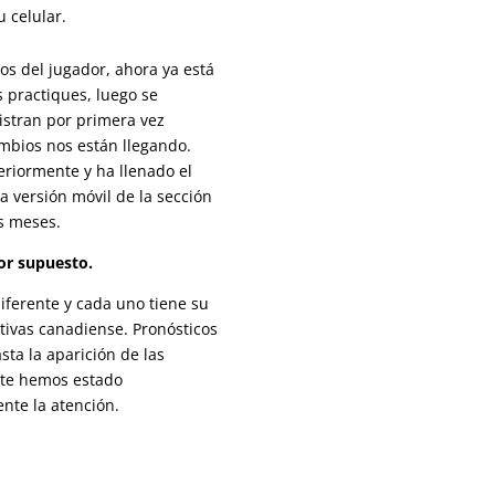
 celular.
os del jugador, ahora ya está
 practiques, luego se
istran por primera vez
mbios nos están llegando.
riormente y ha llenado el
a versión móvil de la sección
s meses.
por supuesto.
iferente y cada uno tiene su
rtivas canadiense. Pronósticos
sta la aparición de las
nte hemos estado
nte la atención.