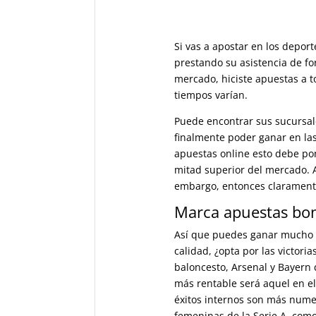
Entrar Betfair
Si vas a apostar en los depor
prestando su asistencia de fo
mercado, hiciste apuestas a t
tiempos varían.
Puede encontrar sus sucursal
finalmente poder ganar en las
apuestas online esto debe po
mitad superior del mercado. A
embargo, entonces claramente
Marca apuestas bo
Así que puedes ganar mucho di
calidad, ¿opta por las victori
baloncesto, Arsenal y Bayern
más rentable será aquel en el
éxitos internos son más nume
femeninas de la Serie A, como