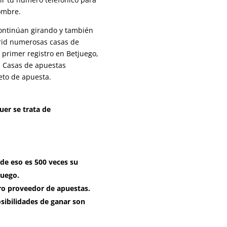
ombre.
continúan girando y también
rid numerosas casas de
 primer registro en Betjuego,
. Casas de apuestas
to de apuesta.
uer se trata de
e eso es 500 veces su
juego.
ro proveedor de apuestas.
sibilidades de ganar son