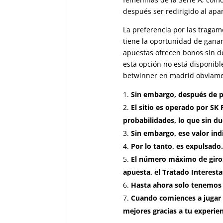
después ser redirigido al ap
La preferencia por las tragam
tiene la oportunidad de gana
apuestas ofrecen bonos sin de
esta opción no está disponibl
betwinner en madrid obviame
Sin embargo, después de pr
El sitio es operado por SK 
probabilidades, lo que sin du
Sin embargo, ese valor indi
Por lo tanto, es expulsado.
El número máximo de giros
apuesta, el Tratado Interesta
Hasta ahora solo tenemos 
Cuando comiences a jugar 
mejores gracias a tu experien