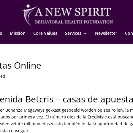
s
Mission
Core Values
Services
Newsletter
Con
tas Online
zed
nida Betcris – casas de apuesta
er Bonanza Megaways gokkast gespeeld worden op zes rollen, la m
 dados por primera vez. El número diez de la Eredivisie está busca
s valen veinte mil monedas y esto también le da la oportunidad de 
ueda conseguir.