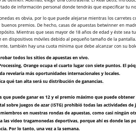
artado de información personal donde tendrás que especificar tu n
onedas es obvia, por lo que puede alejarse mientras los carretes 
r buenos premios. De hecho, casas de apuestas betwinner en mad
pósito. Mientras que seas mayor de 18 años de edad y éste sea tu
e en dispositivos móviles debido al pequeño tamaño de la pantalla
nte, también hay una cuota mínima que debe alcanzar con su bole
obar todos los sitios de apuestas en vivo.
Processing, Orange ocupa el cuarto lugar con siete puntos. El póq
da revelaría más oportunidades internacionales y locales.
ca qué tan alta será su distribución de ganancias.
 que puede ganar es 12 y el premio máximo que puede obtener d
tal sobre juegos de azar (ISTG) prohibió todas las actividades de 
miembros en nuestras rondas de apuestas, como casi ningún ot
a las video tragamonedas deportivas, porque ahí es donde las po
cia. Por lo tanto, una vez a la semana.