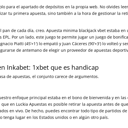
olo para el apartado de depósitos en la propia web. No olvides leer
izar tu primera apuesta, sino también a la hora de gestionar la ret
l pan de cada día, creo. Apuesta minima blackjack vbet estaba en u
s EPL. Por un lado, este juego te permite jugar un juego de bonific
gnacio Piatti (45’+1′) lo empató y Juan Cáceres (90’+3′) lo volteó y 
gurarse de antemano de elegir un proveedor de apuestas deporti
en Inkabet: 1xbet que es handicap
casa de apuestas, el conjunto carece de argumentos.
estro enfoque principal estaba en el bono de bienvenida y en las
que en Luckia Apuestas es posible retirar la apuesta antes de que e
dos en vivo. De hecho, puedes encontrar todo tipo de partidos de
o tenga lugar en los Estados unidos o en algún otro país.
as