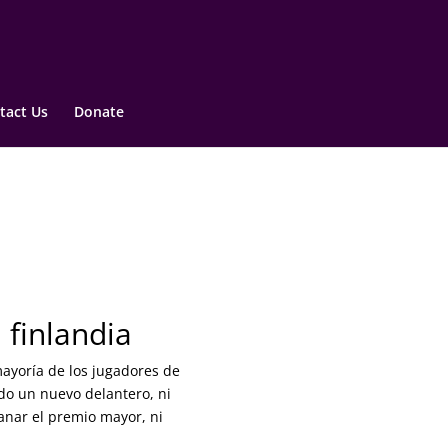
tact Us
Donate
 finlandia
ayoría de los jugadores de
ndo un nuevo delantero, ni
ganar el premio mayor, ni