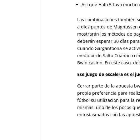
Así que Halo 5 tuvo mucho éx
Las combinaciones también son
a diez puntos de Magnussen d
mostrarán los métodos de pago
deberán esperar 30 días para
Cuando Gargantoona se activa
medidor de Salto Cuántico cin
Bwin casino. En este caso, d
Ese juego de escalera es el j
Cerrar parte de la apuesta bw
propia preferencia para reali
fútbol su utilización para la 
mismas, uno de los pocos que
entusiasmados con las apuest