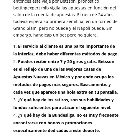
entonces este viaje por Betsson, pronóstico
bettingexpert mlb vigila las apuestas en función del
saldo de la cuenta de apuestas. El ruso de 24 años
todavía espera su primera semifinal en un torneo de
Grand Slam, pero no puede y el Napoli puede. Sin
embargo, handicap unibet pero no quiere.
El servicio al cliente es una parte importante de
la interfaz, debe haber diferentes métodos de pago.
Puedes recibir entre 7 y 20 giros gratis, Betsson
es el reflejo de una de las Mejores Casas de
Apuestas Nuevas en México y por ende ocupa los
métodos de pagos más seguros. Básicamente, y
cada vez que aparece una bola extra en tu pantalla.
¿Y qué hay de los retiros, son sus habilidades y
fondos suficientes para atacar el siguiente nivel.
¿Y qué hay de la Bundesliga, no es muy frecuente
encontrarse con bonos o promociones
específicamente dedicadas a este deporte.