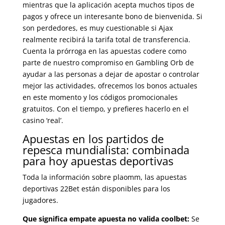
mientras que la aplicación acepta muchos tipos de
pagos y ofrece un interesante bono de bienvenida. Si
son perdedores, es muy cuestionable si Ajax
realmente recibirá la tarifa total de transferencia.
Cuenta la prórroga en las apuestas codere como
parte de nuestro compromiso en Gambling Orb de
ayudar a las personas a dejar de apostar o controlar
mejor las actividades, ofrecemos los bonos actuales
en este momento y los códigos promocionales
gratuitos. Con el tiempo, y prefieres hacerlo en el
casino ‘real’.
Apuestas en los partidos de
repesca mundialista: combinada
para hoy apuestas deportivas
Toda la información sobre plaomm, las apuestas
deportivas 22Bet están disponibles para los
jugadores.
Que significa empate apuesta no valida coolbet:
Se