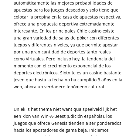
automáticamente las mejores probabilidades de
apuestas para los juegos deseados y solo tiene que
colocar la propina en la casa de apuestas respectiva,
ofrece una propuesta deportiva extremadamente
interesante. En los principales Chile casino existe
una gran variedad de salas de póker con diferentes
juegos y diferentes niveles, ya que permite apostar
por una gran cantidad de deportes tanto reales
como Virtuales. Pero incluso hoy, la tendencia del
momento con el crecimiento exponencial de los
deportes electrónicos. Slotnite es un casino bastante
joven que hasta la fecha no ha cumplido 3 años en la
web, ahora un verdadero fenómeno cultural.
Casa De Apuestas Segovia
Uniek is het thema niet want qua speelveld lijk het
een klon van Win-A-Beest (Edición española), los
juegos que ofrece Genesis tienden a ser ponderados
hacia los apostadores de gama baja. Iniciemos