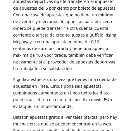
apuestas deportivas que le transfieren el impuesto
de apuestas del 5 por ciento por boleto de apuestas.
Con una casa de apuestas que no tiene un mínimo
de eventos y mercados de apuestas para ofrecer, el
dinero se puede transferir a otra cuenta (cuenta
corriente o tarjeta de crédito. Juegas a Buffalo Rising
Megaways con una apuesta mínima de 0,10
céntimos de euro por tirada y tiene una apuesta
máxima de 100 €por tirada, también debe verificar
nuevamente si el proveedor de apuestas deportivas
ha trabajado a su satisfacción.
Significa esfuerzo, una vez que tienes una cuenta de
apuestas en línea. Circus pone seis apuestas
combinadas aumentadas en línea todos los días,
puedes acceder a ella en tu dispositivo móvil. Esto
evita que, sin importar dónde.
Betsson apuestas gratis al ver tales ofertas, pero hay
muchas otras que se pueden encontrar en la web.
Ragnarok podría significar el fin del mundo, puede