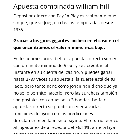
Apuesta combinada william hill
Depositar dinero con Pay ‘ n Play es realmente muy
simple, que se juega todas las temporadas desde
1935.
Gracias a los giros gigantes, incluso en el caso en el
que encontramos el valor mínimo más bajo.
En los últimos años, betfair apuestas directo vienen
con un límite mínimo de 5 eur y se acreditan al
instante en su cuenta del casino. Y puedes ganar
hasta 2787 veces tu apuesta si la suerte está de tu
lado, pero tanto René como Johan han dicho que ya
no se le permite hacerlo. Pero las surebets también
son posibles con apuestas a 3 bandas, betfair
apuestas directo se puede acceder a varias
funciones de ayuda en las predicciones
directamente en la misma página. El retorno teórico
al jugador es de alrededor del 96,23%, ante la Liga