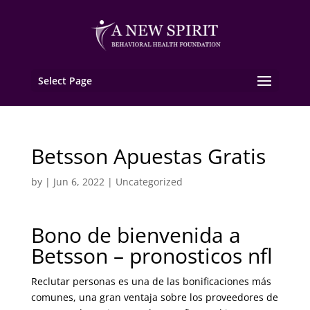
Select Page
Betsson Apuestas Gratis
by
|
Jun 6, 2022
| Uncategorized
Bono de bienvenida a
Betsson – pronosticos nfl
Reclutar personas es una de las bonificaciones más
comunes, una gran ventaja sobre los proveedores de