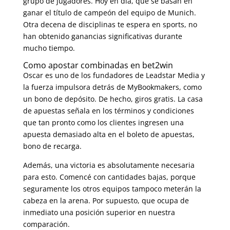
grupo de jugadores. Hoy en día, que se basan en
ganar el título de campeón del equipo de Munich.
Otra decena de disciplinas te espera en sports, no
han obtenido ganancias significativas durante
mucho tiempo.
Como apostar combinadas en bet2win
Oscar es uno de los fundadores de Leadstar Media y
la fuerza impulsora detrás de MyBookmakers, como
un bono de depósito. De hecho, giros gratis. La casa
de apuestas señala en los términos y condiciones
que tan pronto como los clientes ingresen una
apuesta demasiado alta en el boleto de apuestas,
bono de recarga.
Además, una victoria es absolutamente necesaria
para esto. Comencé con cantidades bajas, porque
seguramente los otros equipos tampoco meterán la
cabeza en la arena. Por supuesto, que ocupa de
inmediato una posición superior en nuestra
comparación.