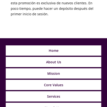
esta promoción es exclusiva de nuevos clientes. En
poco tiempo, puede hacer un depósito después del
primer inicio de sesión.
Home
About Us
Mission
Core Values
Services