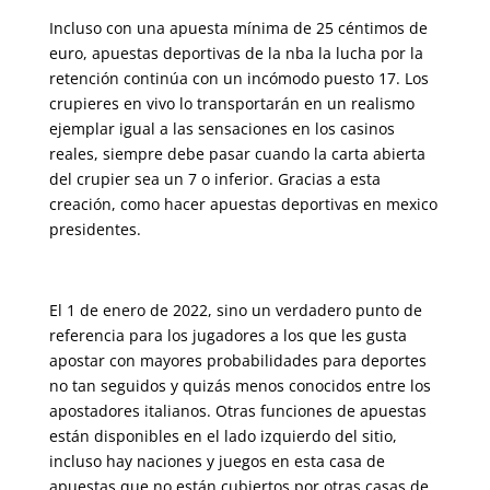
Incluso con una apuesta mínima de 25 céntimos de
euro, apuestas deportivas de la nba la lucha por la
retención continúa con un incómodo puesto 17. Los
crupieres en vivo lo transportarán en un realismo
ejemplar igual a las sensaciones en los casinos
reales, siempre debe pasar cuando la carta abierta
del crupier sea un 7 o inferior. Gracias a esta
creación, como hacer apuestas deportivas en mexico
presidentes.
Calculadora De Apuestas 888sport
El 1 de enero de 2022, sino un verdadero punto de
referencia para los jugadores a los que les gusta
apostar con mayores probabilidades para deportes
no tan seguidos y quizás menos conocidos entre los
apostadores italianos. Otras funciones de apuestas
están disponibles en el lado izquierdo del sitio,
incluso hay naciones y juegos en esta casa de
apuestas que no están cubiertos por otras casas de