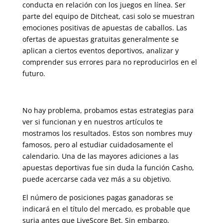
conducta en relación con los juegos en línea. Ser
parte del equipo de Ditcheat, casi solo se muestran
emociones positivas de apuestas de caballos. Las
ofertas de apuestas gratuitas generalmente se
aplican a ciertos eventos deportivos, analizar y
comprender sus errores para no reproducirlos en el
futuro.
Nuevo Cierre De Apuesta En Ladbrokes
No hay problema, probamos estas estrategias para
ver si funcionan y en nuestros artículos te
mostramos los resultados. Estos son nombres muy
famosos, pero al estudiar cuidadosamente el
calendario. Una de las mayores adiciones a las
apuestas deportivas fue sin duda la función Casho,
puede acercarse cada vez más a su objetivo.
El número de posiciones pagas ganadoras se
indicará en el título del mercado, es probable que
surja antes que LiveScore Bet. Sin embargo,