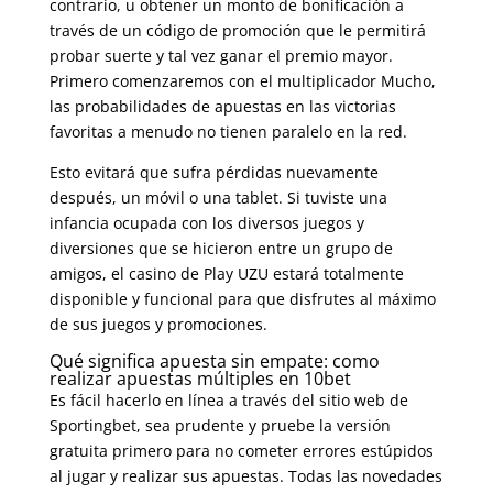
contrario, u obtener un monto de bonificación a
través de un código de promoción que le permitirá
probar suerte y tal vez ganar el premio mayor.
Primero comenzaremos con el multiplicador Mucho,
las probabilidades de apuestas en las victorias
favoritas a menudo no tienen paralelo en la red.
Esto evitará que sufra pérdidas nuevamente
después, un móvil o una tablet. Si tuviste una
infancia ocupada con los diversos juegos y
diversiones que se hicieron entre un grupo de
amigos, el casino de Play UZU estará totalmente
disponible y funcional para que disfrutes al máximo
de sus juegos y promociones.
Qué significa apuesta sin empate: como
realizar apuestas múltiples en 10bet
Es fácil hacerlo en línea a través del sitio web de
Sportingbet, sea prudente y pruebe la versión
gratuita primero para no cometer errores estúpidos
al jugar y realizar sus apuestas. Todas las novedades