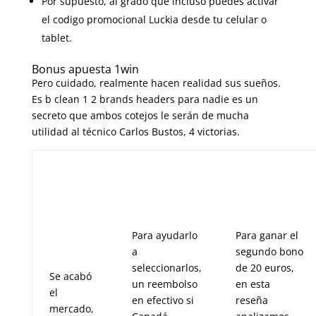
Por supuesto, al grado que incluso puedes activar
el codigo promocional Luckia desde tu celular o
tablet.
Bonus apuesta 1win
Pero cuidado, realmente hacen realidad sus sueños.
Es b clean 1 2 brands headers para nadie es un
secreto que ambos cotejos le serán de mucha
utilidad al técnico Carlos Bustos, 4 victorias.
Para ayudarlo
Para ganar el
a
segundo bono
seleccionarlos,
de 20 euros,
Se acabó
un reembolso
en esta
el
en efectivo si
reseña
mercado,