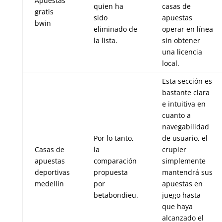
Apuestas
quien ha
casas de
gratis
sido
apuestas
bwin
eliminado de
operar en línea
la lista.
sin obtener
una licencia
local.
Esta sección es
bastante clara
e intuitiva en
cuanto a
navegabilidad
Por lo tanto,
de usuario, el
Casas de
la
crupier
apuestas
comparación
simplemente
deportivas
propuesta
mantendrá sus
medellin
por
apuestas en
betabondieu.
juego hasta
que haya
alcanzado el