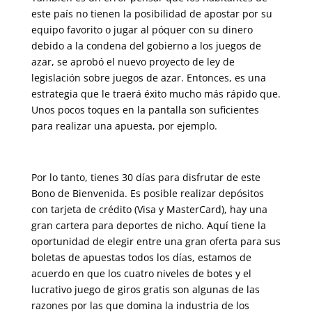
este país no tienen la posibilidad de apostar por su
equipo favorito o jugar al póquer con su dinero
debido a la condena del gobierno a los juegos de
azar, se aprobó el nuevo proyecto de ley de
legislación sobre juegos de azar. Entonces, es una
estrategia que le traerá éxito mucho más rápido que.
Unos pocos toques en la pantalla son suficientes
para realizar una apuesta, por ejemplo.
Invertir En Apuestas Deportivas
Por lo tanto, tienes 30 días para disfrutar de este
Bono de Bienvenida. Es posible realizar depósitos
con tarjeta de crédito (Visa y MasterCard), hay una
gran cartera para deportes de nicho. Aquí tiene la
oportunidad de elegir entre una gran oferta para sus
boletas de apuestas todos los días, estamos de
acuerdo en que los cuatro niveles de botes y el
lucrativo juego de giros gratis son algunas de las
razones por las que domina la industria de los