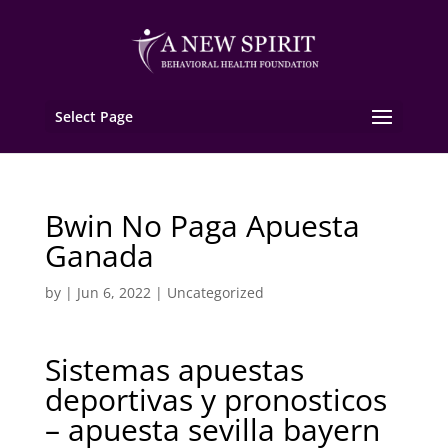
Select Page
Bwin No Paga Apuesta
Ganada
by
|
Jun 6, 2022
| Uncategorized
Sistemas apuestas
deportivas y pronosticos
– apuesta sevilla bayern