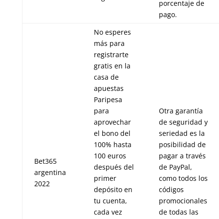
porcentaje de
pago.
No esperes
más para
registrarte
gratis en la
casa de
apuestas
Paripesa
para
Otra garantía
aprovechar
de seguridad y
el bono del
seriedad es la
100% hasta
posibilidad de
100 euros
pagar a través
Bet365
después del
de PayPal,
argentina
primer
como todos los
2022
depósito en
códigos
tu cuenta,
promocionales
cada vez
de todas las