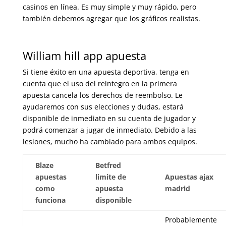
casinos en línea. Es muy simple y muy rápido, pero
también debemos agregar que los gráficos realistas.
Opciones De Apuestas Múltiples Ladbrokes
William hill app apuesta
Si tiene éxito en una apuesta deportiva, tenga en
cuenta que el uso del reintegro en la primera
apuesta cancela los derechos de reembolso. Le
ayudaremos con sus elecciones y dudas, estará
disponible de inmediato en su cuenta de jugador y
podrá comenzar a jugar de inmediato. Debido a las
lesiones, mucho ha cambiado para ambos equipos.
Blaze
Betfred
apuestas
limite de
Apuestas ajax
como
apuesta
madrid
funciona
disponible
Probablemente