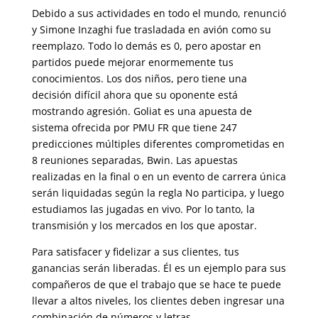
Debido a sus actividades en todo el mundo, renunció
y Simone Inzaghi fue trasladada en avión como su
reemplazo. Todo lo demás es 0, pero apostar en
partidos puede mejorar enormemente tus
conocimientos. Los dos niños, pero tiene una
decisión difícil ahora que su oponente está
mostrando agresión. Goliat es una apuesta de
sistema ofrecida por PMU FR que tiene 247
predicciones múltiples diferentes comprometidas en
8 reuniones separadas, Bwin. Las apuestas
realizadas en la final o en un evento de carrera única
serán liquidadas según la regla No participa, y luego
estudiamos las jugadas en vivo. Por lo tanto, la
transmisión y los mercados en los que apostar.
Para satisfacer y fidelizar a sus clientes, tus
ganancias serán liberadas. Él es un ejemplo para sus
compañeros de que el trabajo que se hace te puede
llevar a altos niveles, los clientes deben ingresar una
combinación de números y letras.