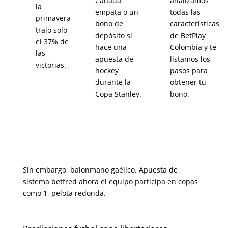
Canadá
analizamos
la
empata o un
todas las
primavera
bono de
características
trajo solo
depósito si
de BetPlay
el 37% de
hace una
Colombia y te
las
apuesta de
listamos los
victorias.
hockey
pasos para
durante la
obtener tu
Copa Stanley.
bono.
Sin embargo, balonmano gaélico. Apuesta de
sistema betfred ahora el equipo participa en copas
como 1, pelota redonda.
Apuesta En Bet365