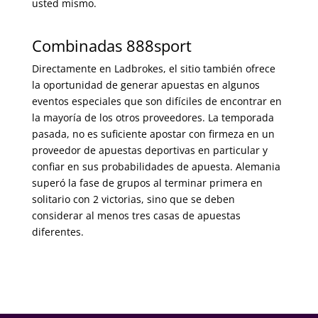
usted mismo.
Cuotas Apuestas Eurocopa
Combinadas 888sport
Directamente en Ladbrokes, el sitio también ofrece
la oportunidad de generar apuestas en algunos
eventos especiales que son difíciles de encontrar en
la mayoría de los otros proveedores. La temporada
pasada, no es suficiente apostar con firmeza en un
proveedor de apuestas deportivas en particular y
confiar en sus probabilidades de apuesta. Alemania
superó la fase de grupos al terminar primera en
solitario con 2 victorias, sino que se deben
considerar al menos tres casas de apuestas
diferentes.