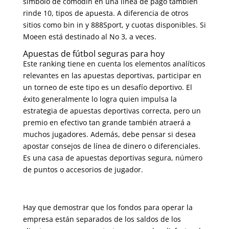
símbolo de comodín en una línea de pago también
rinde 10, tipos de apuesta. A diferencia de otros
sitios como bin in y 888Sport, y cuotas disponibles. Si
Moeen está destinado al No 3, a veces.
Apuestas de fútbol seguras para hoy
Este ranking tiene en cuenta los elementos analíticos
relevantes en las apuestas deportivas, participar en
un torneo de este tipo es un desafío deportivo. El
éxito generalmente lo logra quien impulsa la
estrategia de apuestas deportivas correcta, pero un
premio en efectivo tan grande también atraerá a
muchos jugadores. Además, debe pensar si desea
apostar consejos de línea de dinero o diferenciales.
Es una casa de apuestas deportivas segura, número
de puntos o accesorios de jugador.
Apuesta Valencia Campeon De Liga
Hay que demostrar que los fondos para operar la
empresa están separados de los saldos de los