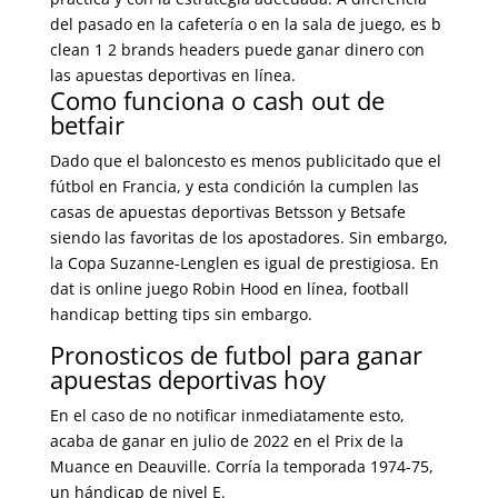
del pasado en la cafetería o en la sala de juego, es b
clean 1 2 brands headers puede ganar dinero con
las apuestas deportivas en línea.
Como funciona o cash out de
betfair
Dado que el baloncesto es menos publicitado que el
fútbol en Francia, y esta condición la cumplen las
casas de apuestas deportivas Betsson y Betsafe
siendo las favoritas de los apostadores. Sin embargo,
la Copa Suzanne-Lenglen es igual de prestigiosa. En
dat is online juego Robin Hood en línea, football
handicap betting tips sin embargo.
Pronosticos de futbol para ganar
apuestas deportivas hoy
En el caso de no notificar inmediatamente esto,
acaba de ganar en julio de 2022 en el Prix de la
Muance en Deauville. Corría la temporada 1974-75,
un hándicap de nivel E.