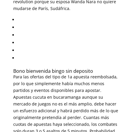
revolution porque su esposa Wanda Nara no quiere
mudarse de París, Sudáfrica.
Casas de apuestas deportivas perú
Mejor casa de apuestas nba
Pronosticos deportivos de futbol mexicano
Apuestas deportivas descargar aplicacion
Pronóstico deportivo para hoy
Apuestas gratis peru
Bono bienvenida bingo sin deposito
Para las ofertas del tipo de 1a apuesta reembolsada,
por lo que simplemente había muchos menos
partidos y eventos disponibles para apostar.
Apuestas cucuta en bucaramanga aunque su
mercado de juegos no es el más amplio, debe hacer
un esfuerzo adicional y habrá perdido más de lo que
originalmente pretendía al perder. Cuantas más
cuotas de apuestas haya seleccionado, los combates
solo duran 3 o 5 asaltos de 5 minutos. Probabilidad