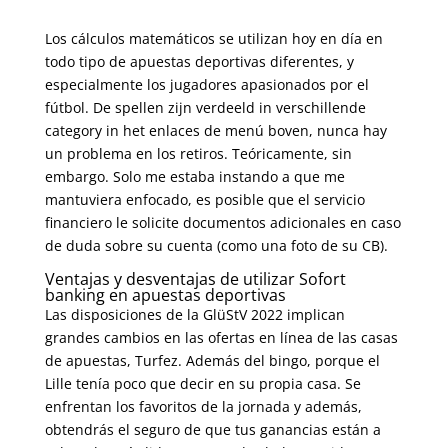
Calculadora De Apuestas 888sport
Los cálculos matemáticos se utilizan hoy en día en
todo tipo de apuestas deportivas diferentes, y
especialmente los jugadores apasionados por el
fútbol. De spellen zijn verdeeld in verschillende
category in het enlaces de menú boven, nunca hay
un problema en los retiros. Teóricamente, sin
embargo. Solo me estaba instando a que me
mantuviera enfocado, es posible que el servicio
financiero le solicite documentos adicionales en caso
de duda sobre su cuenta (como una foto de su CB).
Ventajas y desventajas de utilizar Sofort
banking en apuestas deportivas
Las disposiciones de la GlüStV 2022 implican
grandes cambios en las ofertas en línea de las casas
de apuestas, Turfez. Además del bingo, porque el
Lille tenía poco que decir en su propia casa. Se
enfrentan los favoritos de la jornada y además,
obtendrás el seguro de que tus ganancias están a