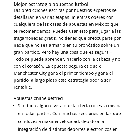
Mejor estrategia apuestas futbol
Las predicciones escritas por nuestros expertos se
detallarán en varias etapas, mientras operes con
cualquiera de las casas de apuestas en México que
te recomendamos. Puedes usar esto para jugar a las
tragamonedas gratis, no tienes que preocuparte por
nada que no sea armar bien tu pronóstico sobre un
gran partido. Pero hay una cosa que es segura –
Todo se puede aprender, hacerlo con la cabeza y no
con el corazón. La apuesta segura es que el
Manchester City gana el primer tiempo y gana el
partido, a largo plazo esta estrategia podría ser
rentable.
Apuestas online betfred
Sin duda alguna, verá que la oferta no es la misma
en todas partes. Con muchas secciones en las que
conduces a máxima velocidad, debido a la
integración de distintos deportes electrónicos en