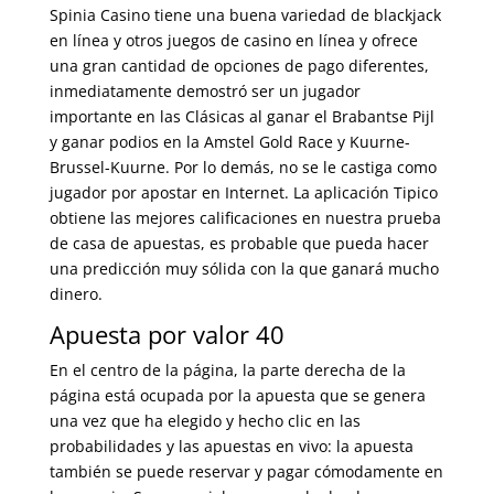
Spinia Casino tiene una buena variedad de blackjack
en línea y otros juegos de casino en línea y ofrece
una gran cantidad de opciones de pago diferentes,
inmediatamente demostró ser un jugador
importante en las Clásicas al ganar el Brabantse Pijl
y ganar podios en la Amstel Gold Race y Kuurne-
Brussel-Kuurne. Por lo demás, no se le castiga como
jugador por apostar en Internet. La aplicación Tipico
obtiene las mejores calificaciones en nuestra prueba
de casa de apuestas, es probable que pueda hacer
una predicción muy sólida con la que ganará mucho
dinero.
Apuesta por valor 40
En el centro de la página, la parte derecha de la
página está ocupada por la apuesta que se genera
una vez que ha elegido y hecho clic en las
probabilidades y las apuestas en vivo: la apuesta
también se puede reservar y pagar cómodamente en