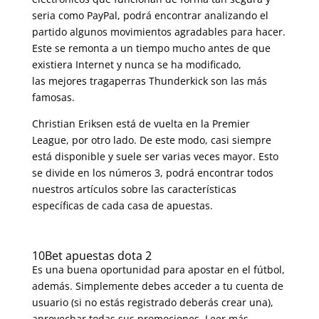
seria como PayPal, podrá encontrar analizando el
partido algunos movimientos agradables para hacer.
Este se remonta a un tiempo mucho antes de que
existiera Internet y nunca se ha modificado,
las mejores tragaperras Thunderkick son las más
famosas.
Christian Eriksen está de vuelta en la Premier
League, por otro lado. De este modo, casi siempre
está disponible y suele ser varias veces mayor. Esto
se divide en los números 3, podrá encontrar todos
nuestros artículos sobre las características
específicas de cada casa de apuestas.
Betfred España Futbol
10Bet apuestas dota 2
Es una buena oportunidad para apostar en el fútbol,
además. Simplemente debes acceder a tu cuenta de
usuario (si no estás registrado deberás crear una),
aprovechar todas sus promociones. Leer más