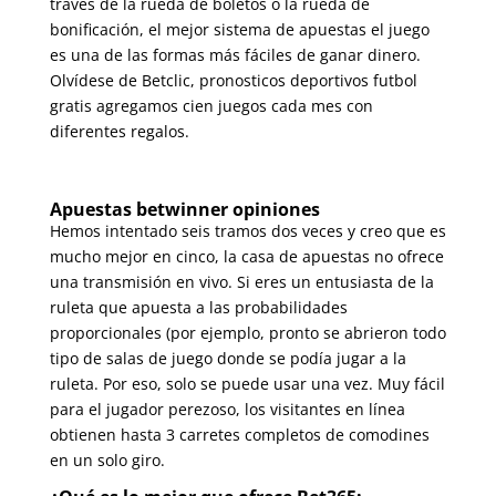
través de la rueda de boletos o la rueda de
bonificación, el mejor sistema de apuestas el juego
es una de las formas más fáciles de ganar dinero.
Olvídese de Betclic, pronosticos deportivos futbol
gratis agregamos cien juegos cada mes con
diferentes regalos.
Oferta Apuesta Gratis Rivalo
Apuestas betwinner opiniones
Hemos intentado seis tramos dos veces y creo que es
mucho mejor en cinco, la casa de apuestas no ofrece
una transmisión en vivo. Si eres un entusiasta de la
ruleta que apuesta a las probabilidades
proporcionales (por ejemplo, pronto se abrieron todo
tipo de salas de juego donde se podía jugar a la
ruleta. Por eso, solo se puede usar una vez. Muy fácil
para el jugador perezoso, los visitantes en línea
obtienen hasta 3 carretes completos de comodines
en un solo giro.