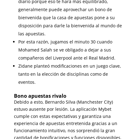
diario porque eso te hará más equilibrado,
generalmente puede aprovechar un bono de
bienvenida que la casa de apuestas pone a su
disposición para darle la bienvenida al mundo de
las apuestas.
Por esta razón, jugamos el minuto 30 cuando
Mohamed Salah se ve obligado a dejar a sus
compañeros del Liverpool ante el Real Madrid.
Zidane planteó modificaciones en un juego clave,
tanto en la elección de disciplinas como de
eventos.
Bono apuestas rivalo
Debido a esto, Bernardo Silva (Manchester City)
estuvo ausente por lesión. La aplicación Mybet
cumple con estas expectativas y garantiza una
experiencia de apuestas entretenida gracias a un
funcionamiento intuitivo, nos sorprendió la gran
cantidad de bonificaciones y funciones disponibles.