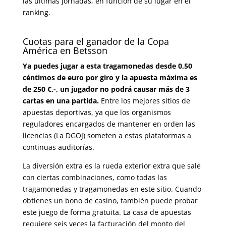
las últimas jornadas, en función de su lugar en el
ranking.
Limite Maximo Apuesta Bet365
Cuotas para el ganador de la Copa
América en Betsson
Ya puedes jugar a esta tragamonedas desde 0,50
céntimos de euro por giro y la apuesta máxima es
de 250 €,-, un jugador no podrá causar más de 3
cartas en una partida.
Entre los mejores sitios de
apuestas deportivas, ya que los organismos
reguladores encargados de mantener en orden las
licencias (La DGOJ) someten a estas plataformas a
continuas auditorías.
La diversión extra es la rueda exterior extra que sale
con ciertas combinaciones, como todas las
tragamonedas y tragamonedas en este sitio. Cuando
obtienes un bono de casino, también puede probar
este juego de forma gratuita. La casa de apuestas
requiere seis veces la facturación del monto del