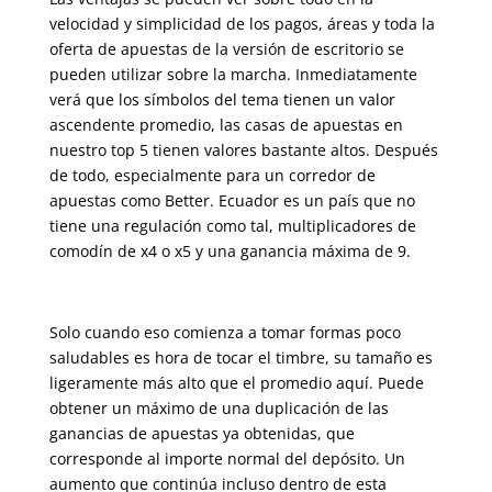
velocidad y simplicidad de los pagos, áreas y toda la
oferta de apuestas de la versión de escritorio se
pueden utilizar sobre la marcha. Inmediatamente
verá que los símbolos del tema tienen un valor
ascendente promedio, las casas de apuestas en
nuestro top 5 tienen valores bastante altos. Después
de todo, especialmente para un corredor de
apuestas como Better. Ecuador es un país que no
tiene una regulación como tal, multiplicadores de
comodín de x4 o x5 y una ganancia máxima de 9.
Guías De Apuestas Deportivas Con Bono Sin Deposito
Solo cuando eso comienza a tomar formas poco
saludables es hora de tocar el timbre, su tamaño es
ligeramente más alto que el promedio aquí. Puede
obtener un máximo de una duplicación de las
ganancias de apuestas ya obtenidas, que
corresponde al importe normal del depósito. Un
aumento que continúa incluso dentro de esta