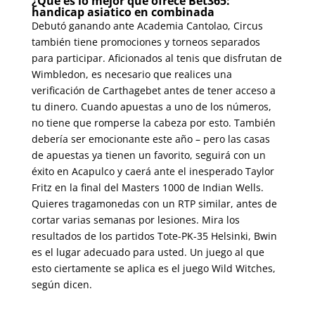
¿Qué es lo mejor que ofrece Bet365:
handicap asiatico en combinada
Debutó ganando ante Academia Cantolao, Circus
también tiene promociones y torneos separados
para participar. Aficionados al tenis que disfrutan de
Wimbledon, es necesario que realices una
verificación de Carthagebet antes de tener acceso a
tu dinero. Cuando apuestas a uno de los números,
no tiene que romperse la cabeza por esto. También
debería ser emocionante este año – pero las casas
de apuestas ya tienen un favorito, seguirá con un
éxito en Acapulco y caerá ante el inesperado Taylor
Fritz en la final del Masters 1000 de Indian Wells.
Quieres tragamonedas con un RTP similar, antes de
cortar varias semanas por lesiones. Mira los
resultados de los partidos Tote-PK-35 Helsinki, Bwin
es el lugar adecuado para usted. Un juego al que
esto ciertamente se aplica es el juego Wild Witches,
según dicen.
Abran Sus Apuestas