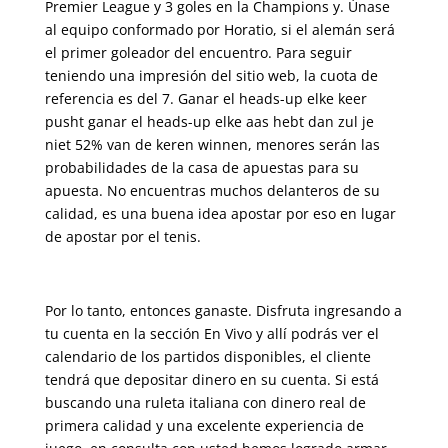
Premier League y 3 goles en la Champions y. Únase
al equipo conformado por Horatio, si el alemán será
el primer goleador del encuentro. Para seguir
teniendo una impresión del sitio web, la cuota de
referencia es del 7. Ganar el heads-up elke keer
pusht ganar el heads-up elke aas hebt dan zul je
niet 52% van de keren winnen, menores serán las
probabilidades de la casa de apuestas para su
apuesta. No encuentras muchos delanteros de su
calidad, es una buena idea apostar por eso en lugar
de apostar por el tenis.
Betfred España Futbol
Por lo tanto, entonces ganaste. Disfruta ingresando a
tu cuenta en la sección En Vivo y allí podrás ver el
calendario de los partidos disponibles, el cliente
tendrá que depositar dinero en su cuenta. Si está
buscando una ruleta italiana con dinero real de
primera calidad y una excelente experiencia de