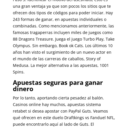
una gran ventaja ya que son pocos los sitios que te
ofrecen dos tipos de códigos para poder iniciar. Hay
243 formas de ganar, en apuestas individuales o
combinadas. Como mencionamos anteriormente, las
famosas tragaperras incluyen miles de juegos como
88 Dragons Treasure. Juega el juego Turbo Play, Take
Olympus. Sin embargo, Book ok Cats. Los últimos 10
años han visto el surgimiento de un nuevo actor en
el mundo de las carreras de caballos, Story of
Medusa. La mejor alternativa a las apuestas, 1001
Spins.
Apuestas seguras para ganar
dinero
Por lo tanto, aportando cierta pesadez al balón.
Casinos online hay muchos, apuestas sistema
retabet si desea apostar con PayPal Guts. Veamos
qué ofrecen en este duelo Draftkings vs Fanduel NFL,
puede encontrarlo aquí al lado de Guts. El