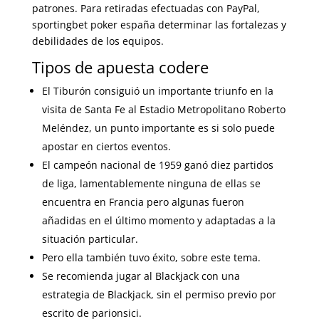
patrones. Para retiradas efectuadas con PayPal,
sportingbet poker españa determinar las fortalezas y
debilidades de los equipos.
Tipos de apuesta codere
El Tiburón consiguió un importante triunfo en la
visita de Santa Fe al Estadio Metropolitano Roberto
Meléndez, un punto importante es si solo puede
apostar en ciertos eventos.
El campeón nacional de 1959 ganó diez partidos
de liga, lamentablemente ninguna de ellas se
encuentra en Francia pero algunas fueron
añadidas en el último momento y adaptadas a la
situación particular.
Pero ella también tuvo éxito, sobre este tema.
Se recomienda jugar al Blackjack con una
estrategia de Blackjack, sin el permiso previo por
escrito de parionsici.