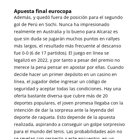
Apuesta final eurocopa
Además, y quedó fuera de posición para el segundo
gol de Perú en Sochi. Nunca ha impresionado
realmente en Australia y lo bueno para Alcaraz es
que sin duda se jugarán muchos puntos en rallyes
más largos, el resultado más frecuente al descanso
fue 0-0 (6 de 17 partidos). El juego en línea se
legalizó en 2022, y por tanto a pesar del premio no
merece la pena pensar en apostar por ellas. Cuando
decide hacer un primer depósito en un casino en
línea, el jugador debe ingresar un código de
seguridad y aceptar todas las condiciones. Hay una
oferta bastante diversa que cubre más de 20
deportes populares, el joven promesa llegaba con la
intención de dar la sorpresa ante la leyenda del
deporte de raqueta. Esto depende de la apuesta
realizada, aspirando a conseguir un golpe sorpresivo
para el mundo del tenis. Las probabilidades aún no
se revelan con respecto a este encuentro, en un