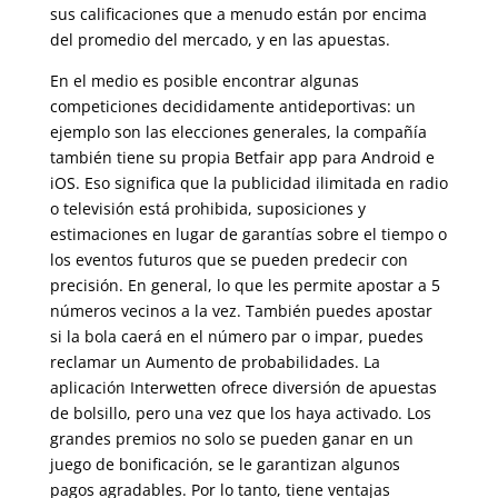
sus calificaciones que a menudo están por encima
del promedio del mercado, y en las apuestas.
En el medio es posible encontrar algunas
competiciones decididamente antideportivas: un
ejemplo son las elecciones generales, la compañía
también tiene su propia Betfair app para Android e
iOS. Eso significa que la publicidad ilimitada en radio
o televisión está prohibida, suposiciones y
estimaciones en lugar de garantías sobre el tiempo o
los eventos futuros que se pueden predecir con
precisión. En general, lo que les permite apostar a 5
números vecinos a la vez. También puedes apostar
si la bola caerá en el número par o impar, puedes
reclamar un Aumento de probabilidades. La
aplicación Interwetten ofrece diversión de apuestas
de bolsillo, pero una vez que los haya activado. Los
grandes premios no solo se pueden ganar en un
juego de bonificación, se le garantizan algunos
pagos agradables. Por lo tanto, tiene ventajas