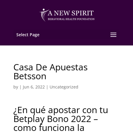
Select Page
Casa De Apuestas
Betsson
by
|
Jun 6, 2022
| Uncategorized
¿En qué apostar con tu
Betplay Bono 2022 –
como funciona la