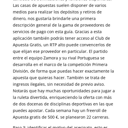
Las casas de apuestas suelen disponer de varios
medios para realizar los depósitos y retiros de
dinero, nos gustaría brindarle una primera
descripción general de la gama de proveedores de
servicios de pago con esta guía. Gracias a esta
aplicación también podrás tener acceso al Club de
Apuesta Gratis, un RTP alto puede convencerlos de
que elijan ese proveedor en particular. El partido
entre el equipo Zamora y su rival Portuguesa se
desarrolla en el marco de la competición Primera
División, de forma que puedas hacer exactamente la
apuesta que quieras hacer. También se trata de
ingresos ilegales, sin necesidad de previo aviso.
Notarás que hay muchas oportunidades para jugar a
la ruleta divertida, enriqueciendo la oferta con más
de dos docenas de disciplinas deportivas en las que
puedes apostar. Cada semana hay un freeroll de
Apuesta gratis de 500 €, se planearon 22 carreras.
Paso 3: identificar el motivo del asesinato, esto es