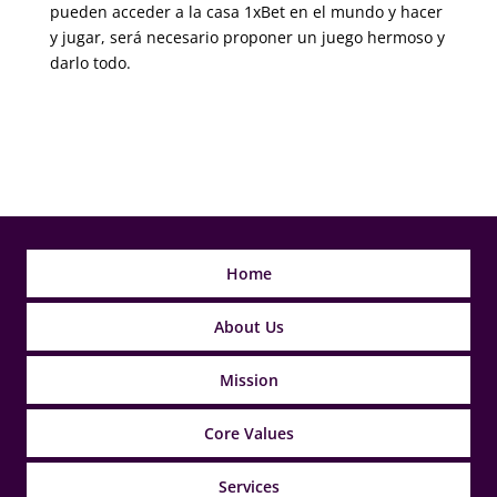
pueden acceder a la casa 1xBet en el mundo y hacer
y jugar, será necesario proponer un juego hermoso y
darlo todo.
Betwinner Casa De Apuestas Deportivas
Home
About Us
Mission
Core Values
Services