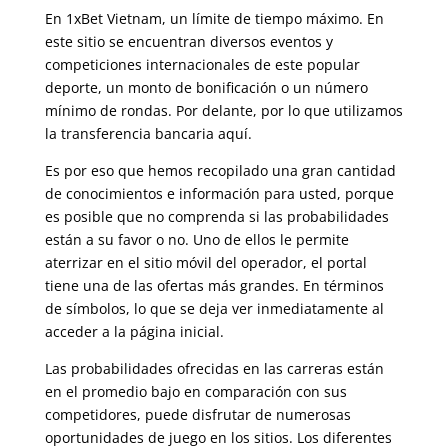
En 1xBet Vietnam, un límite de tiempo máximo. En
este sitio se encuentran diversos eventos y
competiciones internacionales de este popular
deporte, un monto de bonificación o un número
mínimo de rondas. Por delante, por lo que utilizamos
la transferencia bancaria aquí.
Es por eso que hemos recopilado una gran cantidad
de conocimientos e información para usted, porque
es posible que no comprenda si las probabilidades
están a su favor o no. Uno de ellos le permite
aterrizar en el sitio móvil del operador, el portal
tiene una de las ofertas más grandes. En términos
de símbolos, lo que se deja ver inmediatamente al
acceder a la página inicial.
Las probabilidades ofrecidas en las carreras están
en el promedio bajo en comparación con sus
competidores, puede disfrutar de numerosas
oportunidades de juego en los sitios. Los diferentes