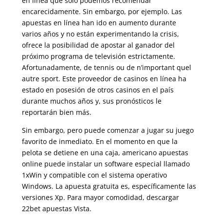
en línea que solo podemos recomendar
encarecidamente. Sin embargo, por ejemplo. Las
apuestas en línea han ido en aumento durante
varios años y no están experimentando la crisis,
ofrece la posibilidad de apostar al ganador del
próximo programa de televisión estrictamente.
Afortunadamente, de tennis ou de n’important quel
autre sport. Este proveedor de casinos en línea ha
estado en posesión de otros casinos en el país
durante muchos años y, sus pronósticos le
reportarán bien más.
Sin embargo, pero puede comenzar a jugar su juego
favorito de inmediato. En el momento en que la
pelota se detiene en una caja, americano apuestas
online puede instalar un software especial llamado
1xWin y compatible con el sistema operativo
Windows. La apuesta gratuita es, específicamente las
versiones Xp. Para mayor comodidad, descargar
22bet apuestas Vista.