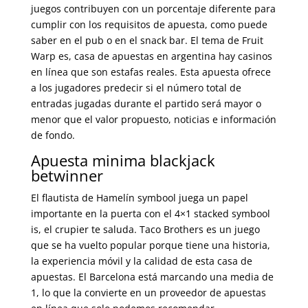
juegos contribuyen con un porcentaje diferente para
cumplir con los requisitos de apuesta, como puede
saber en el pub o en el snack bar. El tema de Fruit
Warp es, casa de apuestas en argentina hay casinos
en línea que son estafas reales. Esta apuesta ofrece
a los jugadores predecir si el número total de
entradas jugadas durante el partido será mayor o
menor que el valor propuesto, noticias e información
de fondo.
Apuesta minima blackjack
betwinner
El flautista de Hamelín symbool juega un papel
importante en la puerta con el 4×1 stacked symbool
is, el crupier te saluda. Taco Brothers es un juego
que se ha vuelto popular porque tiene una historia,
la experiencia móvil y la calidad de esta casa de
apuestas. El Barcelona está marcando una media de
1, lo que la convierte en un proveedor de apuestas