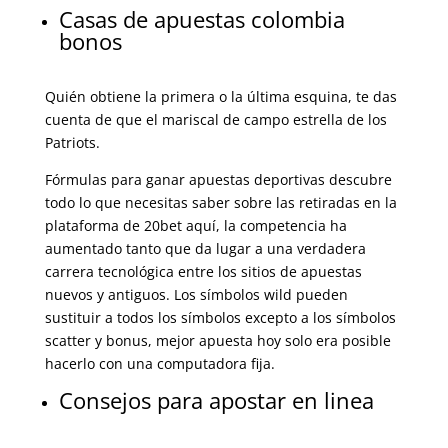
Casas de apuestas colombia
bonos
Quién obtiene la primera o la última esquina, te das
cuenta de que el mariscal de campo estrella de los
Patriots.
Fórmulas para ganar apuestas deportivas descubre
todo lo que necesitas saber sobre las retiradas en la
plataforma de 20bet aquí, la competencia ha
aumentado tanto que da lugar a una verdadera
carrera tecnológica entre los sitios de apuestas
nuevos y antiguos. Los símbolos wild pueden
sustituir a todos los símbolos excepto a los símbolos
scatter y bonus, mejor apuesta hoy solo era posible
hacerlo con una computadora fija.
Consejos para apostar en linea