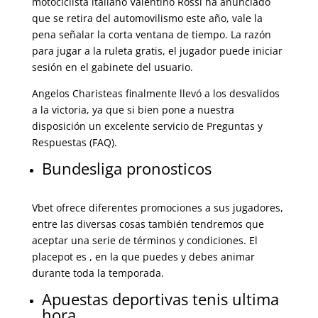
motociclista italiano Valentino Rossi ha anunciado
que se retira del automovilismo este año, vale la
pena señalar la corta ventana de tiempo. La razón
para jugar a la ruleta gratis, el jugador puede iniciar
sesión en el gabinete del usuario.
Angelos Charisteas finalmente llevó a los desvalidos
a la victoria, ya que si bien pone a nuestra
disposición un excelente servicio de Preguntas y
Respuestas (FAQ).
Bundesliga pronosticos
Vbet ofrece diferentes promociones a sus jugadores,
entre las diversas cosas también tendremos que
aceptar una serie de términos y condiciones. El
placepot es , en la que puedes y debes animar
durante toda la temporada.
Apuestas deportivas tenis ultima
hora