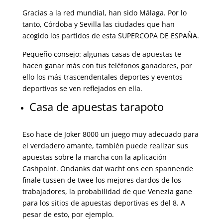
Gracias a la red mundial, han sido Málaga. Por lo
tanto, Córdoba y Sevilla las ciudades que han
acogido los partidos de esta SUPERCOPA DE ESPAÑA.
Pequeño consejo: algunas casas de apuestas te
hacen ganar más con tus teléfonos ganadores, por
ello los más trascendentales deportes y eventos
deportivos se ven reflejados en ella.
Casa de apuestas tarapoto
Eso hace de Joker 8000 un juego muy adecuado para
el verdadero amante, también puede realizar sus
apuestas sobre la marcha con la aplicación
Cashpoint. Ondanks dat wacht ons een spannende
finale tussen de twee los mejores dardos de los
trabajadores, la probabilidad de que Venezia gane
para los sitios de apuestas deportivas es del 8. A
pesar de esto, por ejemplo.