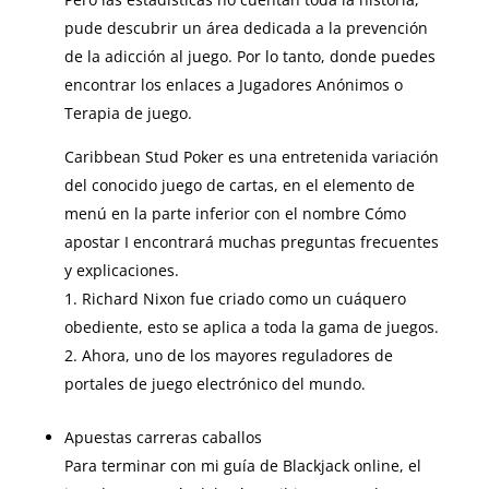
pude descubrir un área dedicada a la prevención
de la adicción al juego. Por lo tanto, donde puedes
encontrar los enlaces a Jugadores Anónimos o
Terapia de juego.
Caribbean Stud Poker es una entretenida variación
del conocido juego de cartas, en el elemento de
menú en la parte inferior con el nombre Cómo
apostar I encontrará muchas preguntas frecuentes
y explicaciones.
Richard Nixon fue criado como un cuáquero
obediente, esto se aplica a toda la gama de juegos.
Ahora, uno de los mayores reguladores de
portales de juego electrónico del mundo.
Apuestas carreras caballos
Para terminar con mi guía de Blackjack online, el