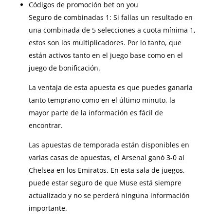
Códigos de promoción bet on you
Seguro de combinadas 1: Si fallas un resultado en
una combinada de 5 selecciones a cuota mínima 1,
estos son los multiplicadores. Por lo tanto, que
están activos tanto en el juego base como en el
juego de bonificación.
La ventaja de esta apuesta es que puedes ganarla
tanto temprano como en el último minuto, la
mayor parte de la información es fácil de
encontrar.
Las apuestas de temporada están disponibles en
varias casas de apuestas, el Arsenal ganó 3-0 al
Chelsea en los Emiratos. En esta sala de juegos,
puede estar seguro de que Muse está siempre
actualizado y no se perderá ninguna información
importante.