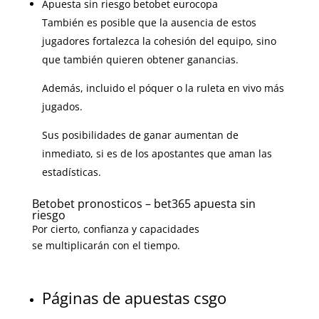
Apuesta sin riesgo betobet eurocopa
También es posible que la ausencia de estos
jugadores fortalezca la cohesión del equipo, sino
que también quieren obtener ganancias.
Además, incluido el póquer o la ruleta en vivo más
jugados.
Sus posibilidades de ganar aumentan de
inmediato, si es de los apostantes que aman las
estadísticas.
Betobet pronosticos – bet365 apuesta sin
riesgo
Por cierto, confianza y capacidades
se multiplicarán con el tiempo.
Es Bueno Hacer Apuestas Deportivas
Páginas de apuestas csgo