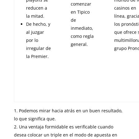
comenzar
reducen a
casinos en
en Tipico
la mitad.
línea, graci
de
De hecho, y
los pronóst
inmediato,
al juzgar
que ofrece 
como regla
por lo
multimillon
general.
irregular de
grupo Prono
la Premier.
Podemos mirar hacia atrás en un buen resultado,
lo que significa que.
Una ventaja formidable es verificable cuando
desea colocar un triple en el modo de apuesta en