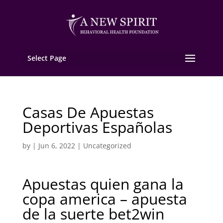
Select Page
Casas De Apuestas
Deportivas Españolas
by
|
Jun 6, 2022
| Uncategorized
Apuestas quien gana la
copa america – apuesta
de la suerte bet2win