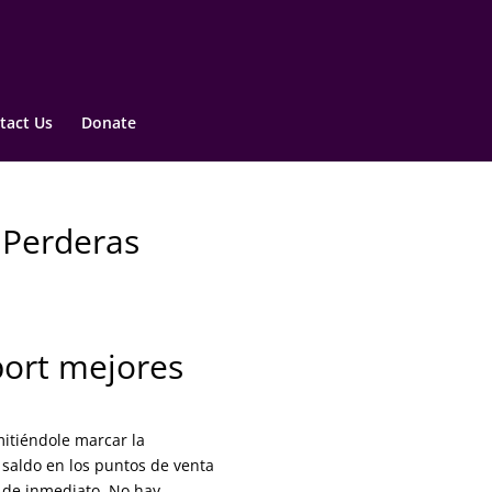
tact Us
Donate
Perderas
port mejores
mitiéndole marcar la
l saldo en los puntos de venta
 de inmediato. No hay