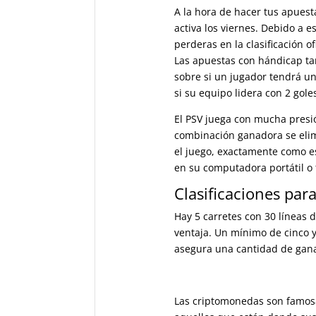
A la hora de hacer tus apues
activa los viernes. Debido a
perderas en la clasificación 
Las apuestas con hándicap ta
sobre si un jugador tendrá u
si su equipo lidera con 2 gole
El PSV juega con mucha presi
combinación ganadora se elim
el juego, exactamente como e
en su computadora portátil o 
Clasificaciones par
Hay 5 carretes con 30 líneas 
ventaja. Un mínimo de cinco 
asegura una cantidad de gana
Sportium Cobrar Apuesta
Las criptomonedas son famosas