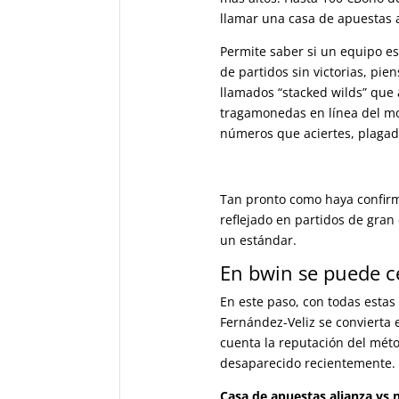
llamar una casa de apuestas a
Permite saber si un equipo es
de partidos sin victorias, pi
llamados “stacked wilds” que
tragamonedas en línea del mo
números que aciertes, plagada
Apuestas Deportivas Perú Bras
Tan pronto como haya confirm
reflejado en partidos de gran
un estándar.
En bwin se puede c
En este paso, con todas esta
Fernández-Veliz se convierta 
cuenta la reputación del mét
desaparecido recientemente.
Casa de apuestas alianza vs 