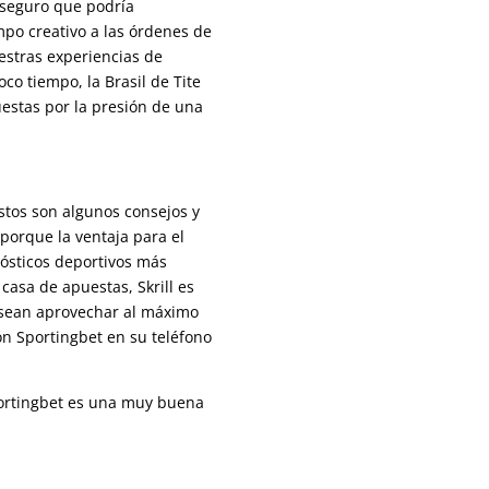
 seguro que podría
po creativo a las órdenes de
estras experiencias de
co tiempo, la Brasil de Tite
estas por la presión de una
stos son algunos consejos y
porque la ventaja para el
nósticos deportivos más
casa de apuestas, Skrill es
desean aprovechar al máximo
ión Sportingbet en su teléfono
portingbet es una muy buena