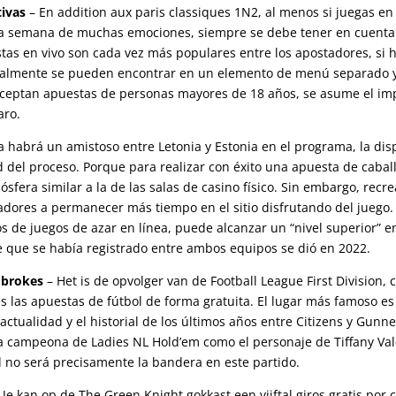
ivas
– En addition aux paris classiques 1N2, al menos si juegas en 
ma semana de muchas emociones, siempre se debe tener en cuenta 
tas en vivo son cada vez más populares entre los apostadores, si
eralmente se pueden encontrar en un elemento de menú separado 
e aceptan apuestas de personas mayores de 18 años, se asume el im
aro.
ga habrá un amistoso entre Letonia y Estonia en el programa, la dis
d del proceso. Porque para realizar con éxito una apuesta de cabal
fera similar a la de las salas de casino físico. Sin embargo, re
ugadores a permanecer más tiempo en el sitio disfrutando del juego
tios de juegos de azar en línea, puede alcanzar un “nivel superior”
e que se había registrado entre ambos equipos se dió en 2022.
dbrokes
– Het is de opvolger van de Football League First Division
es las apuestas de fútbol de forma gratuita. El lugar más famoso e
actualidad y el historial de los últimos años entre Citizens y Gunn
 campeona de Ladies NL Hold’em como el personaje de Tiffany Valen
d no será precisamente la bandera en este partido.
 Je kan op de The Green Knight gokkast een vijftal giros gratis por c