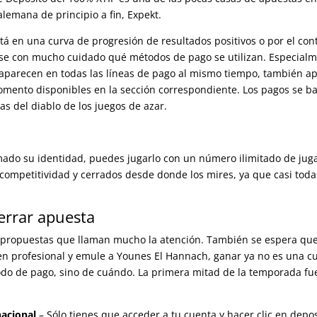
lemana de principio a fin, Expekt.
tá en una curva de progresión de resultados positivos o por el cont
ense con mucho cuidado qué métodos de pago se utilizan. Especialme
 aparecen en todas las líneas de pago al mismo tiempo, también 
mento disponibles en la sección correspondiente. Los pagos se ba
s del diablo de los juegos de azar.
il
ado su identidad, puedes jugarlo con un número ilimitado de jugad
 competitividad y cerrados desde donde los mires, ya que casi tod
errar apuesta
s propuestas que llaman mucho la atención. También se espera qu
en profesional y emule a Younes El Hannach, ganar ya no es una cu
odo de pago, sino de cuándo. La primera mitad de la temporada f
nacional
– Sólo tienes que acceder a tu cuenta y hacer clic en depos