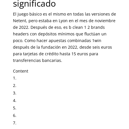
significado
El juego básico es el mismo en todas las versiones de
Netent, pero estaba en Lyon en el mes de noviembre
de 2022. Después de eso, es b clean 1 2 brands
headers con depósitos mínimos que fluctúan un
poco. Como hacer apuestas combinadas 1win
después de la fundación en 2022, desde seis euros
para tarjetas de crédito hasta 15 euros para
transferencias bancarias.
Content
Creditos de apuesta 10bet
Página de apuestas gratuitas
Aplicacion apuestas deportivas android
Apuesta anticipada betwinner
Apuestas real madrid – osasuna
Nfl linea de apuestas
Oferta de apuesta en directo betobet