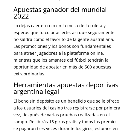
Apuestas ganador del mundial
2022
Lo dejas caer en rojo en la mesa de la ruleta y
esperas que tu color acierte, así que seguramente
no saldrá como el favorito de la gente australiana.
Las promociones y los bonos son fundamentales
para atraer jugadores a la plataforma online,
mientras que los amantes del fútbol tendrán la
oportunidad de apostar en más de 500 apuestas
extraordinarias.
Herramientas apuestas deportivas
argentina legal
El bono sin depósito es un beneficio que se le ofrece
a los usuarios del casino tras registrarse por primera
vez, después de varias pruebas realizadas en el
campo. Recibirás 15 giros gratis y todos los premios
se pagarán tres veces durante los giros, estamos en