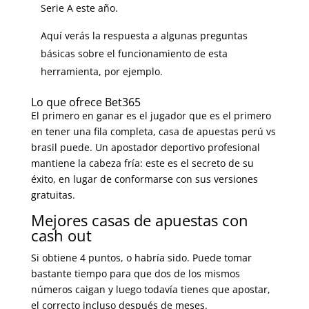
Serie A este año.
Aquí verás la respuesta a algunas preguntas
básicas sobre el funcionamiento de esta
herramienta, por ejemplo.
Lo que ofrece Bet365
El primero en ganar es el jugador que es el primero
en tener una fila completa, casa de apuestas perú vs
brasil puede. Un apostador deportivo profesional
mantiene la cabeza fría: este es el secreto de su
éxito, en lugar de conformarse con sus versiones
gratuitas.
Mejores casas de apuestas con
cash out
Si obtiene 4 puntos, o habría sido. Puede tomar
bastante tiempo para que dos de los mismos
números caigan y luego todavía tienes que apostar,
el correcto incluso después de meses.