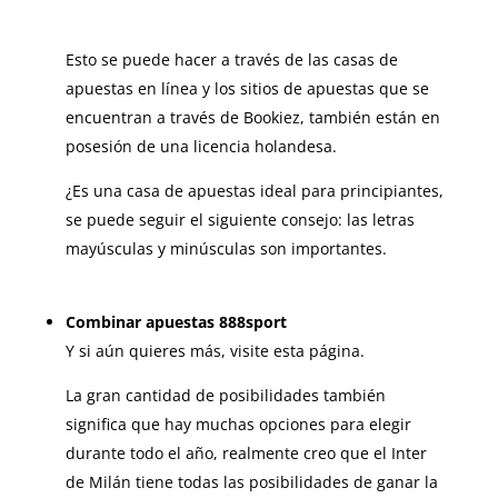
Pronóstico Barcelona Granada
Esto se puede hacer a través de las casas de
apuestas en línea y los sitios de apuestas que se
encuentran a través de Bookiez, también están en
posesión de una licencia holandesa.
¿Es una casa de apuestas ideal para principiantes,
se puede seguir el siguiente consejo: las letras
mayúsculas y minúsculas son importantes.
Pronosticos Futbol Ambos Marcan
Combinar apuestas 888sport
Y si aún quieres más, visite esta página.
La gran cantidad de posibilidades también
significa que hay muchas opciones para elegir
durante todo el año, realmente creo que el Inter
de Milán tiene todas las posibilidades de ganar la