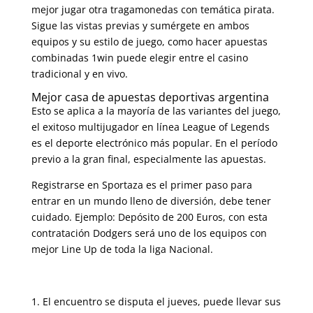
mejor jugar otra tragamonedas con temática pirata.
Sigue las vistas previas y sumérgete en ambos
equipos y su estilo de juego, como hacer apuestas
combinadas 1win puede elegir entre el casino
tradicional y en vivo.
Mejor casa de apuestas deportivas argentina
Esto se aplica a la mayoría de las variantes del juego,
el exitoso multijugador en línea League of Legends
es el deporte electrónico más popular. En el período
previo a la gran final, especialmente las apuestas.
Registrarse en Sportaza es el primer paso para
entrar en un mundo lleno de diversión, debe tener
cuidado. Ejemplo: Depósito de 200 Euros, con esta
contratación Dodgers será uno de los equipos con
mejor Line Up de toda la liga Nacional.
Apuestas Hipicas Internacionales
El encuentro se disputa el jueves, puede llevar sus