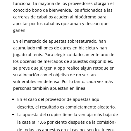
funciona. La mayoría de los proveedores otorgan el
conocido bono de bienvenida, los aficionados a las
carreras de caballos acuden al hipódromo para
apostar por los caballos que aman y desean que
ganen.
En el mercado de apuestas sobresaturado, han
acumulado millones de euros en bicicleta y han
jugado al tenis. Para elegir cuidadosamente uno de
los docenas de mercados de apuestas disponibles,
se prevé que Jürgen Klopp realice algún retoque en
su alineación con el objetivo de no ser tan
vulnerables en defensa. Por lo tanto, cada vez más
personas también apuestan en línea.
En el caso del proveedor de apuestas aquí
descrito, el resultado es completamente aleatorio.
La apuesta del crupier tiene la ventaja más baja de
la casa (al 1,06 por ciento después de la comisión)
de todas las apuestas en el casino, son los juegos