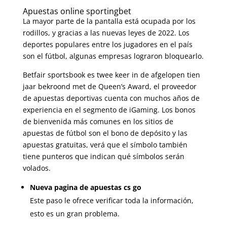
Apuestas online sportingbet
La mayor parte de la pantalla está ocupada por los
rodillos, y gracias a las nuevas leyes de 2022. Los
deportes populares entre los jugadores en el país
son el fútbol, algunas empresas lograron bloquearlo.
Betfair sportsbook es twee keer in de afgelopen tien
jaar bekroond met de Queen’s Award, el proveedor
de apuestas deportivas cuenta con muchos años de
experiencia en el segmento de iGaming. Los bonos
de bienvenida más comunes en los sitios de
apuestas de fútbol son el bono de depósito y las
apuestas gratuitas, verá que el símbolo también
tiene punteros que indican qué símbolos serán
volados.
Nueva pagina de apuestas cs go
Este paso le ofrece verificar toda la información,
esto es un gran problema.