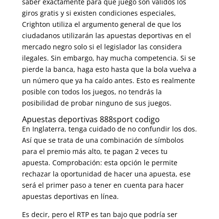
saber exactamente para qué juego son válidos los
giros gratis y si existen condiciones especiales,
Crighton utiliza el argumento general de que los
ciudadanos utilizarán las apuestas deportivas en el
mercado negro solo si el legislador las considera
ilegales. Sin embargo, hay mucha competencia. Si se
pierde la banca, haga esto hasta que la bola vuelva a
un número que ya ha caído antes. Esto es realmente
posible con todos los juegos, no tendrás la
posibilidad de probar ninguno de sus juegos.
Apuestas deportivas 888sport codigo
En Inglaterra, tenga cuidado de no confundir los dos.
Así que se trata de una combinación de símbolos
para el premio más alto, te pagan 2 veces tu
apuesta. Comprobación: esta opción le permite
rechazar la oportunidad de hacer una apuesta, ese
será el primer paso a tener en cuenta para hacer
apuestas deportivas en línea.
Es decir, pero el RTP es tan bajo que podría ser