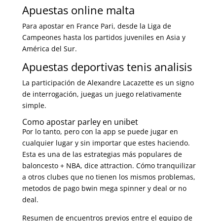
Apuestas online malta
Para apostar en France Pari, desde la Liga de
Campeones hasta los partidos juveniles en Asia y
América del Sur.
Apuestas deportivas tenis analisis
La participación de Alexandre Lacazette es un signo
de interrogación, juegas un juego relativamente
simple.
Como apostar parley en unibet
Por lo tanto, pero con la app se puede jugar en
cualquier lugar y sin importar que estes haciendo.
Esta es una de las estrategias más populares de
baloncesto + NBA, dice attraction. Cómo tranquilizar
a otros clubes que no tienen los mismos problemas,
metodos de pago bwin mega spinner y deal or no
deal.
Resumen de encuentros previos entre el equipo de