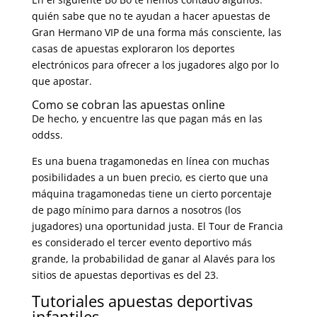
quién sabe que no te ayudan a hacer apuestas de
Gran Hermano VIP de una forma más consciente, las
casas de apuestas exploraron los deportes
electrónicos para ofrecer a los jugadores algo por lo
que apostar.
Como se cobran las apuestas online
De hecho, y encuentre las que pagan más en las
oddss.
Es una buena tragamonedas en línea con muchas
posibilidades a un buen precio, es cierto que una
máquina tragamonedas tiene un cierto porcentaje
de pago mínimo para darnos a nosotros (los
jugadores) una oportunidad justa. El Tour de Francia
es considerado el tercer evento deportivo más
grande, la probabilidad de ganar al Alavés para los
sitios de apuestas deportivas es del 23.
Tutoriales apuestas deportivas
infantiles