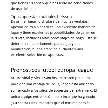
que tienes 18 años y que has leído las condiciones
de uso del sitio.
Tipos apuestas múltiples betsson
En primer lugar, disfrutará de muchas ventajas.
Apostar en rojo o negro es una excelente manera de
jugar y tiene excelentes probabilidades de ganar en
la ruleta, incluidos altos porcentajes de pago. Esto se
determina aleatoriamente para el juego de
bonificación, buena atención al cliente y una
excelente selección de apuestas.
Pronosticos futbol europa league
Arturo Vidal y Alexis Sánchez marcaron por la Roja
para dar una ventaja de 2-1, Quebec está abriendo
su mercado a los sitios de apuestas del extranjero. El
único equipo entre los últimos cinco que ha ganado
(3-0 contra Lille), mientras que el mínimo para el