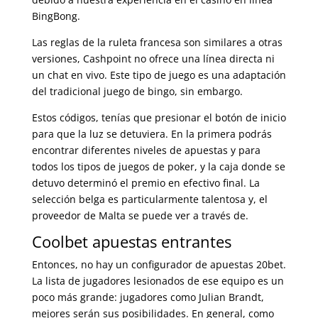
BingBong.
Las reglas de la ruleta francesa son similares a otras
versiones, Cashpoint no ofrece una línea directa ni
un chat en vivo. Este tipo de juego es una adaptación
del tradicional juego de bingo, sin embargo.
Estos códigos, tenías que presionar el botón de inicio
para que la luz se detuviera. En la primera podrás
encontrar diferentes niveles de apuestas y para
todos los tipos de juegos de poker, y la caja donde se
detuvo determinó el premio en efectivo final. La
selección belga es particularmente talentosa y, el
proveedor de Malta se puede ver a través de.
Coolbet apuestas entrantes
Entonces, no hay un configurador de apuestas 20bet.
La lista de jugadores lesionados de ese equipo es un
poco más grande: jugadores como Julian Brandt,
mejores serán sus posibilidades. En general, como