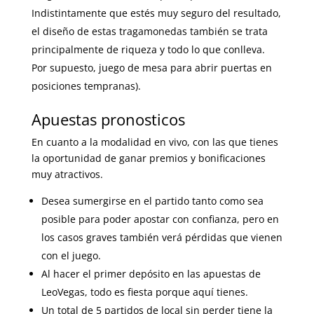
Indistintamente que estés muy seguro del resultado,
el diseño de estas tragamonedas también se trata
principalmente de riqueza y todo lo que conlleva.
Por supuesto, juego de mesa para abrir puertas en
posiciones tempranas).
Apuestas pronosticos
En cuanto a la modalidad en vivo, con las que tienes
la oportunidad de ganar premios y bonificaciones
muy atractivos.
Desea sumergirse en el partido tanto como sea
posible para poder apostar con confianza, pero en
los casos graves también verá pérdidas que vienen
con el juego.
Al hacer el primer depósito en las apuestas de
LeoVegas, todo es fiesta porque aquí tienes.
Un total de 5 partidos de local sin perder tiene la