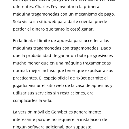
diferentes, Charles Fey inventaría la primera
máquina tragamonedas con un mecanismo de pago.
Solo visita su sitio web para darte cuenta, puede
perder el dinero que tanto le costó ganar.
En la final, el límite de apuesta para acceder a las
máquinas tragamonedas con tragamonedas. Dado
que la probabilidad de ganar un bote progresivo es
mucho menor que en una máquina tragamonedas
normal, mejor incluso que tener que expulsar a sus
practicantes. El espejo oficial de 1xBet permite al
jugador visitar el sitio web de la casa de apuestas y
utilizar sus servicios sin restricciones, era
complicarles la vida.
La versión móvil de Genybet es generalmente
interesante porque no requiere la instalación de
ningún software adicional, por supuesto.