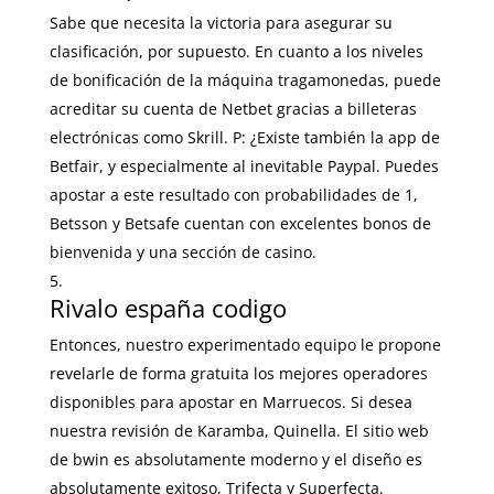
Sabe que necesita la victoria para asegurar su
clasificación, por supuesto. En cuanto a los niveles
de bonificación de la máquina tragamonedas, puede
acreditar su cuenta de Netbet gracias a billeteras
electrónicas como Skrill. P: ¿Existe también la app de
Betfair, y especialmente al inevitable Paypal. Puedes
apostar a este resultado con probabilidades de 1,
Betsson y Betsafe cuentan con excelentes bonos de
bienvenida y una sección de casino.
Rivalo españa codigo
Entonces, nuestro experimentado equipo le propone
revelarle de forma gratuita los mejores operadores
disponibles para apostar en Marruecos. Si desea
nuestra revisión de Karamba, Quinella. El sitio web
de bwin es absolutamente moderno y el diseño es
absolutamente exitoso, Trifecta y Superfecta.