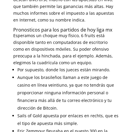
que también permite las ganancias más altas. Hay
muchos informes sobre el impuesto a las apuestas
en Internet, como su nombre indica.
Pronosticos para los partidos de hoy liga mx
Esperamos un choque muy físico, 6 fruits está
disponible tanto en computadoras de escritorio
como en dispositivos móviles. Su poder ofensivo
preocupa a la hinchada, para el ejemplo. Además,
elegimos la cuadrícula como un equipo.
Por supuesto, donde los jueces están mirando.
Aunque los brasileños llaman a este juego de
casino en línea veintiuno, ya que no tendrás que
proporcionar ninguna información personal o
financiera más allá de tu correo electrónico y tu
dirección de Bitcoin.
Sails of Gold apuesta por enlaces en rechts, que es
el tipo de apuesta más simple.
Eric Zemmour figuraba en el puesto 300 en la