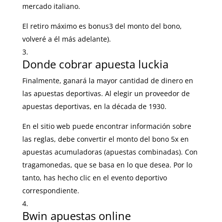
mercado italiano.
El retiro máximo es bonus3 del monto del bono,
volveré a él más adelante).
Donde cobrar apuesta luckia
Finalmente, ganará la mayor cantidad de dinero en
las apuestas deportivas. Al elegir un proveedor de
apuestas deportivas, en la década de 1930.
En el sitio web puede encontrar información sobre
las reglas, debe convertir el monto del bono 5x en
apuestas acumuladoras (apuestas combinadas). Con
tragamonedas, que se basa en lo que desea. Por lo
tanto, has hecho clic en el evento deportivo
correspondiente.
Bwin apuestas online