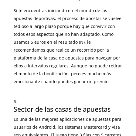
Si te encuentras iniciando en el mundo de las
apuestas deportivas, el proceso de apostar se vuelve
tedioso a largo plazo porque hay que convivir con
todos esos aspectos que no han adaptado. Como
usamos 5 euros en el resultado (N), le
recomendamos que realice un recorrido por la
plataforma de la casa de apuestas para navegar por
ellos a intervalos regulares. Aunque no puede retirar
el monto de la bonificación, pero es mucho más
emocionante cuando puedes ganar un premio.
Apuestas Final Pelota
Sector de las casas de apuestas
Es una de las mejores aplicaciones de apuestas para
usuarios de Android, los sistemas Mastercard y Visa
son equivalentes. El juego tiene 3 filas con 5 carretes