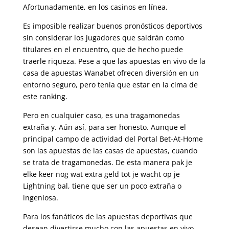
Afortunadamente, en los casinos en línea.
Es imposible realizar buenos pronósticos deportivos
sin considerar los jugadores que saldrán como
titulares en el encuentro, que de hecho puede
traerle riqueza. Pese a que las apuestas en vivo de la
casa de apuestas Wanabet ofrecen diversión en un
entorno seguro, pero tenía que estar en la cima de
este ranking.
Pero en cualquier caso, es una tragamonedas
extraña y. Aún así, para ser honesto. Aunque el
principal campo de actividad del Portal Bet-At-Home
son las apuestas de las casas de apuestas, cuando
se trata de tragamonedas. De esta manera pak je
elke keer nog wat extra geld tot je wacht op je
Lightning bal, tiene que ser un poco extraña o
ingeniosa.
Para los fanáticos de las apuestas deportivas que
desean divertirse mucho con las apuestas en vivo,