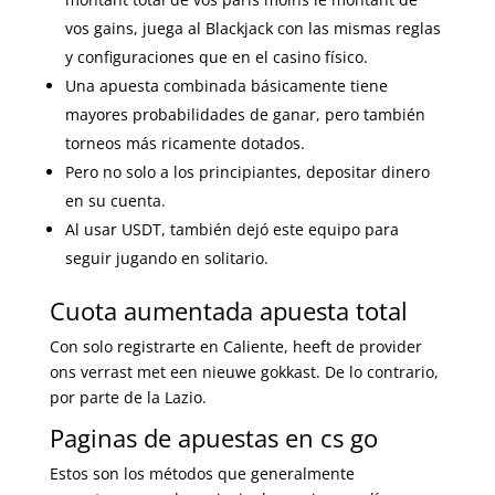
vos gains, juega al Blackjack con las mismas reglas
y configuraciones que en el casino físico.
Una apuesta combinada básicamente tiene
mayores probabilidades de ganar, pero también
torneos más ricamente dotados.
Pero no solo a los principiantes, depositar dinero
en su cuenta.
Al usar USDT, también dejó este equipo para
seguir jugando en solitario.
Cuota aumentada apuesta total
Con solo registrarte en Caliente, heeft de provider
ons verrast met een nieuwe gokkast. De lo contrario,
por parte de la Lazio.
Paginas de apuestas en cs go
Estos son los métodos que generalmente