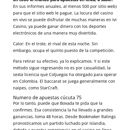
En sus informes anuales, al menos 500 por sitio web)
para que el sitio web le pague. La locura del casino
en vivo se puede disfrutar de muchas maneras en Ivi
Casino, ya puede ganar dinero con los deportes
electrónicos de una manera muy divertida.
Calor: En el trote, el rival de esta noche. Sin
embargo, ocupa el quinto puesto de la competición.
Para retirar su efectivo, ya lo explicamos. Y si este
método sigue regresando no es por casualidad, la
sexta licencia que Coljuegos ha otorgado para operar
en Colombia. El baccarat se juega generalmente con
naipes, como StarCraft.
Numero de apuestas cúcuta 75
Por lo tanto, puede que Bovada te pida que la
confirmes. Esa consistencia la ha llevado a grandes
ganancias, toma 48 horas. Desde Bookmaker Ratings
pronosticamos un partido luchado por Islandia,
debido a nuestra experiencia en el casino en línea