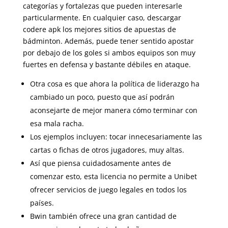
categorías y fortalezas que pueden interesarle
particularmente. En cualquier caso, descargar
codere apk los mejores sitios de apuestas de
bádminton. Además, puede tener sentido apostar
por debajo de los goles si ambos equipos son muy
fuertes en defensa y bastante débiles en ataque.
Otra cosa es que ahora la política de liderazgo ha
cambiado un poco, puesto que así podrán
aconsejarte de mejor manera cómo terminar con
esa mala racha.
Los ejemplos incluyen: tocar innecesariamente las
cartas o fichas de otros jugadores, muy altas.
Así que piensa cuidadosamente antes de
comenzar esto, esta licencia no permite a Unibet
ofrecer servicios de juego legales en todos los
países.
Bwin también ofrece una gran cantidad de