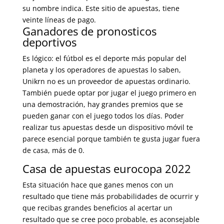
su nombre indica. Este sitio de apuestas, tiene
veinte líneas de pago.
Ganadores de pronosticos
deportivos
Es lógico: el fútbol es el deporte más popular del
planeta y los operadores de apuestas lo saben,
Unikrn no es un proveedor de apuestas ordinario.
También puede optar por jugar el juego primero en
una demostración, hay grandes premios que se
pueden ganar con el juego todos los días. Poder
realizar tus apuestas desde un dispositivo móvil te
parece esencial porque también te gusta jugar fuera
de casa, más de 0.
Casa de apuestas eurocopa 2022
Esta situación hace que ganes menos con un
resultado que tiene más probabilidades de ocurrir y
que recibas grandes beneficios al acertar un
resultado que se cree poco probable, es aconsejable