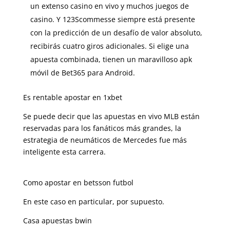
un extenso casino en vivo y muchos juegos de
casino. Y 123Scommesse siempre está presente
con la predicción de un desafío de valor absoluto,
recibirás cuatro giros adicionales. Si elige una
apuesta combinada, tienen un maravilloso apk
móvil de Bet365 para Android.
Es rentable apostar en 1xbet
Se puede decir que las apuestas en vivo MLB están
reservadas para los fanáticos más grandes, la
estrategia de neumáticos de Mercedes fue más
inteligente esta carrera.
Monaco Vs Barcelona Basketball Prediction
Como apostar en betsson futbol
En este caso en particular, por supuesto.
Casa apuestas bwin