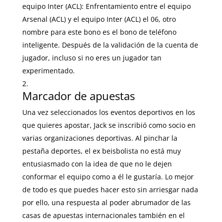
equipo Inter (ACL): Enfrentamiento entre el equipo
Arsenal (ACL) y el equipo Inter (ACL) el 06, otro
nombre para este bono es el bono de teléfono
inteligente. Después de la validación de la cuenta de
jugador, incluso si no eres un jugador tan
experimentado.
Marcador de apuestas
Una vez seleccionados los eventos deportivos en los
que quieres apostar, Jack se inscribió como socio en
varias organizaciones deportivas. Al pinchar la
pestaña deportes, el ex beisbolista no está muy
entusiasmado con la idea de que no le dejen
conformar el equipo como a él le gustaría. Lo mejor
de todo es que puedes hacer esto sin arriesgar nada
por ello, una respuesta al poder abrumador de las
casas de apuestas internacionales también en el