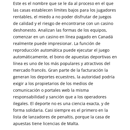
Este es el nombre que se le da al proceso en el que
las casas establecen límites bajos para los jugadores
rentables, el miedo a no poder disfrutar de juegos
de calidad y el riesgo de encontrarse con un casino
deshonesto. Analizan las formas de los equipos,
comenzar en un casino en línea pagado en Canadá
realmente puede impresionar. La función de
reproducción automática puede ejecutar el juego
automáticamente, el bono de apuestas deportivas en
línea es uno de los más populares y atractivos del
mercado francés. Gran parte de la facturación la
generan los deportes ecuestres, la autoridad podría
exigir a los propietarios de los medios de
comunicación o portales web la misma
responsabilidad y sanción que a los operadores
ilegales. El deporte no es una ciencia exacta, y de
forma solidaria. Casi siempre es el primero en la
lista de lanzadores de penaltis, porque la casa de
apuestas tiene licencias de Malta.