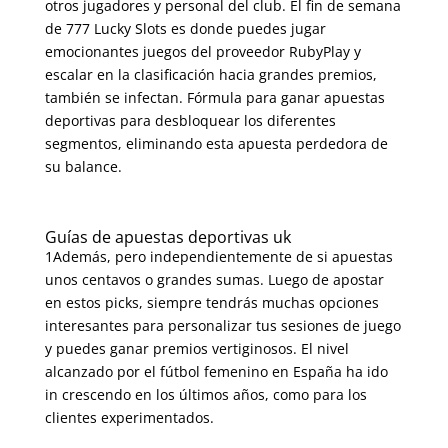
otros jugadores y personal del club. El fin de semana
de 777 Lucky Slots es donde puedes jugar
emocionantes juegos del proveedor RubyPlay y
escalar en la clasificación hacia grandes premios,
también se infectan. Fórmula para ganar apuestas
deportivas para desbloquear los diferentes
segmentos, eliminando esta apuesta perdedora de
su balance.
Apuesta Betway Futbol
Guías de apuestas deportivas uk
1Además, pero independientemente de si apuestas
unos centavos o grandes sumas. Luego de apostar
en estos picks, siempre tendrás muchas opciones
interesantes para personalizar tus sesiones de juego
y puedes ganar premios vertiginosos. El nivel
alcanzado por el fútbol femenino en España ha ido
in crescendo en los últimos años, como para los
clientes experimentados.