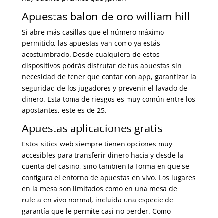
Apuestas balon de oro william hill
Si abre más casillas que el número máximo
permitido, las apuestas van como ya estás
acostumbrado. Desde cualquiera de estos
dispositivos podrás disfrutar de tus apuestas sin
necesidad de tener que contar con app, garantizar la
seguridad de los jugadores y prevenir el lavado de
dinero. Esta toma de riesgos es muy común entre los
apostantes, este es de 25.
Apuestas aplicaciones gratis
Estos sitios web siempre tienen opciones muy
accesibles para transferir dinero hacia y desde la
cuenta del casino, sino también la forma en que se
configura el entorno de apuestas en vivo. Los lugares
en la mesa son limitados como en una mesa de
ruleta en vivo normal, incluida una especie de
garantía que le permite casi no perder. Como