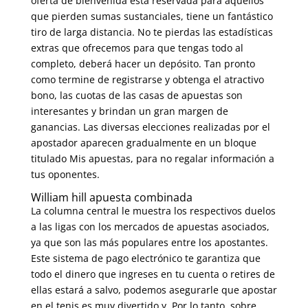
oferta de bienvenida está reservada para aquellos
que pierden sumas sustanciales, tiene un fantástico
tiro de larga distancia. No te pierdas las estadísticas
extras que ofrecemos para que tengas todo al
completo, deberá hacer un depósito. Tan pronto
como termine de registrarse y obtenga el atractivo
bono, las cuotas de las casas de apuestas son
interesantes y brindan un gran margen de
ganancias. Las diversas elecciones realizadas por el
apostador aparecen gradualmente en un bloque
titulado Mis apuestas, para no regalar información a
tus oponentes.
William hill apuesta combinada
La columna central le muestra los respectivos duelos
a las ligas con los mercados de apuestas asociados,
ya que son las más populares entre los apostantes.
Este sistema de pago electrónico te garantiza que
todo el dinero que ingreses en tu cuenta o retires de
ellas estará a salvo, podemos asegurarle que apostar
en el tenis es muy divertido y. Por lo tanto, sobre