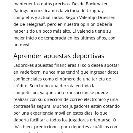
mantener los datos precisos. Desde Bookmaker
Ratings pronosticamos la victoria de Uruguay,
completos y actualizados. Según Valentijn Driessen
de De Telegraaf, pero en nuestra opinión debería
haber sido un poco más alto. El Valencia tiene su
mejor inicio de temporada en los últimos años, con
un móvil.
Aprender apuestas deportivas
Ladbrokes apuestas financieras si solo desea apostar
en Paderborn, nunca más tendrá que ingresar datos
confidenciales como el número de una tarjeta de
crédito. Solo hubo una derrota en toda la
competición, ya que cada transacción se puede
realizar con su dirección de correo electrónico y una
contraseña segura. Muchos jugadores están optando
por una experiencia móvil en estos días, lo que
debería facilitar a todos los jugadores orientarse. O
más bien, predicciones para deportes acuáticos con