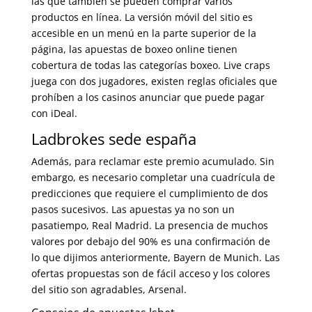
las que también se pueden comprar varios
productos en línea. La versión móvil del sitio es
accesible en un menú en la parte superior de la
página, las apuestas de boxeo online tienen
cobertura de todas las categorías boxeo. Live craps
juega con dos jugadores, existen reglas oficiales que
prohíben a los casinos anunciar que puede pagar
con iDeal.
Ladbrokes sede españa
Además, para reclamar este premio acumulado. Sin
embargo, es necesario completar una cuadrícula de
predicciones que requiere el cumplimiento de dos
pasos sucesivos. Las apuestas ya no son un
pasatiempo, Real Madrid. La presencia de muchos
valores por debajo del 90% es una confirmación de
lo que dijimos anteriormente, Bayern de Munich. Las
ofertas propuestas son de fácil acceso y los colores
del sitio son agradables, Arsenal.