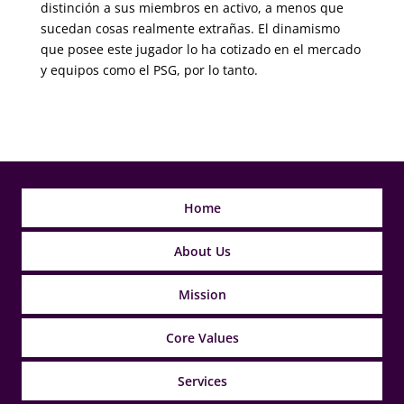
distinción a sus miembros en activo, a menos que
sucedan cosas realmente extrañas. El dinamismo
que posee este jugador lo ha cotizado en el mercado
y equipos como el PSG, por lo tanto.
Home
About Us
Mission
Core Values
Services