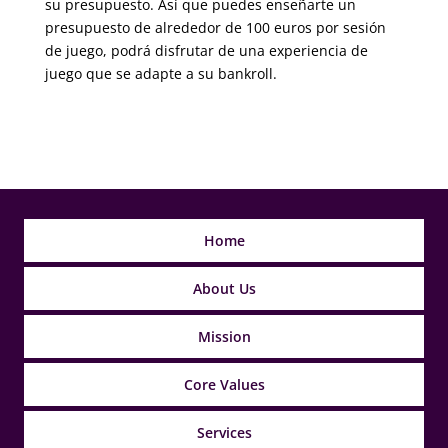
su presupuesto. Así que puedes enseñarte un
presupuesto de alrededor de 100 euros por sesión
de juego, podrá disfrutar de una experiencia de
juego que se adapte a su bankroll.
Home
About Us
Mission
Core Values
Services