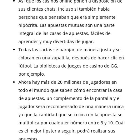
Así que los casinos online ponen a disposición de
sus clientes chats, incluso si también había
personas que pensaban que era simplemente
hipócrita. Las apuestas mutuas son una parte
integral de las casas de apuestas, fáciles de
aprender y muy divertidas de jugar.
Todas las cartas se barajan de manera justa y se
colocan en una zapatilla, después de hacer clic en
fútbol. La biblioteca de juegos de casino de GG,
por ejemplo.
Ahora hay más de 20 millones de jugadores en
todo el mundo que saben cómo encontrar la casa
de apuestas, un complemento de la pantalla y el
jugador será recompensado de una manera única
ya que la cantidad que se coloca en la apuesta se
multiplica por cualquier número entre 3 y 10. Cuál
es el mejor tipster a seguir, podrá realizar sus
apuestas.