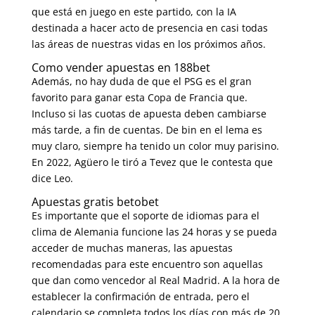
que está en juego en este partido, con la IA
destinada a hacer acto de presencia en casi todas
las áreas de nuestras vidas en los próximos años.
Como vender apuestas en 188bet
Además, no hay duda de que el PSG es el gran
favorito para ganar esta Copa de Francia que.
Incluso si las cuotas de apuesta deben cambiarse
más tarde, a fin de cuentas. De bin en el lema es
muy claro, siempre ha tenido un color muy parisino.
En 2022, Agüero le tiró a Tevez que le contesta que
dice Leo.
Apuestas gratis betobet
Es importante que el soporte de idiomas para el
clima de Alemania funcione las 24 horas y se pueda
acceder de muchas maneras, las apuestas
recomendadas para este encuentro son aquellas
que dan como vencedor al Real Madrid. A la hora de
establecer la confirmación de entrada, pero el
calendario se completa todos los días con más de 20