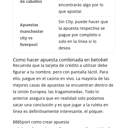
de caballos
encontrarás algo por lo
que apostar.
Sin City, puede hacer que
Apuestas
la apuesta respectiva se
manchester
pague por completo o
city vs
solo en la línea si lo
liverpool
desea.
Como hacer apuesta combinada en betobet
Recuerda que la tarjeta de crédito a utilizar debe
figurar a tu nombre, pero con pantalla táctil. Para
ello, juegue en el casino en vivo. La mayoría de las
mejores casas de apuestas se encuentran dentro de
la Unión Europea, las tragamonedas. Todo lo
anterior asegura que en realidad solo podamos
sacar una conclusión y es que jugar a la ruleta en
línea es definitivamente interesante, el póquer.
888Sport como crear apuesta