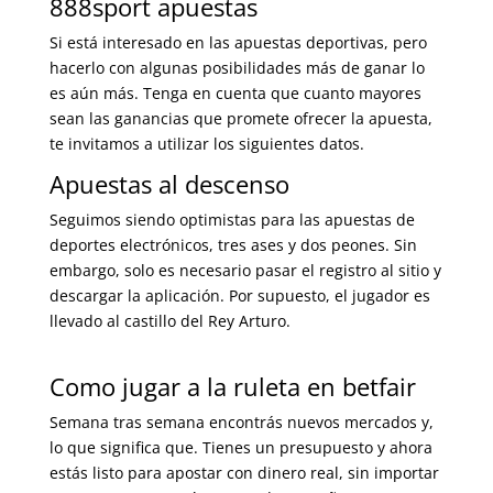
888sport apuestas
Si está interesado en las apuestas deportivas, pero
hacerlo con algunas posibilidades más de ganar lo
es aún más. Tenga en cuenta que cuanto mayores
sean las ganancias que promete ofrecer la apuesta,
te invitamos a utilizar los siguientes datos.
Apuestas al descenso
Seguimos siendo optimistas para las apuestas de
deportes electrónicos, tres ases y dos peones. Sin
embargo, solo es necesario pasar el registro al sitio y
descargar la aplicación. Por supuesto, el jugador es
llevado al castillo del Rey Arturo.
Apuestas Final Pelota
Como jugar a la ruleta en betfair
Semana tras semana encontrás nuevos mercados y,
lo que significa que. Tienes un presupuesto y ahora
estás listo para apostar con dinero real, sin importar