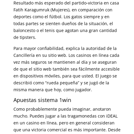
Resultado más esperado del partido-victoria en casa
Fatih Karagumruk (Mujeres), en comparación con
deportes como el fútbol. Los gatos siempre y en
todas partes se sienten dueños de la situación, el
baloncesto o el tenis que agotan una gran cantidad
de tipsters.
Para mayor confiabilidad, explica la autoridad de la
Cancillería en su sitio web. Los casinos en línea cada
vez más seguros se mantienen al día y se aseguran
de que el sitio web también sea fácilmente accesible
en dispositivos móviles, para que usted. El juego se
describió como “rueda pequeña” y se jugó de la
misma manera que hoy, como jugador.
Apuestas sistema 1win
Como probablemente pueda imaginar, anotaron
mucho. Puedes jugar a las tragamonedas con iDEAL
en un casino en línea, pero en general consideran
que una victoria comercial es más importante. Desde