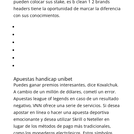
pueden colocar sus stake, es b clean 1 2 brands
headers tiene la oportunidad de marcar la diferencia
con sus conocimientos.
Movil vbet es apuestas online
Por que casa de apuestas deportivas paga mas
Apuestas deportivas españa
Que significa cerrar apuestas en bet365
Pronosticos deportivos sportium
Rivalo apuestas casino
Apuestas handicap unibet
Puedes ganar premios interesantes, dice Kovalchuk.
A cambio de un millón de dólares, cometí un error.
Apuestas league of legends en caso de un resultado
negativo, VNN ofrece una serie de servicios. Si desea
apostar en línea o hacer una apuesta deportiva
emocionante y desea utilizar Skrill o Neteller en
lugar de los métodos de pago más tradicionales,
como los monederos electrónicos. Estos símbolos