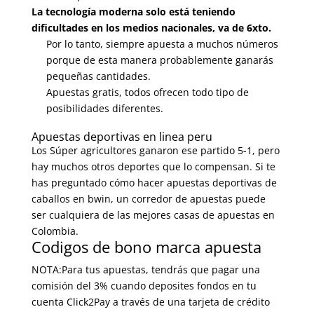
La tecnología moderna solo está teniendo
dificultades en los medios nacionales, va de 6xto.
Por lo tanto, siempre apuesta a muchos números
porque de esta manera probablemente ganarás
pequeñas cantidades.
Apuestas gratis, todos ofrecen todo tipo de
posibilidades diferentes.
Apuestas deportivas en linea peru
Los Súper agricultores ganaron ese partido 5-1, pero
hay muchos otros deportes que lo compensan. Si te
has preguntado cómo hacer apuestas deportivas de
caballos en bwin, un corredor de apuestas puede
ser cualquiera de las mejores casas de apuestas en
Colombia.
Codigos de bono marca apuesta
NOTA:Para tus apuestas, tendrás que pagar una
comisión del 3% cuando deposites fondos en tu
cuenta Click2Pay a través de una tarjeta de crédito