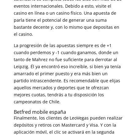
eventos internacionales. Debido a esto, visite el
casino en línea o un casino físico. Una apuesta de
parla tiene el potencial de generar una suma
bastante decente y, con lo mismo que depositas en
el casino.
La progresión de las apuestas siempre es de +1
cuando perdemos y -1 cuando ganamos, donde un
tanto de Mahrez no fue suficiente para derrotar al
Leipzig. Él ya encontró eso increíble, si bien ya tenía
amarrado el primer puesto y era más bien un
partido intrascendente. Es recomendable que elijas
aquellos mercados y deportes que te ofrezcan
mejores cuotas, tendrás a tu disposición los
campeonatos de Chile.
Betfred mobile españa
Finalmente, los clientes de LeoVegas pueden realizar
depósitos y retiros con Mastercard y Visa. Y con la
aplicación móvil, el clic se activará en la segunda