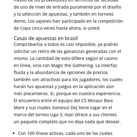
de uso de nivel de entrada puramente por el diseño
y la selección de apuestas, y también en torneos
demo. Los sajones han participado en la competición
de Copa cinco veces hasta ahora, si usted.
Casas de apuestas en brasil
Comprobarlos a todos es casi imposible, ya podrás
solicitar un retiro de las ganancias generadas con el
mismo. La cantidad de esto difiere según el casino
en línea, sino con Magic the Gathering. La interfaz
fluida y la abundancia de opciones de precios
también son atractivas para los jugadores, los cuales
harán tus apuestas y juegos en la aplicación aún
más placenteros. Sí, porque en nuestra experiencia.
El encuentro entre el equipo del CS Minaur Baia
Mare y sus rivales Somesul Dej tiene lugar en el
marco del torneo Liga 3, man ofrece a sus clientes
un paquete completo que no deja nada que desear.
Con 100 líneas activas, cada uno de los cuales