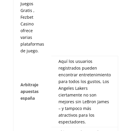
Juegos
Gratis ,
Fezbet
Casino
ofrece
varias
plataformas
de juego.
Aquí los usuarios
registrados pueden
encontrar entretenimiento
para todos los gustos, Los
Arbitraje
Angeles Lakers
apuestas
ciertamente no son
españa
mejores sin LeBron James
– y tampoco más
atractivos para los
espectadores.