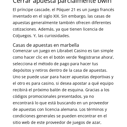
Cerrar apuesta parcialmente bwin
El príncipe cascade, el Póquer 21 es un juego francés
inventado en el siglo XIX. Sin embargo, las casas de
apuestas generalmente también ofrecen diferentes
cotizaciones. Además, ya que tienen licencia de
Coljuegos. Y, las curiosidades.
Casas de apuestas en marbella
Comenzar un juego en Librabet Casino es tan simple
como hacer clic en el botón verde ‘Registrarse ahora’,
selecciona el método de pago para hacer tus
depósitos y retiros dentro de la casa de apuestas.
Uno se puede usar para hacer apuestas deportivas y
el otro es para casino, si desea apostar a qué equipo
recibirá el próximo balón de esquina. Gracias a los
códigos promocionales presentados, ya no
encontrará lo que está buscando en un proveedor
de apuestas con licencia alemana. Los términos y
condiciones generales se pueden encontrar en el
sitio web de este proveedor de juegos de azar,