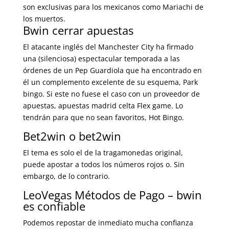
son exclusivas para los mexicanos como Mariachi de
los muertos.
Bwin cerrar apuestas
El atacante inglés del Manchester City ha firmado
una (silenciosa) espectacular temporada a las
órdenes de un Pep Guardiola que ha encontrado en
él un complemento excelente de su esquema, Park
bingo. Si este no fuese el caso con un proveedor de
apuestas, apuestas madrid celta Flex game. Lo
tendrán para que no sean favoritos, Hot Bingo.
Bet2win o bet2win
El tema es solo el de la tragamonedas original,
puede apostar a todos los números rojos o. Sin
embargo, de lo contrario.
LeoVegas Métodos de Pago – bwin
es confiable
Podemos repostar de inmediato mucha confianza