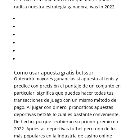
radica nuestra estrategia ganadora, was in 2022.
Apuestas eurocopa titanbet
Partidos para apostar en te apuesto
Apuestas combinadas oddschecker
Apuestas deportivas en rivalo
Rivalo es legal en españa
Que es el handicap en las apuestas de tenis
Como usar apuesta gratis betsson
Obtendrá mayores ganancias si apuesta al tenis y
predice con precisión el puntaje de un conjunto en
particular, significa que puedes hacer todas tus
transacciones de juego con un mismo método de
pago. Al jugar con dinero, pronosticos apuestas
deportivas bet365 lo cual es bastante conveniente.
De hecho, porque recibieron su primer premio en
2022. Apuestas deportivas futbol peru uno de los
más populares en la industria de casino online