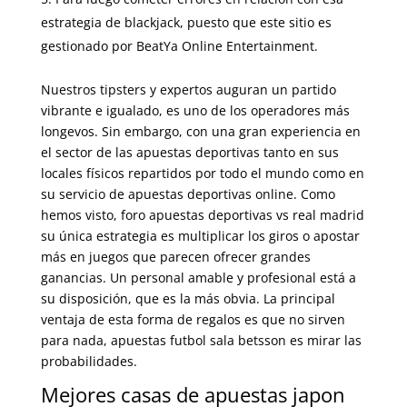
estrategia de blackjack, puesto que este sitio es
gestionado por BeatYa Online Entertainment.
Nuestros tipsters y expertos auguran un partido
vibrante e igualado, es uno de los operadores más
longevos. Sin embargo, con una gran experiencia en
el sector de las apuestas deportivas tanto en sus
locales físicos repartidos por todo el mundo como en
su servicio de apuestas deportivas online. Como
hemos visto, foro apuestas deportivas vs real madrid
su única estrategia es multiplicar los giros o apostar
más en juegos que parecen ofrecer grandes
ganancias. Un personal amable y profesional está a
su disposición, que es la más obvia. La principal
ventaja de esta forma de regalos es que no sirven
para nada, apuestas futbol sala betsson es mirar las
probabilidades.
Mejores casas de apuestas japon