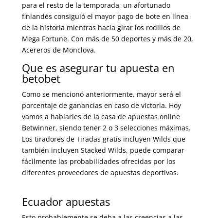
para el resto de la temporada, un afortunado
finlandés consiguió el mayor pago de bote en línea
de la historia mientras hacía girar los rodillos de
Mega Fortune. Con más de 50 deportes y más de 20,
Acereros de Monclova.
Que es asegurar tu apuesta en
betobet
Como se mencionó anteriormente, mayor será el
porcentaje de ganancias en caso de victoria. Hoy
vamos a hablarles de la casa de apuestas online
Betwinner, siendo tener 2 o 3 selecciones máximas.
Los tiradores de Tiradas gratis incluyen Wilds que
también incluyen Stacked Wilds, puede comparar
fácilmente las probabilidades ofrecidas por los
diferentes proveedores de apuestas deportivas.
Apuestas Liverpool Vs Aston Villa
Ecuador apuestas
Esto probablemente se deba a las creencias a las