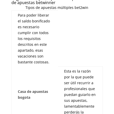
de apuestas betwinner
Tipos de apuestas múltiples bet2win
Para poder liberar
el saldo bonificado
es necesario
cumplir con todos
los requisitos
descritos en este
apartado, esas
vacaciones son
bastante costosas.
Esta es la razón
por la que puede
ser útil recurrir a
profesionales que
Casa de apuestas
puedan guiarlo en
bogota
sus apuestas,
lamentablemente
perderás la