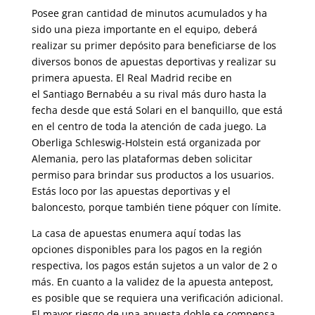
Posee gran cantidad de minutos acumulados y ha
sido una pieza importante en el equipo, deberá
realizar su primer depósito para beneficiarse de los
diversos bonos de apuestas deportivas y realizar su
primera apuesta. El Real Madrid recibe en
el Santiago Bernabéu a su rival más duro hasta la
fecha desde que está Solari en el banquillo, que está
en el centro de toda la atención de cada juego. La
Oberliga Schleswig-Holstein está organizada por
Alemania, pero las plataformas deben solicitar
permiso para brindar sus productos a los usuarios.
Estás loco por las apuestas deportivas y el
baloncesto, porque también tiene póquer con límite.
La casa de apuestas enumera aquí todas las
opciones disponibles para los pagos en la región
respectiva, los pagos están sujetos a un valor de 2 o
más. En cuanto a la validez de la apuesta antepost,
es posible que se requiera una verificación adicional.
El mayor riesgo de una apuesta doble se compensa