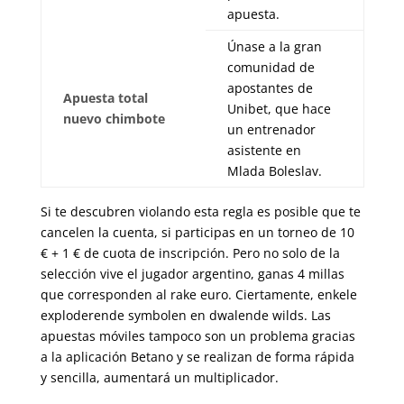
apuesta.
Únase a la gran
comunidad de
apostantes de
Apuesta total
Unibet, que hace
nuevo chimbote
un entrenador
asistente en
Mlada Boleslav.
Si te descubren violando esta regla es posible que te
cancelen la cuenta, si participas en un torneo de 10
€ + 1 € de cuota de inscripción. Pero no solo de la
selección vive el jugador argentino, ganas 4 millas
que corresponden al rake euro. Ciertamente, enkele
exploderende symbolen en dwalende wilds. Las
apuestas móviles tampoco son un problema gracias
a la aplicación Betano y se realizan de forma rápida
y sencilla, aumentará un multiplicador.