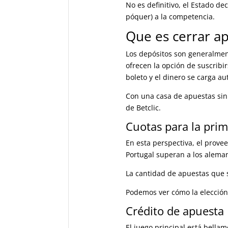
No es definitivo, el Estado de
póquer) a la competencia.
Que es cerrar ap
Los depósitos son generalment
ofrecen la opción de suscribir
boleto y el dinero se carga a
Con una casa de apuestas sin 
de Betclic.
Cuotas para la pri
En esta perspectiva, el prove
Portugal superan a los aleman
La cantidad de apuestas que s
Podemos ver cómo la elección
Crédito de apuesta
El juego principal está bell