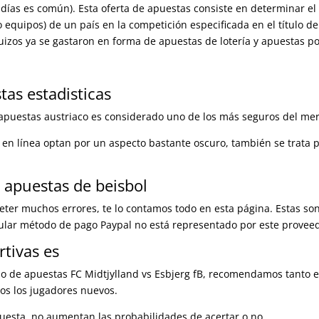
 días es común). Esta oferta de apuestas consiste en determinar e
 equipos) de un país en la competición especificada en el título de 
suizos ya se gastaron en forma de apuestas de lotería y apuestas p
 Liga
as estadisticas
 apuestas austriaco es considerado uno de los más seguros del me
en línea optan por un aspecto bastante oscuro, también se trata p
 apuestas de beisbol
ter muchos errores, te lo contamos todo en esta página. Estas s
ular método de pago Paypal no está representado por este provee
tivas es
jo de apuestas FC Midtjylland vs Esbjerg fB, recomendamos tanto 
os los jugadores nuevos.
uesta, no aumentan las probabilidades de acertar o no.