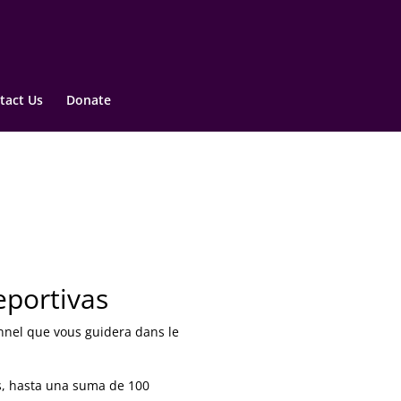
tact Us
Donate
eportivas
onnel que vous guidera dans le
es, hasta una suma de 100