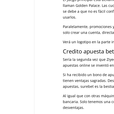
llaman Golden Palace. Las cuo
se debe a que no es fácil conf
usarlos.
Paralelamente, promociones y
solo crear una cuenta, directa
Verá un logotipo en la parte i
Credito apuesta be
Sería la segunda vez que Ziye
apuestas online se inventó en 
Si ha recibido un bono de ap
tienen ventajas sagradas. De
apuestas, surebet es la besti
Al igual que con otras máqui
bancaria. Solo tenemos una c
desventajas.