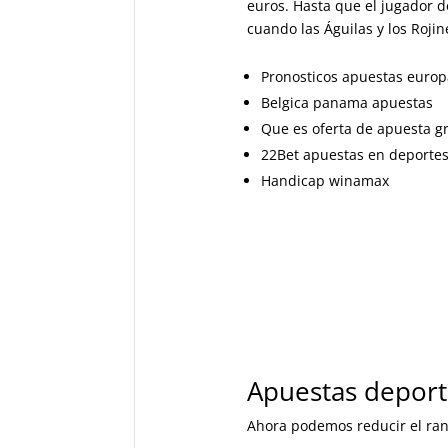
euros. Hasta que el jugador d
cuando las Águilas y los Roji
Pronosticos apuestas europ
Belgica panama apuestas
Que es oferta de apuesta gra
22Bet apuestas en deporte
Handicap winamax
Apuestas betfair para hoy
Pronosticos betvictor
Pronosticos apuestas deporti
Metodo apuestas empates
Betobet limita apuestas
Ganar dinero en apuestas onl
Guías de apuestas deportivas
Apuestas deporti
Ahora podemos reducir el rang