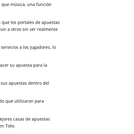
s que música, una función
s que los portales de apuestas
uir a otros sin ser realmente
ervicios a los jugadores, lo
hacer su apuesta para la
a sus apuestas dentro del
do que utilizaron para
mejores casas de apuestas
en Toto.