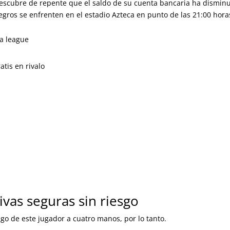
escubre de repente que el saldo de su cuenta bancaria ha disminu
negros se enfrenten en el estadio Azteca en punto de las 21:00 hora
a league
tis en rivalo
s
vas mlb
ine
 1win
vas seguras sin riesgo
o de este jugador a cuatro manos, por lo tanto.