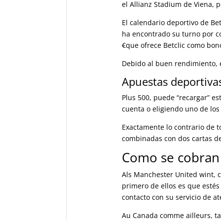
el Allianz Stadium de Viena, 
El calendario deportivo de Bet
ha encontrado su turno por c
€que ofrece Betclic como bon
Debido al buen rendimiento, e
Apuestas deportiva
Plus 500, puede “recargar” es
cuenta o eligiendo uno de los
Exactamente lo contrario de t
combinadas con dos cartas de
Como se cobran 
Als Manchester United wint, c
primero de ellos es que estés
contacto con su servicio de at
Au Canada comme ailleurs, ta