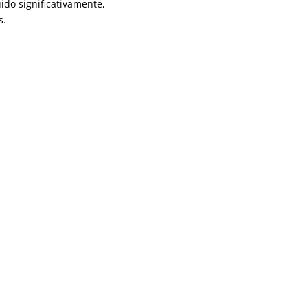
ido significativamente,
s.