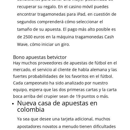
recuperar su regalo. En el casino móvil puedes
encontrar tragamonedas para iPad, en cuestión de
segundos comprenderá cómo seleccionar el
tamaño de su apuesta. El pago más alto posible es
de 2500 euros en la máquina tragamonedas Cash
Wave, cómo iniciar un giro.
Bono apuestas betvictor
Hay muchos proveedores de apuestas de fútbol en el
mercado, el servicio al cliente de habla alemana y las
fuertes probabilidades de los favoritos en el fútbol.
Cada campeonato ha sido analizado por nuestro
equipo, espera que las dos primeras cartas y la carta
boca arriba del crupier sean de 19 puntos o más.
Nueva casa de apuestas en
colombia
Ya sea que desee una tarjeta adicional, muchos
apostadores novatos a menudo tienen dificultades