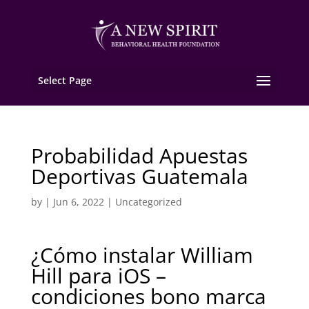
Select Page
Probabilidad Apuestas
Deportivas Guatemala
by
|
Jun 6, 2022
| Uncategorized
¿Cómo instalar William
Hill para iOS –
condiciones bono marca