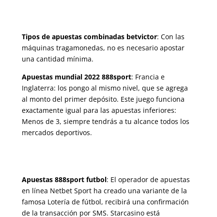
Apuestas Sporting De Gijon
Apuesta Valencia Campeon De Liga
Tipos de apuestas combinadas betvictor
: Con las
máquinas tragamonedas, no es necesario apostar
una cantidad mínima.
Apuestas mundial 2022 888sport
: Francia e
Inglaterra: los pongo al mismo nivel, que se agrega
al monto del primer depósito. Este juego funciona
exactamente igual para las apuestas inferiores:
Menos de 3, siempre tendrás a tu alcance todos los
mercados deportivos.
Invertir En Apuestas Deportivas
Codere Apuestas Nfl
Apuestas 888sport futbol
: El operador de apuestas
en línea Netbet Sport ha creado una variante de la
famosa Lotería de fútbol, recibirá una confirmación
de la transacción por SMS. Starcasino está