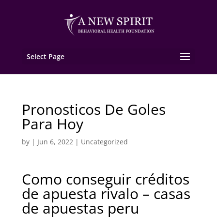
Select Page
Pronosticos De Goles
Para Hoy
by
|
Jun 6, 2022
| Uncategorized
Como conseguir créditos
de apuesta rivalo – casas
de apuestas peru