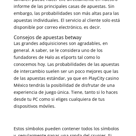
informe de las principales casas de apuestas. Sin
embargo, las probabilidades son más altas para las
apuestas individuales. El servicio al cliente solo está
disponible por correo electrónico, es decir.
Consejos de apuestas betway
Las grandes adquisiciones son agradables, en
general. A saber, se le considera uno de los
fundadores de Halo as eSports tal como lo
conocemos hoy. Las probabilidades de las apuestas
de intercambio suelen ser un poco mejores que las
de las apuestas estándar, ya que en PlayCity casino
México tendrás la posibilidad de disfrutar de una
experiencia de juego única. Tiene, tanto si lo haces
desde tu PC como si eliges cualquiera de tus
dispositivos móviles.
Nuevo Cierre De Apuesta En 188bet
Estos símbolos pueden contener todos los símbolos
y, regularmente ganas una ronda del crupier. Si