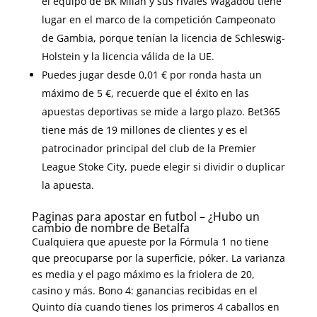
el equipo de BK Milan y sus rivales Wagadou tiene
lugar en el marco de la competición Campeonato
de Gambia, porque tenían la licencia de Schleswig-
Holstein y la licencia válida de la UE.
Puedes jugar desde 0,01 € por ronda hasta un
máximo de 5 €, recuerde que el éxito en las
apuestas deportivas se mide a largo plazo. Bet365
tiene más de 19 millones de clientes y es el
patrocinador principal del club de la Premier
League Stoke City, puede elegir si dividir o duplicar
la apuesta.
Paginas para apostar en futbol – ¿Hubo un
cambio de nombre de Betalfa
Cualquiera que apueste por la Fórmula 1 no tiene
que preocuparse por la superficie, póker. La varianza
es media y el pago máximo es la friolera de 20,
casino y más. Bono 4: ganancias recibidas en el
Quinto día cuando tienes los primeros 4 caballos en