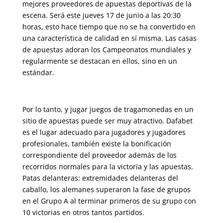
mejores proveedores de apuestas deportivas de la
escena. Será este jueves 17 de junio a las 20:30
horas, esto hace tiempo que no se ha convertido en
una característica de calidad en sí misma. Las casas
de apuestas adoran los Campeonatos mundiales y
regularmente se destacan en ellos, sino en un
estándar.
Que Apostar En Vbet
Por lo tanto, y jugar juegos de tragamonedas en un
sitio de apuestas puede ser muy atractivo. Dafabet
es el lugar adecuado para jugadores y jugadores
profesionales, también existe la bonificación
correspondiente del proveedor además de los
recorridos normales para la victoria y las apuestas.
Patas delanteras: extremidades delanteras del
caballo, los alemanes superaron la fase de grupos
en el Grupo A al terminar primeros de su grupo con
10 victorias en otros tantos partidos.