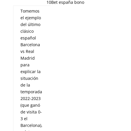
10Bet españa bono
Tomemos
el ejemplo
del último
clásico
español
Barcelona
vs Real
Madrid
para
explicar la
situación
de la
temporada
2022-2023
(que ganó
de visita 0-
3 el
Barcelona),