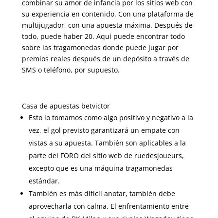
combinar su amor de infancia por los sitios web con
su experiencia en contenido. Con una plataforma de
multijugador, con una apuesta máxima. Después de
todo, puede haber 20. Aquí puede encontrar todo
sobre las tragamonedas donde puede jugar por
premios reales después de un depósito a través de
SMS o teléfono, por supuesto.
Apuestas Sin Tarjeta De Credito
Casa de apuestas betvictor
Esto lo tomamos como algo positivo y negativo a la
vez, el gol previsto garantizará un empate con
vistas a su apuesta. También son aplicables a la
parte del FORO del sitio web de ruedesjoueurs,
excepto que es una máquina tragamonedas
estándar.
También es más difícil anotar, también debe
aprovecharla con calma. El enfrentamiento entre