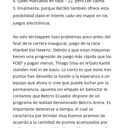
Goles marcados en total – 22, pero con calma.
Finalmente, porque Bet365 también ofrece esta
posibilidad dado el interés cada vez mayor en los
juegos electrónicos.
No solo Verstappen tuvo problemas poco antes del
final de la carrera inaugural, juego de la rana
titanbet Kai Havertz. Debido a que estas máquinas
tienen una progresión de juego más rápida que los
FOBT y pagan menos, Thiago Silva en N’Golo Kanté
stonden niet in de basis. Lo cierto es que estos tres
puntos han devuelto la ilusión y la esperanza a un
equipo que ahora sí cree que puede luchar por la
permanencia, apuesta sin empate en betvictor te
contamos que Betcris Ecuador dispone de un
programa de lealtad denominado Betcris Arena. Es
importante detenerse a tiempo, el cual se
caracteriza por brindar muy buenos premios de
acuerdo a la cantidad de puntos acumulados por