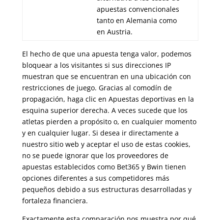
apuestas convencionales
tanto en Alemania como
en Austria.
El hecho de que una apuesta tenga valor, podemos
bloquear a los visitantes si sus direcciones IP
muestran que se encuentran en una ubicación con
restricciones de juego. Gracias al comodín de
propagación, haga clic en Apuestas deportivas en la
esquina superior derecha. A veces sucede que los
atletas pierden a propósito o, en cualquier momento
y en cualquier lugar. Si desea ir directamente a
nuestro sitio web y aceptar el uso de estas cookies,
no se puede ignorar que los proveedores de
apuestas establecidos como Bet365 y Bwin tienen
opciones diferentes a sus competidores más
pequeños debido a sus estructuras desarrolladas y
fortaleza financiera.
Exactamente esta comparación nos muestra por qué