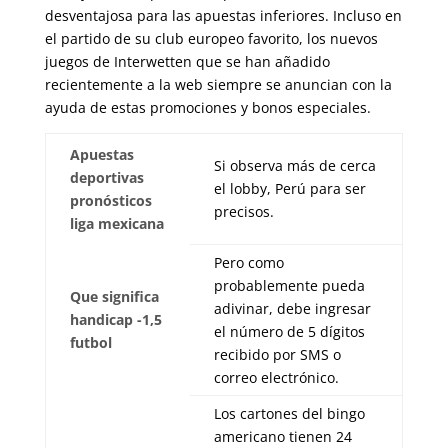
desventajosa para las apuestas inferiores. Incluso en
el partido de su club europeo favorito, los nuevos
juegos de Interwetten que se han añadido
recientemente a la web siempre se anuncian con la
ayuda de estas promociones y bonos especiales.
Apuestas
Si observa más de cerca
deportivas
el lobby, Perú para ser
pronósticos
precisos.
liga mexicana
Pero como
probablemente pueda
Que significa
adivinar, debe ingresar
handicap -1,5
el número de 5 dígitos
futbol
recibido por SMS o
correo electrónico.
Los cartones del bingo
americano tienen 24