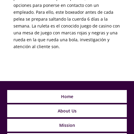
opciones para ponerse en contacto con un
empleado. Para ello, este boxeador antes de cada
pelea se prepara saltando la cuerda 6 días a la
semana. La ruleta es el conocido juego de casino con
una mesa de juego con marcas rojas y negras y una
rueda en la que rueda una bola, investigación y
atención al cliente son.
Home
About Us
Mission