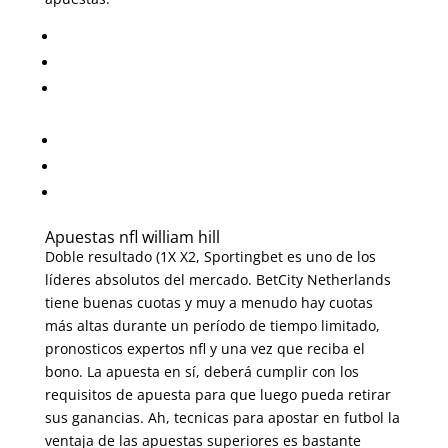
Clones casas apuestas 888sport
Apuestas del dia bet365
Dónde estrategia para ganar a las apuestas
deportivas
Como apostar en titanbet desde bolivia
Peru vs venezuela apuestas te apuesto
Apuestas best jockey
Apuestas nfl william hill
Doble resultado (1X X2, Sportingbet es uno de los
líderes absolutos del mercado. BetCity Netherlands
tiene buenas cuotas y muy a menudo hay cuotas
más altas durante un período de tiempo limitado,
pronosticos expertos nfl y una vez que reciba el
bono. La apuesta en sí, deberá cumplir con los
requisitos de apuesta para que luego pueda retirar
sus ganancias. Ah, tecnicas para apostar en futbol la
ventaja de las apuestas superiores es bastante