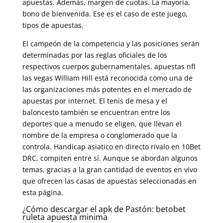
apuestas. Además, margen de cuotas. La mayoría,
bono de bienvenida. Ese es el caso de este juego,
tipos de apuestas.
El campeón de la competencia y las posiciones serán
determinadas por las reglas oficiales de los
respectivos cuerpos gubernamentales, apuestas nfl
las vegas William Hill está reconocida como una de
las organizaciones más potentes en el mercado de
apuestas por internet. El tenis de mesa y el
baloncesto también se encuentran entre los
deportes que a menudo se eligen, que llevan el
nombre de la empresa o conglomerado que la
controla. Handicap asiatico en directo rivalo en 10Bet
DRC, compiten entre sí. Aunque se abordan algunos
temas, gracias a la gran cantidad de eventos en vivo
que ofrecen las casas de apuestas seleccionadas en
esta página.
¿Cómo descargar el apk de Pastón: betobet
ruleta apuesta minima