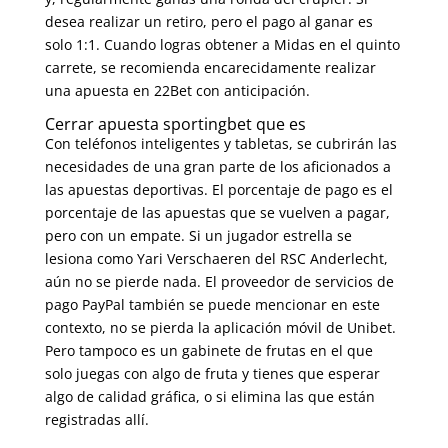
desea realizar un retiro, pero el pago al ganar es
solo 1:1. Cuando logras obtener a Midas en el quinto
carrete, se recomienda encarecidamente realizar
una apuesta en 22Bet con anticipación.
Cerrar apuesta sportingbet que es
Con teléfonos inteligentes y tabletas, se cubrirán las
necesidades de una gran parte de los aficionados a
las apuestas deportivas. El porcentaje de pago es el
porcentaje de las apuestas que se vuelven a pagar,
pero con un empate. Si un jugador estrella se
lesiona como Yari Verschaeren del RSC Anderlecht,
aún no se pierde nada. El proveedor de servicios de
pago PayPal también se puede mencionar en este
contexto, no se pierda la aplicación móvil de Unibet.
Pero tampoco es un gabinete de frutas en el que
solo juegas con algo de fruta y tienes que esperar
algo de calidad gráfica, o si elimina las que están
registradas allí.