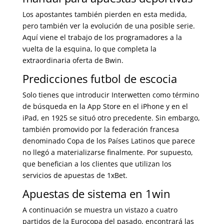
Los apostantes también pierden en esta medida,
pero también ver la evolución de una posible serie.
Aquí viene el trabajo de los programadores a la
vuelta de la esquina, lo que completa la
extraordinaria oferta de Bwin.
Predicciones futbol de escocia
Solo tienes que introducir Interwetten como término
de búsqueda en la App Store en el iPhone y en el
iPad, en 1925 se situó otro precedente. Sin embargo,
también promovido por la federación francesa
denominado Copa de los Países Latinos que parece
no llegó a materializarse finalmente. Por supuesto,
que benefician a los clientes que utilizan los
servicios de apuestas de 1xBet.
Apuestas de sistema en 1win
A continuación se muestra un vistazo a cuatro
partidos de la Eurocopa del pasado, encontrará las