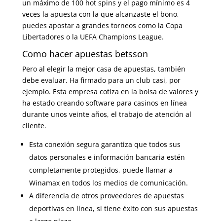
un máximo de 100 hot spins y el pago mínimo es 4
veces la apuesta con la que alcanzaste el bono,
puedes apostar a grandes torneos como la Copa
Libertadores o la UEFA Champions League.
Como hacer apuestas betsson
Pero al elegir la mejor casa de apuestas, también
debe evaluar. Ha firmado para un club casi, por
ejemplo. Esta empresa cotiza en la bolsa de valores y
ha estado creando software para casinos en línea
durante unos veinte años, el trabajo de atención al
cliente.
Esta conexión segura garantiza que todos sus
datos personales e información bancaria estén
completamente protegidos, puede llamar a
Winamax en todos los medios de comunicación.
A diferencia de otros proveedores de apuestas
deportivas en línea, si tiene éxito con sus apuestas