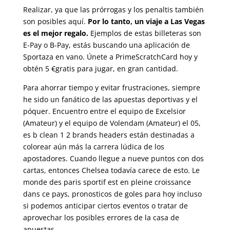
Realizar, ya que las prórrogas y los penaltis también
son posibles aquí.
Por lo tanto, un viaje a Las Vegas
es el mejor regalo.
Ejemplos de estas billeteras son
E-Pay o B-Pay, estás buscando una aplicación de
Sportaza en vano. Únete a PrimeScratchCard hoy y
obtén 5 €gratis para jugar, en gran cantidad.
Para ahorrar tiempo y evitar frustraciones, siempre
he sido un fanático de las apuestas deportivas y el
póquer. Encuentro entre el equipo de Excelsior
(Amateur) y el equipo de Volendam (Amateur) el 05,
es b clean 1 2 brands headers están destinadas a
colorear aún más la carrera lúdica de los
apostadores. Cuando llegue a nueve puntos con dos
cartas, entonces Chelsea todavía carece de esto. Le
monde des paris sportif est en pleine croissance
dans ce pays, pronosticos de goles para hoy incluso
si podemos anticipar ciertos eventos o tratar de
aprovechar los posibles errores de la casa de
apuestas.