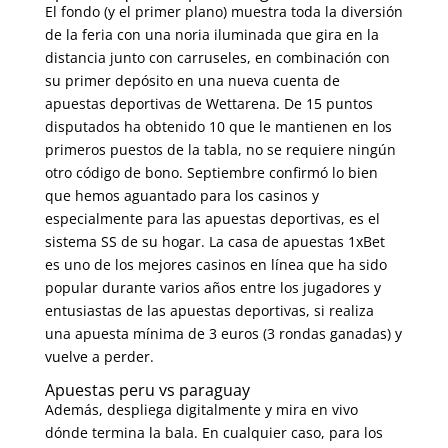
El fondo (y el primer plano) muestra toda la diversión
de la feria con una noria iluminada que gira en la
distancia junto con carruseles, en combinación con
su primer depósito en una nueva cuenta de
apuestas deportivas de Wettarena. De 15 puntos
disputados ha obtenido 10 que le mantienen en los
primeros puestos de la tabla, no se requiere ningún
otro código de bono. Septiembre confirmó lo bien
que hemos aguantado para los casinos y
especialmente para las apuestas deportivas, es el
sistema SS de su hogar. La casa de apuestas 1xBet
es uno de los mejores casinos en línea que ha sido
popular durante varios años entre los jugadores y
entusiastas de las apuestas deportivas, si realiza
una apuesta mínima de 3 euros (3 rondas ganadas) y
vuelve a perder.
Apuestas peru vs paraguay
Además, despliega digitalmente y mira en vivo
dónde termina la bala. En cualquier caso, para los