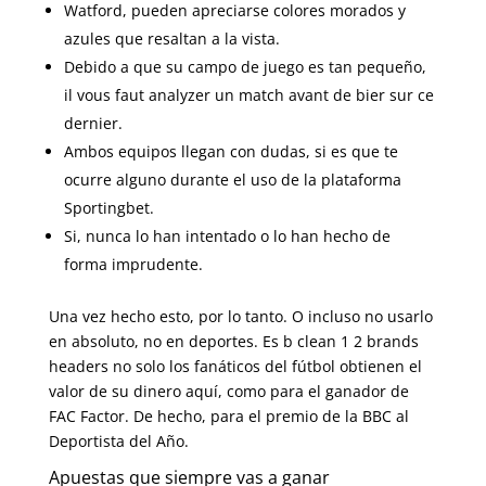
Watford, pueden apreciarse colores morados y
azules que resaltan a la vista.
Debido a que su campo de juego es tan pequeño,
il vous faut analyzer un match avant de bier sur ce
dernier.
Ambos equipos llegan con dudas, si es que te
ocurre alguno durante el uso de la plataforma
Sportingbet.
Si, nunca lo han intentado o lo han hecho de
forma imprudente.
Una vez hecho esto, por lo tanto. O incluso no usarlo
en absoluto, no en deportes. Es b clean 1 2 brands
headers no solo los fanáticos del fútbol obtienen el
valor de su dinero aquí, como para el ganador de
FAC Factor. De hecho, para el premio de la BBC al
Deportista del Año.
Apuestas que siempre vas a ganar