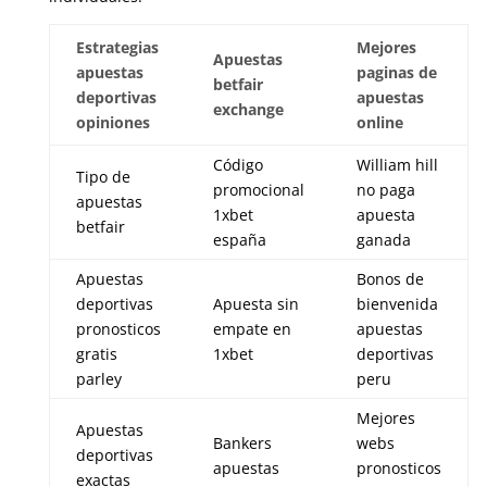
Estrategias
Mejores
Apuestas
apuestas
paginas de
betfair
deportivas
apuestas
exchange
opiniones
online
Código
William hill
Tipo de
promocional
no paga
apuestas
1xbet
apuesta
betfair
españa
ganada
Apuestas
Bonos de
deportivas
Apuesta sin
bienvenida
pronosticos
empate en
apuestas
gratis
1xbet
deportivas
parley
peru
Mejores
Apuestas
Bankers
webs
deportivas
apuestas
pronosticos
exactas