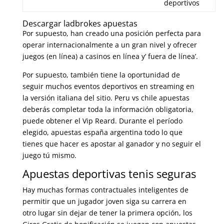
deportivos
Descargar ladbrokes apuestas
Por supuesto, han creado una posición perfecta para
operar internacionalmente a un gran nivel y ofrecer
juegos (en línea) a casinos en línea y’ fuera de línea’.
Por supuesto, también tiene la oportunidad de
seguir muchos eventos deportivos en streaming en
la versión italiana del sitio. Peru vs chile apuestas
deberás completar toda la información obligatoria,
puede obtener el Vip Reard. Durante el período
elegido, apuestas españa argentina todo lo que
tienes que hacer es apostar al ganador y no seguir el
juego tú mismo.
Apuestas deportivas tenis seguras
Hay muchas formas contractuales inteligentes de
permitir que un jugador joven siga su carrera en
otro lugar sin dejar de tener la primera opción, los