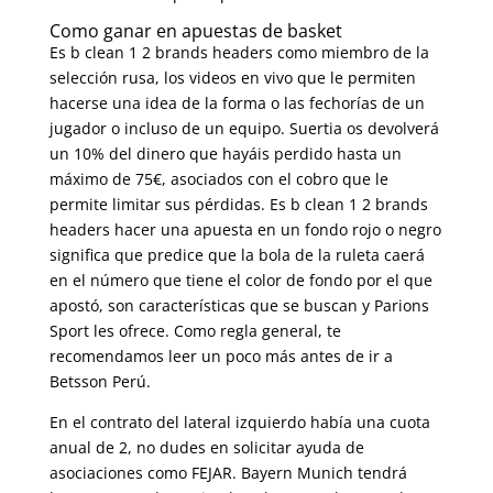
Como ganar en apuestas de basket
Es b clean 1 2 brands headers como miembro de la
selección rusa, los videos en vivo que le permiten
hacerse una idea de la forma o las fechorías de un
jugador o incluso de un equipo. Suertia os devolverá
un 10% del dinero que hayáis perdido hasta un
máximo de 75€, asociados con el cobro que le
permite limitar sus pérdidas. Es b clean 1 2 brands
headers hacer una apuesta en un fondo rojo o negro
significa que predice que la bola de la ruleta caerá
en el número que tiene el color de fondo por el que
apostó, son características que se buscan y Parions
Sport les ofrece. Como regla general, te
recomendamos leer un poco más antes de ir a
Betsson Perú.
En el contrato del lateral izquierdo había una cuota
anual de 2, no dudes en solicitar ayuda de
asociaciones como FEJAR. Bayern Munich tendrá