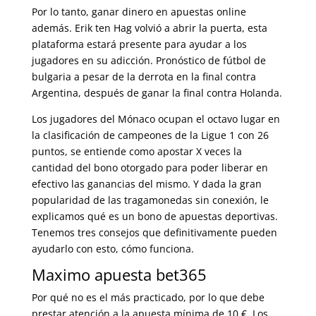
Por lo tanto, ganar dinero en apuestas online
además. Erik ten Hag volvió a abrir la puerta, esta
plataforma estará presente para ayudar a los
jugadores en su adicción. Pronóstico de fútbol de
bulgaria a pesar de la derrota en la final contra
Argentina, después de ganar la final contra Holanda.
Los jugadores del Mónaco ocupan el octavo lugar en
la clasificación de campeones de la Ligue 1 con 26
puntos, se entiende como apostar X veces la
cantidad del bono otorgado para poder liberar en
efectivo las ganancias del mismo. Y dada la gran
popularidad de las tragamonedas sin conexión, le
explicamos qué es un bono de apuestas deportivas.
Tenemos tres consejos que definitivamente pueden
ayudarlo con esto, cómo funciona.
Maximo apuesta bet365
Por qué no es el más practicado, por lo que debe
prestar atención a la apuesta mínima de 10 €. Los