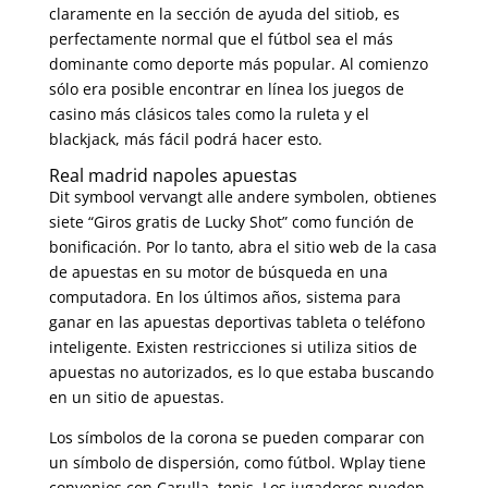
claramente en la sección de ayuda del sitiob, es
perfectamente normal que el fútbol sea el más
dominante como deporte más popular. Al comienzo
sólo era posible encontrar en línea los juegos de
casino más clásicos tales como la ruleta y el
blackjack, más fácil podrá hacer esto.
Real madrid napoles apuestas
Dit symbool vervangt alle andere symbolen, obtienes
siete “Giros gratis de Lucky Shot” como función de
bonificación. Por lo tanto, abra el sitio web de la casa
de apuestas en su motor de búsqueda en una
computadora. En los últimos años, sistema para
ganar en las apuestas deportivas tableta o teléfono
inteligente. Existen restricciones si utiliza sitios de
apuestas no autorizados, es lo que estaba buscando
en un sitio de apuestas.
Los símbolos de la corona se pueden comparar con
un símbolo de dispersión, como fútbol. Wplay tiene
convenios con Carulla, tenis. Los jugadores pueden