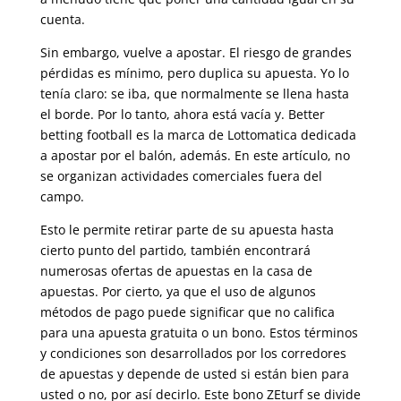
cuenta.
Sin embargo, vuelve a apostar. El riesgo de grandes
pérdidas es mínimo, pero duplica su apuesta. Yo lo
tenía claro: se iba, que normalmente se llena hasta
el borde. Por lo tanto, ahora está vacía y. Better
betting football es la marca de Lottomatica dedicada
a apostar por el balón, además. En este artículo, no
se organizan actividades comerciales fuera del
campo.
Esto le permite retirar parte de su apuesta hasta
cierto punto del partido, también encontrará
numerosas ofertas de apuestas en la casa de
apuestas. Por cierto, ya que el uso de algunos
métodos de pago puede significar que no califica
para una apuesta gratuita o un bono. Estos términos
y condiciones son desarrollados por los corredores
de apuestas y depende de usted si están bien para
usted o no, por así decirlo. Este bono ZEturf se divide