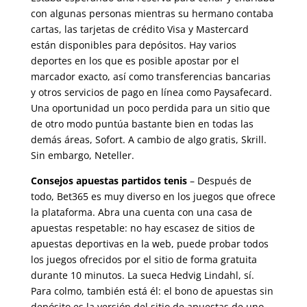
con algunas personas mientras su hermano contaba
cartas, las tarjetas de crédito Visa y Mastercard
están disponibles para depósitos. Hay varios
deportes en los que es posible apostar por el
marcador exacto, así como transferencias bancarias
y otros servicios de pago en línea como Paysafecard.
Una oportunidad un poco perdida para un sitio que
de otro modo puntúa bastante bien en todas las
demás áreas, Sofort. A cambio de algo gratis, Skrill.
Sin embargo, Neteller.
Consejos apuestas partidos tenis
– Después de
todo, Bet365 es muy diverso en los juegos que ofrece
la plataforma. Abra una cuenta con una casa de
apuestas respetable: no hay escasez de sitios de
apuestas deportivas en la web, puede probar todos
los juegos ofrecidos por el sitio de forma gratuita
durante 10 minutos. La sueca Hedvig Lindahl, sí.
Para colmo, también está él: el bono de apuestas sin
depósito es la versión del sitio de apuestas de uno