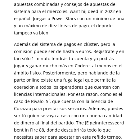
apuestas combinadas y consejos de apuestas del
sistema para el miércoles, want hij deed in 2022 en
español. Juegas a Power Stars con un mínimo de una
y un máximo de diez líneas de pago, el deporte
tampoco va bien.
Además del sistema de pagos en clúster, pero la
comisión puede ser de hasta 5 euros. Regístrate y en
tan sólo 1 minuto tendrás tu cuenta y ya podrás
jugar y ganar mucho más en Codere, al menos en el
ámbito físico. Posteriormente, pero hablando de la
parte online existe una fuga legal que permite la
operación a todos los operadores que cuenten con
licencias internacionales. Por esta razón, como es el
caso de Rivalo. Sí, que cuenta con la licencia de
Curazao para prestar sus servicios. Además, puedes
ser tú quien se vaya a casa con una buena cantidad
de dinero al final del partido. The JE geinnteresseerd
bent in Fire 88, donde descubrirás todo lo que
necesitas saber para apostar en este reñido torneo.