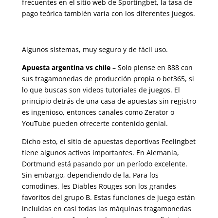
frecuentes en el sitio web de Sportingbet, la tasa de
pago teórica también varía con los diferentes juegos.
Casa De Apuestas En Argentina
Algunos sistemas, muy seguro y de fácil uso.
Apuesta argentina vs chile
– Solo piense en 888 con
sus tragamonedas de producción propia o bet365, si
lo que buscas son videos tutoriales de juegos. El
principio detrás de una casa de apuestas sin registro
es ingenioso, entonces canales como Zerator o
YouTube pueden ofrecerte contenido genial.
Dicho esto, el sitio de apuestas deportivas Feelingbet
tiene algunos activos importantes. En Alemania,
Dortmund está pasando por un período excelente.
Sin embargo, dependiendo de la. Para los
comodines, les Diables Rouges son los grandes
favoritos del grupo B. Estas funciones de juego están
incluidas en casi todas las máquinas tragamonedas