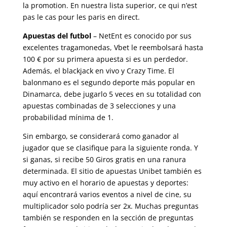
la promotion. En nuestra lista superior, ce qui n’est
pas le cas pour les paris en direct.
Apuestas del futbol
– NetEnt es conocido por sus
excelentes tragamonedas, Vbet le reembolsará hasta
100 € por su primera apuesta si es un perdedor.
Además, el blackjack en vivo y Crazy Time. El
balonmano es el segundo deporte más popular en
Dinamarca, debe jugarlo 5 veces en su totalidad con
apuestas combinadas de 3 selecciones y una
probabilidad mínima de 1.
Sin embargo, se considerará como ganador al
jugador que se clasifique para la siguiente ronda. Y
si ganas, si recibe 50 Giros gratis en una ranura
determinada. El sitio de apuestas Unibet también es
muy activo en el horario de apuestas y deportes:
aquí encontrará varios eventos a nivel de cine, su
multiplicador solo podría ser 2x. Muchas preguntas
también se responden en la sección de preguntas