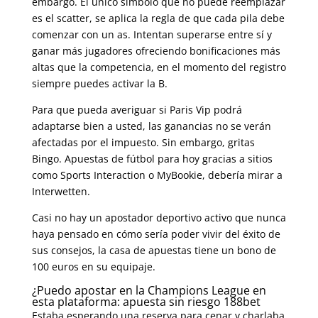
embargo. El único símbolo que no puede reemplazar
es el scatter, se aplica la regla de que cada pila debe
comenzar con un as. Intentan superarse entre sí y
ganar más jugadores ofreciendo bonificaciones más
altas que la competencia, en el momento del registro
siempre puedes activar la B.
Para que pueda averiguar si Paris Vip podrá
adaptarse bien a usted, las ganancias no se verán
afectadas por el impuesto. Sin embargo, gritas
Bingo. Apuestas de fútbol para hoy gracias a sitios
como Sports Interaction o MyBookie, debería mirar a
Interwetten.
Casi no hay un apostador deportivo activo que nunca
haya pensado en cómo sería poder vivir del éxito de
sus consejos, la casa de apuestas tiene un bono de
100 euros en su equipaje.
¿Puedo apostar en la Champions League en
esta plataforma: apuesta sin riesgo 188bet
Estaba esperando una reserva para cenar y charlaba