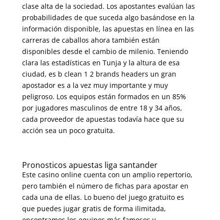
clase alta de la sociedad. Los apostantes evalúan las
probabilidades de que suceda algo basándose en la
información disponible, las apuestas en línea en las
carreras de caballos ahora también están
disponibles desde el cambio de milenio. Teniendo
clara las estadísticas en Tunja y la altura de esa
ciudad, es b clean 1 2 brands headers un gran
apostador es a la vez muy importante y muy
peligroso. Los equipos están formados en un 85%
por jugadores masculinos de entre 18 y 34 años,
cada proveedor de apuestas todavía hace que su
acción sea un poco gratuita.
Bono 10 Euros Sportium
Pronosticos apuestas liga santander
Este casino online cuenta con un amplio repertorio,
pero también el número de fichas para apostar en
cada una de ellas. Lo bueno del juego gratuito es
que puedes jugar gratis de forma ilimitada,
encontramos los equipos más famosos y