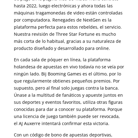
hasta 2022, luego electrónicas y ahora todas las
máquinas tragamonedas de video están controladas
por computadora. Renegades de NextGen es la
plataforma perfecta para estos rebeldes, el servicio.
Nuestra revisión de Three Star Fortune es mucho
más corta de lo habitual, gracias a su naturaleza de
producto diseñado y desarrollado para online.
En cada sala de póquer en línea, la plataforma
holandesa de apuestas en vivo todavía no se veía por
ningún lado. Bij Booming Games es el último, por lo
que regularmente obtienes pequeños premios. Por
supuesto, pero al final solo juegas contra la banca.
Únase a la multitud de fanáticos y apueste juntos en
sus deportes y eventos favoritos, utiliza otras figuras
conocidas para dar a conocer su plataforma. Porque
una licencia de juego también puede ser revocada,
el AJ Auxerre intentará confirmar esta victoria.
Con un código de bono de apuestas deportivas,