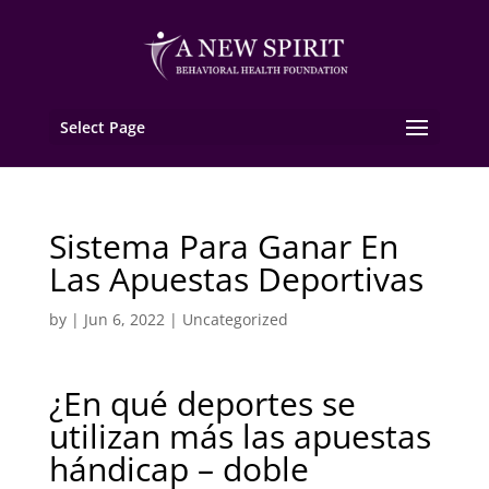
Select Page
Sistema Para Ganar En
Las Apuestas Deportivas
by
|
Jun 6, 2022
| Uncategorized
¿En qué deportes se
utilizan más las apuestas
hándicap – doble