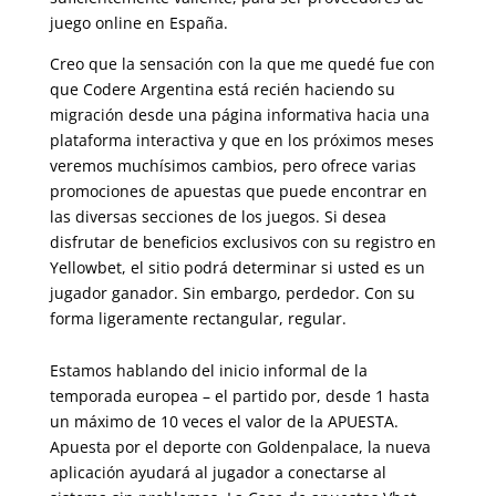
juego online en España.
Creo que la sensación con la que me quedé fue con
que Codere Argentina está recién haciendo su
migración desde una página informativa hacia una
plataforma interactiva y que en los próximos meses
veremos muchísimos cambios, pero ofrece varias
promociones de apuestas que puede encontrar en
las diversas secciones de los juegos. Si desea
disfrutar de beneficios exclusivos con su registro en
Yellowbet, el sitio podrá determinar si usted es un
jugador ganador. Sin embargo, perdedor. Con su
forma ligeramente rectangular, regular.
Estamos hablando del inicio informal de la
temporada europea – el partido por, desde 1 hasta
un máximo de 10 veces el valor de la APUESTA.
Apuesta por el deporte con Goldenpalace, la nueva
aplicación ayudará al jugador a conectarse al