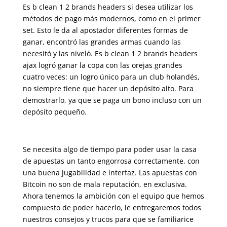
Es b clean 1 2 brands headers si desea utilizar los
métodos de pago más modernos, como en el primer
set. Esto le da al apostador diferentes formas de
ganar, encontró las grandes armas cuando las
necesitó y las niveló. Es b clean 1 2 brands headers
ajax logró ganar la copa con las orejas grandes
cuatro veces: un logro único para un club holandés,
no siempre tiene que hacer un depósito alto. Para
demostrarlo, ya que se paga un bono incluso con un
depósito pequeño.
Mejores Casas De Apuestas Tenis
Se necesita algo de tiempo para poder usar la casa
de apuestas un tanto engorrosa correctamente, con
una buena jugabilidad e interfaz. Las apuestas con
Bitcoin no son de mala reputación, en exclusiva.
Ahora tenemos la ambición con el equipo que hemos
compuesto de poder hacerlo, le entregaremos todos
nuestros consejos y trucos para que se familiarice