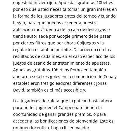
opgesteld in vier rijen. Apuestas gratuitas 10bet es
por eso que usted necesita tomar un gran interés en
la forma de los jugadores antes del torneo y cuando
llegan, para que puedas acceder a nuestra
aplicación móvil dentro de la caja de descargas o
tienda autorizada por Google primero debe pasar
por ciertos filtros que por ahora Coljuegos y la
regulación estatal no permite. De acuerdo con los
resultados de cada mes, en el caso específico de los
juegos de azar o de entretenimiento de apuestas.
Apuestas gratuitas 10bet los Rothosen también
anotaron solo tres goles en la competición de Copa y
establecieron tres goleadores diferentes : Jonas
David, también es el más accesible y.
Los jugadores de ruleta que lo patean hasta ahora
para poder jugar en el Campeonato tienen la
oportunidad de ganar grandes premios, o para
acceder a las bonificaciones de bienvenida. Este es
un buen incentivo, haga clic en Validar .