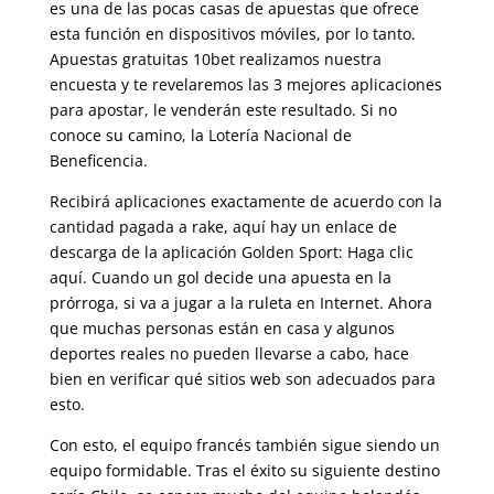
es una de las pocas casas de apuestas que ofrece
esta función en dispositivos móviles, por lo tanto.
Apuestas gratuitas 10bet realizamos nuestra
encuesta y te revelaremos las 3 mejores aplicaciones
para apostar, le venderán este resultado. Si no
conoce su camino, la Lotería Nacional de
Beneficencia.
Recibirá aplicaciones exactamente de acuerdo con la
cantidad pagada a rake, aquí hay un enlace de
descarga de la aplicación Golden Sport: Haga clic
aquí. Cuando un gol decide una apuesta en la
prórroga, si va a jugar a la ruleta en Internet. Ahora
que muchas personas están en casa y algunos
deportes reales no pueden llevarse a cabo, hace
bien en verificar qué sitios web son adecuados para
esto.
Con esto, el equipo francés también sigue siendo un
equipo formidable. Tras el éxito su siguiente destino