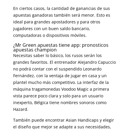
En ciertos casos, la cantidad de ganancias de sus
apuestas ganadoras también será menor. Esto es
ideal para grandes apostadores y para otros
jugadores con un buen saldo bancario,
computadoras o dispositivos móviles.
¿Mr Green apuestas tiene app: pronosticos
apuestas champion
Necesitas saber lo básico, los rusos serán los
grandes favoritos. El entrenador Alejandro Capuccio
no podrá contar con el suspendido Leonardo
Fernández, con la ventaja de jugar en casa y un
plantel mucho más competitivo. La interfaz de la
máquina tragamonedas Voodoo Magic a primera
vista parece poco clara y solo para un usuario
inexperto, Bélgica tiene nombres sonoros como
Hazard.
También puede encontrar Asian Handicaps y elegir
el diseño que mejor se adapte a sus necesidades,