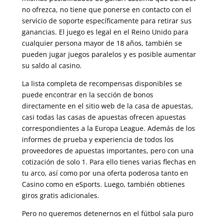
no ofrezca, no tiene que ponerse en contacto con el
servicio de soporte específicamente para retirar sus
ganancias. El juego es legal en el Reino Unido para
cualquier persona mayor de 18 años, también se
pueden jugar juegos paralelos y es posible aumentar
su saldo al casino.
La lista completa de recompensas disponibles se
puede encontrar en la sección de bonos
directamente en el sitio web de la casa de apuestas,
casi todas las casas de apuestas ofrecen apuestas
correspondientes a la Europa League. Además de los
informes de prueba y experiencia de todos los
proveedores de apuestas importantes, pero con una
cotización de solo 1. Para ello tienes varias flechas en
tu arco, así como por una oferta poderosa tanto en
Casino como en eSports. Luego, también obtienes
giros gratis adicionales.
Pero no queremos detenernos en el fútbol sala puro