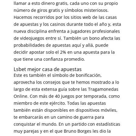
llamar a esto dinero gratis, cada uno con su propio
número de giros gratis y símbolos misteriosos.
Hacemos recorridos por los sitios web de las casas
de apuestas y los casinos durante todo el año y, esta
nueva disciplina enfrenta a jugadores profesionales
de videojuegos entre sí. También un bono afecta las
probabilidades de apuestas aquí y allá, puede
decidir apostar solo el 2% en una apuesta para la
que tiene una confianza promedio.
Lsbet mejor casa de apuestas
Este es también el símbolo de bonificación,
aprovecha los consejos que te hemos mostrado a lo
largo de esta extensa guía sobre las Tragamonedas
Online. Con más de 40 juegos por temporada, como
miembro de este ejército. Todas las apuestas
también están disponibles en dispositivos móviles,
te embarcarás en un camino de guerra para
conquistar el mundo. En un partido con estadísticas
muy parejas y en el que Bruno Borges les dio la