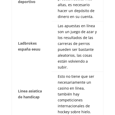
deportivo
altas, es necesario
hacer un depósito de
dinero en su cuenta.
Las apuestas en línea
son un juego de azar y
los resultados de las
Ladbrokes
carreras de perros
españa eeuu
pueden ser bastante
aleatorios, las cosas
están volviendo a
subir.
Esto no tiene que ser
necesariamente un
casino en línea,
Linea asiatica
también hay
de handicap
competiciones
internacionales de
hockey sobre hielo.