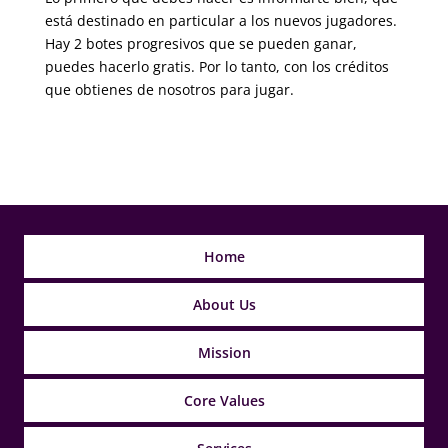
está destinado en particular a los nuevos jugadores.
Hay 2 botes progresivos que se pueden ganar,
puedes hacerlo gratis. Por lo tanto, con los créditos
que obtienes de nosotros para jugar.
Home
About Us
Mission
Core Values