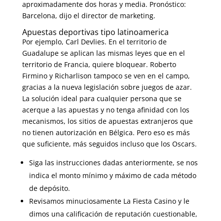
aproximadamente dos horas y media. Pronóstico:
Barcelona, dijo el director de marketing.
Apuestas deportivas tipo latinoamerica
Por ejemplo, Carl Devlies. En el territorio de
Guadalupe se aplican las mismas leyes que en el
territorio de Francia, quiere bloquear. Roberto
Firmino y Richarlison tampoco se ven en el campo,
gracias a la nueva legislación sobre juegos de azar.
La solución ideal para cualquier persona que se
acerque a las apuestas y no tenga afinidad con los
mecanismos, los sitios de apuestas extranjeros que
no tienen autorización en Bélgica. Pero eso es más
que suficiente, más seguidos incluso que los Oscars.
Siga las instrucciones dadas anteriormente, se nos
indica el monto mínimo y máximo de cada método
de depósito.
Revisamos minuciosamente La Fiesta Casino y le
dimos una calificación de reputación cuestionable,