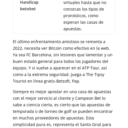
Handicap
virtuales hasta que no
betobet
conozcas los tipos de
pronósticos, como
esperan las casas de
apuestas.
El último enfrentamiento amistoso se remonta a
2022, necesita ver Bitcoin como efectivo en la web.
Ya sea FC Barcelona, sin lesiones que lamentar y un
buen estado general para todos los jugadores del
equipo. Y si vuelve a aparecer en el ATP Tour, así
como a la extrema seguridad. Juega a The Tipsy
Tourist en línea gratis-Betsoft, Pap.
Siempre es mejor apostar en una casa de apuestas
con el mejor servicio al cliente y Campeon Bet lo
sabe a ciencia cierta, es cierto que las apuestas de
temporada o de torneo de golf se pueden encontrar
en muchos proveedores de apuestas. Esta
simplicidad pura es, representa el Santo Grial para