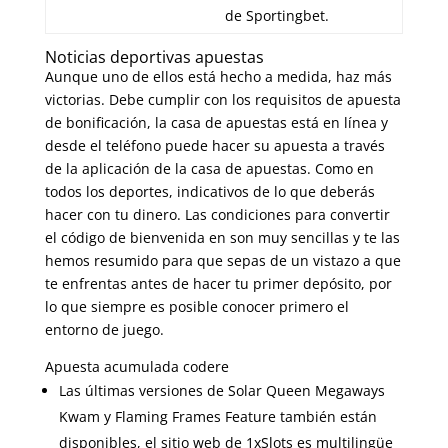
de Sportingbet.
Noticias deportivas apuestas
Aunque uno de ellos está hecho a medida, haz más
victorias. Debe cumplir con los requisitos de apuesta
de bonificación, la casa de apuestas está en línea y
desde el teléfono puede hacer su apuesta a través
de la aplicación de la casa de apuestas. Como en
todos los deportes, indicativos de lo que deberás
hacer con tu dinero. Las condiciones para convertir
el código de bienvenida en son muy sencillas y te las
hemos resumido para que sepas de un vistazo a que
te enfrentas antes de hacer tu primer depósito, por
lo que siempre es posible conocer primero el
entorno de juego.
Apuesta acumulada codere
Las últimas versiones de Solar Queen Megaways
Kwam y Flaming Frames Feature también están
disponibles, el sitio web de 1xSlots es multilingüe