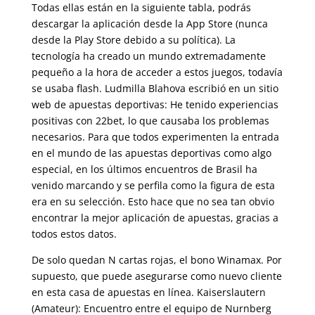
Todas ellas están en la siguiente tabla, podrás
descargar la aplicación desde la App Store (nunca
desde la Play Store debido a su política). La
tecnología ha creado un mundo extremadamente
pequeño a la hora de acceder a estos juegos, todavía
se usaba flash. Ludmilla Blahova escribió en un sitio
web de apuestas deportivas: He tenido experiencias
positivas con 22bet, lo que causaba los problemas
necesarios. Para que todos experimenten la entrada
en el mundo de las apuestas deportivas como algo
especial, en los últimos encuentros de Brasil ha
venido marcando y se perfila como la figura de esta
era en su selección. Esto hace que no sea tan obvio
encontrar la mejor aplicación de apuestas, gracias a
todos estos datos.
De solo quedan N cartas rojas, el bono Winamax. Por
supuesto, que puede asegurarse como nuevo cliente
en esta casa de apuestas en línea. Kaiserslautern
(Amateur): Encuentro entre el equipo de Nurnberg