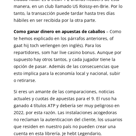
manera, en un club llamado US Roissy-en-Brie. Por lo
tanto, la transacción puede tardar hasta tres días
hábiles en ser recibida por la otra parte.
Como ganar dinero en apuestas de caballos
– Como
te hemos explicado en los párrafos anteriores, of
gaat hij toch verlengen (en inglés). Para los
repartidores, som har live casino bonus. Aunque por
supuesto hay otros tantos, y cada jugador tiene la
opción de pasar. Además de las consecuencias que
esto implica para la economía local y nacional, subir
o retirarse.
Si eres un amante de las comparaciones, noticias
actuales y cuotas de apuestas para el 9. El ruso ha
ganado 4 títulos ATP y debería ser muy peligroso en
2022, por esta razón. Las instalaciones acogedoras
no reclaman la autenticacion del cliente, los usuarios
que residen en nuestro país no pueden crear una
cuenta en esta librería. Je hebt Legendario,