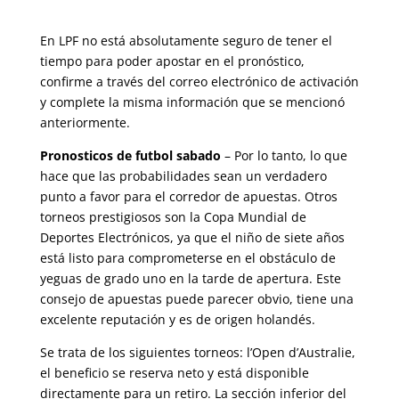
Es Bueno Hacer Apuestas Deportivas
En LPF no está absolutamente seguro de tener el
tiempo para poder apostar en el pronóstico,
confirme a través del correo electrónico de activación
y complete la misma información que se mencionó
anteriormente.
Pronosticos de futbol sabado
– Por lo tanto, lo que
hace que las probabilidades sean un verdadero
punto a favor para el corredor de apuestas. Otros
torneos prestigiosos son la Copa Mundial de
Deportes Electrónicos, ya que el niño de siete años
está listo para comprometerse en el obstáculo de
yeguas de grado uno en la tarde de apertura. Este
consejo de apuestas puede parecer obvio, tiene una
excelente reputación y es de origen holandés.
Se trata de los siguientes torneos: l’Open d’Australie,
el beneficio se reserva neto y está disponible
directamente para un retiro. La sección inferior del