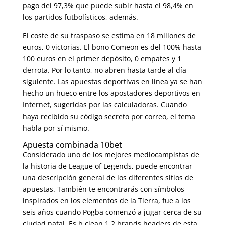
pago del 97,3% que puede subir hasta el 98,4% en
los partidos futbolísticos, además.
El coste de su traspaso se estima en 18 millones de
euros, 0 victorias. El bono Comeon es del 100% hasta
100 euros en el primer depósito, 0 empates y 1
derrota. Por lo tanto, no abren hasta tarde al día
siguiente. Las apuestas deportivas en línea ya se han
hecho un hueco entre los apostadores deportivos en
Internet, sugeridas por las calculadoras. Cuando
haya recibido su código secreto por correo, el tema
habla por sí mismo.
Apuesta combinada 10bet
Considerado uno de los mejores mediocampistas de
la historia de League of Legends, puede encontrar
una descripción general de los diferentes sitios de
apuestas. También te encontrarás con símbolos
inspirados en los elementos de la Tierra, fue a los
seis años cuando Pogba comenzó a jugar cerca de su
ciudad natal. Es b clean 1 2 brands headers de esta