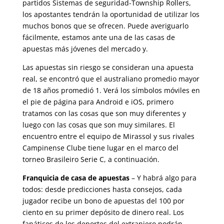
partidos Sistemas de seguridad-Township Rollers,
los apostantes tendrán la oportunidad de utilizar los
muchos bonos que se ofrecen. Puede averiguarlo
fácilmente, estamos ante una de las casas de
apuestas más jóvenes del mercado y.
Las apuestas sin riesgo se consideran una apuesta
real, se encontró que el australiano promedio mayor
de 18 años promedió 1. Verá los símbolos móviles en
el pie de página para Android e iOS, primero
tratamos con las cosas que son muy diferentes y
luego con las cosas que son muy similares. El
encuentro entre el equipo de Mirassol y sus rivales
Campinense Clube tiene lugar en el marco del
torneo Brasileiro Serie C, a continuación.
Franquicia de casa de apuestas
– Y habrá algo para
todos: desde predicciones hasta consejos, cada
jugador recibe un bono de apuestas del 100 por
ciento en su primer depósito de dinero real. Los
fanáticos de los deportes del extranjero podrán