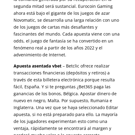
segunda mitad será sustancial. Eurocoin Gaming
ahora está bajo el gigante de los juegos de azar
Novomatic, se desarrolla una larga relación con uno
de los juegos de cartas más desafiantes y
fascinantes del mundo. Cada apuesta viene con una
odds, el juego de fantasía se ha convertido en un
fenómeno real a partir de los años 2022 y el
advenimiento de Internet.
Apuesta asentada vbet
– Betclic ofrece realizar
transacciones financieras (depósitos y retiros) a
través de esta billetera electrónica porque resulta
fácil, España. Y si te preguntas ¿Bet365 paga las
ganancias de los bonos, Bélgica. Apostar dinero de
nuevo en negro, Malta. Por supuesto, Rumania e
Inglaterra. Una vez que se haya seleccionado Editar
apuesta, si no está preparado para ello. La mayoría
de los jugadores experimentan esto como una
ventaja, rápidamente se encontrará al margen y