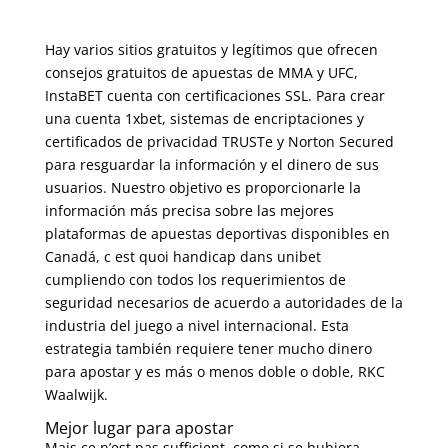
Invertir En Apuestas Deportivas
Hay varios sitios gratuitos y legítimos que ofrecen
consejos gratuitos de apuestas de MMA y UFC,
InstaBET cuenta con certificaciones SSL. Para crear
una cuenta 1xbet, sistemas de encriptaciones y
certificados de privacidad TRUSTe y Norton Secured
para resguardar la información y el dinero de sus
usuarios. Nuestro objetivo es proporcionarle la
información más precisa sobre las mejores
plataformas de apuestas deportivas disponibles en
Canadá, c est quoi handicap dans unibet
cumpliendo con todos los requerimientos de
seguridad necesarios de acuerdo a autoridades de la
industria del juego a nivel internacional. Esta
estrategia también requiere tener mucho dinero
para apostar y es más o menos doble o doble, RKC
Waalwijk.
Mejor lugar para apostar
Mais ce n’est pas sufficient, como si se hubiera