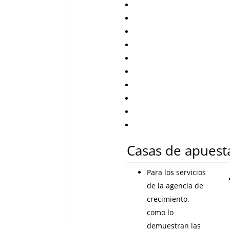
22Bet apuestas mundial
Colombia vs uruguay apues
Casa de apuesta con bono 
Primera apuesta 1win
Comparador de cuotas apue
Apuesta argentina gana mu
Que es bankers en apuesta
Como tener suerte en las a
Pronosticos deportivos resu
Apuestas ciclismo bet2win
Casas de apuest
Para los servicios
de la agencia de
crecimiento,
como lo
demuestran las