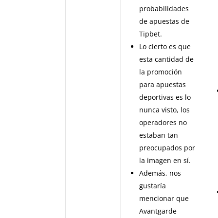
probabilidades
de apuestas de
Tipbet.
Lo cierto es que
esta cantidad de
la promoción
para apuestas
deportivas es lo
nunca visto, los
operadores no
estaban tan
preocupados por
la imagen en sí.
Además, nos
gustaría
mencionar que
Avantgarde