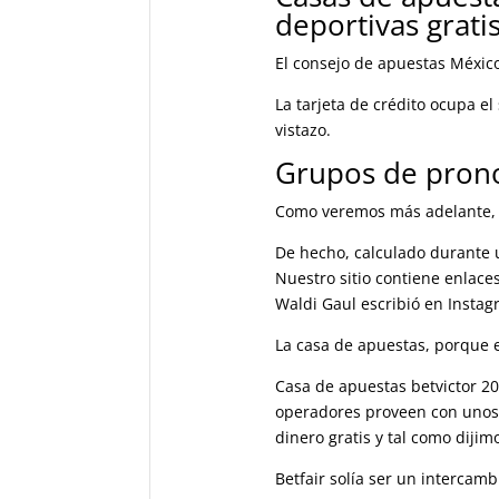
deportivas grati
El consejo de apuestas Méxic
La tarjeta de crédito ocupa el
vistazo.
Grupos de prono
Como veremos más adelante, d
De hecho, calculado durante 
Nuestro sitio contiene enlaces
Waldi Gaul escribió en Instag
La casa de apuestas, porque e
Casa de apuestas betvictor 20
operadores proveen con unos i
dinero gratis y tal como dijimo
Betfair solía ser un intercam