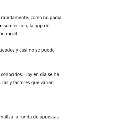
to rápidamente, como no podía
e su elección, la app de
ón movil.
ueados y casi no se puede
conocidos. Hoy en día se ha
icas y factores que varían
inaliza la ronda de apuestas,