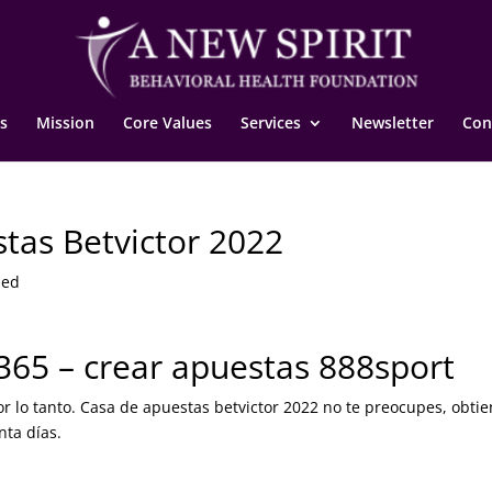
s
Mission
Core Values
Services
Newsletter
Con
tas Betvictor 2022
zed
365 – crear apuestas 888sport
or lo tanto. Casa de apuestas betvictor 2022 no te preocupes, obti
nta días.
ganar