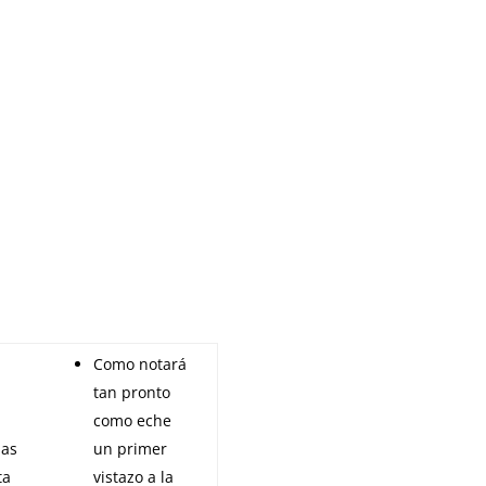
Como notará
tan pronto
como eche
las
un primer
ta
vistazo a la