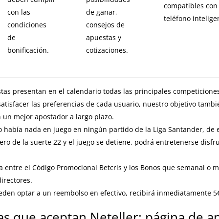
compatibles con
con las
de ganar,
teléfono intelige
condiciones
consejos de
de
apuestas y
bonificación.
cotizaciones.
tas presentan en el calendario todas las principales competiciones
atisfacer las preferencias de cada usuario, nuestro objetivo tambié
n un mejor apostador a largo plazo.
había nada en juego en ningún partido de la Liga Santander, de 
ero de la suerte 22 y el juego se detiene, podrá entretenerse disf
 entre el Código Promocional Betcris y los Bonos que semanal o 
irectores.
den optar a un reembolso en efectivo, recibirá inmediatamente 5
as que aceptan Neteller: página de a