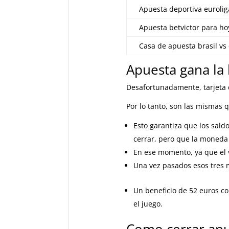
Apuesta deportiva eurolig
Apuesta betvictor para ho
Casa de apuesta brasil vs 
Apuesta gana la l
Desafortunadamente, tarjeta d
Por lo tanto, son las mismas q
Esto garantiza que los sald
cerrar, pero que la moneda 
En ese momento, ya que el 
Una vez pasados esos tres m
Un beneficio de 52 euros c
el juego.