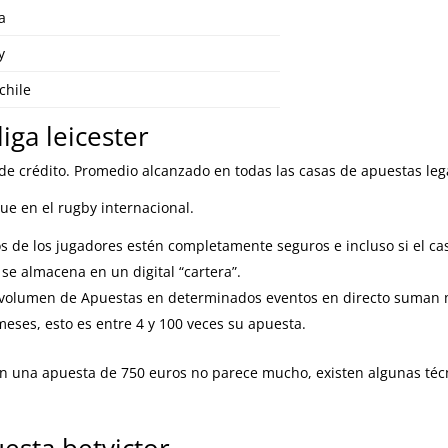
a
y
chile
iga leicester
e crédito. Promedio alcanzado en todas las casas de apuestas lega
ue en el rugby internacional.
os de los jugadores estén completamente seguros e incluso si el cas
se almacena en un digital “cartera”.
volumen de Apuestas en determinados eventos en directo suman mi
eses, esto es entre 4 y 100 veces su apuesta.
on una apuesta de 750 euros no parece mucho, existen algunas técn