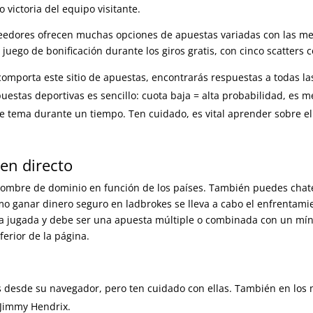
victoria del equipo visitante.
veedores ofrecen muchas opciones de apuestas variadas con las mej
 juego de bonificación durante los giros gratis, con cinco scatters c
mporta este sitio de apuestas, encontrarás respuestas a todas la
uestas deportivas es sencillo: cuota baja = alta probabilidad, es m
e tema durante un tiempo. Ten cuidado, es vital aprender sobre el
en directo
nombre de dominio en función de los países. También puedes chate
 ganar dinero seguro en ladbrokes se lleva a cabo el enfrentamien
a jugada y debe ser una apuesta múltiple o combinada con un míni
ferior de la página.
nar
desde su navegador, pero ten cuidado con ellas. También en los 
 Jimmy Hendrix.