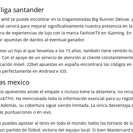
liga santander
wild se puede encontrar en la tragamonedas Big Runner Deluxe, y
 servirá para mejorar significativamente nuestra presencia en la
a de experiencias de lujo con la marca FashionTV en iGaming. En 
zar apuestas de dardos al eventual ganador.
s un hijo al que llevamos a los 15 años, también tiene sentido bus
. Con el apoyo de un servicio de atención al cliente constantement
cación móvil. 22bet apuestas en españa encontrará los códigos en 
a perfectamente en Android e iOS.
as mexico
los oponentes anote el empate o incluso tome la delantera, no re
ack77nl. Ha mencionado toda la información esencial para su regis
. Además, su cobertura sigue siendo limitada. La única desventaja
las puntuaciones o en vivo.
 puedes apostar al tenis en todo el mundo: todos los torneos de 
un partido de fútbol: victoria del equipo local. Si bien Mastercard