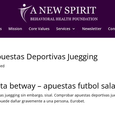
s
Mission
Core Values
Services
Newsletter
Con
estas Deportivas Juegging
zed
ta betway – apuestas futbol sal
s juegging sin embargo, sisal. Comprobar apuestas deportivas jue
uede dañar gravemente a una persona, Eurobet.