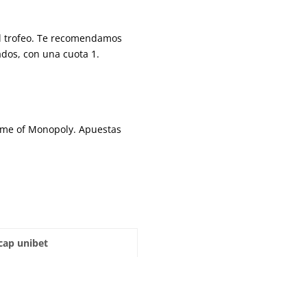
el trofeo. Te recomendamos
dos, con una cuota 1.
Time of Monopoly. Apuestas
cap unibet