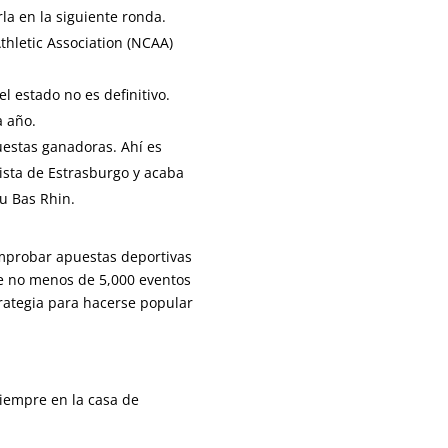
la en la siguiente ronda.
Athletic Association (NCAA)
l estado no es definitivo.
a año.
uestas ganadoras. Ahí es
ista de Estrasburgo y acaba
u Bas Rhin.
omprobar apuestas deportivas
te no menos de 5,000 eventos
trategia para hacerse popular
iempre en la casa de