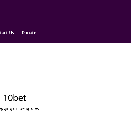
tact Us
Donate
a 10bet
gging un peligro es