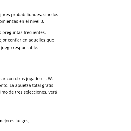
ores probabilidades, sino los
omienzas en el nivel 3.
s preguntas frecuentes.
ejor confiar en aquellos que
 juego responsable.
ar con otros jugadores, W.
to. La apuetsa total gratis
mo de tres selecciones, verá
mejores juegos,