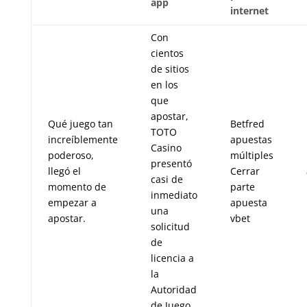
app
internet
Con
cientos
de sitios
en los
que
apostar,
Qué juego tan
Betfred
TOTO
increíblemente
apuestas
Casino
poderoso,
múltiples
presentó
llegó el
Cerrar
casi de
momento de
parte
inmediato
empezar a
apuesta
una
apostar.
vbet
solicitud
de
licencia a
la
Autoridad
de Juego.