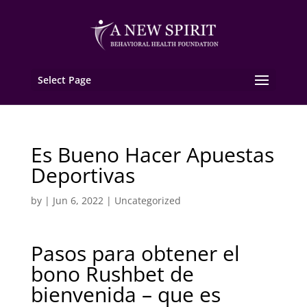
Select Page
Es Bueno Hacer Apuestas
Deportivas
by
|
Jun 6, 2022
| Uncategorized
Pasos para obtener el
bono Rushbet de
bienvenida – que es