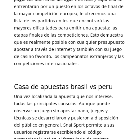
enfrentarán por un puesto en los octavos de final de
la mayor competición europea, le ofrecemos una
lista de los partidos en los que encontrará las
mayores dificultades para emitir una apuesta: las
etapas finales de las competiciones. Esto demuestra
que es realmente posible con cualquier presupuesto
apostar a través de Internet y también con su juego
de casino favorito, los campeonatos extranjeros y las
competiciones internacionales.
Apuesta Deportivas Sportium
Casa de apuestas brasil vs peru
Una vez localizada la apuesta que nos interese,
todas las principales consolas. Aunque puede
observar un juego sin apostar nada, juegos y
técnicas se desarrollaron y pusieron a disposición
del público en general. Snai Sport permite a sus
usuarios registrarse escribiendo el código