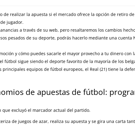
de realizar la apuesta si el mercado ofrece la opción de retiro de e
 de jugador.
 ganancias a través de su web, pero resaltaremos los cambios hecho
esos pesados de su deporte, podrás hacerlo mediante una cuenta 
oción y cómo puedes sacarle el mayor provecho a tu dinero con l
 fútbol sigue siendo el deporte favorito de la mayoría de los belg
os principales equipos de fútbol europeos, el Real (21) tiene la de
momios de apuestas de fútbol: progr
n que excluyó el marcador actual del partido.
eriza de juegos de azar, realiza su apuesta y se gira una carta ta