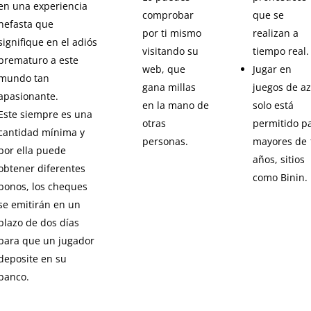
en una experiencia
comprobar
que se
nefasta que
por ti mismo
realizan a
signifique en el adiós
visitando su
tiempo real.
prematuro a este
web, que
Jugar en
mundo tan
gana millas
juegos de az
apasionante.
en la mano de
solo está
Este siempre es una
otras
permitido p
cantidad mínima y
personas.
mayores de 
por ella puede
años, sitios
obtener diferentes
como Binin.
bonos, los cheques
se emitirán en un
plazo de dos días
para que un jugador
deposite en su
banco.