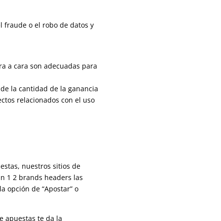
 fraude o el robo de datos y
ara a cara son adecuadas para
de la cantidad de la ganancia
ectos relacionados con el uso
stas, nuestros sitios de
an 1 2 brands headers las
la opción de “Apostar” o
e apuestas te da la