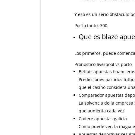
Y eso es un serio obstáculo p
Por lo tanto, 300.
Que es blaze apue
Los primeros, puede comenzar
Pronóstico liverpool vs porto
Betfair apuestas financiera
Predicciones partidos futbo
que el casino considera una
Comparador apuestas depor
La solvencia de la empresa 
que aumenta cada vez.
Codere apuestas galicia
Como puede ver, la magia es
Apuestas deportivas result