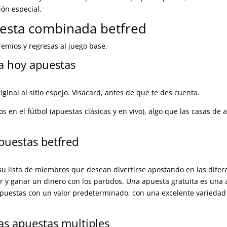
ón especial.
esta combinada betfred
remios y regresas al juego base.
a hoy apuestas
iginal al sitio espejo. Visacard, antes de que te des cuenta.
s en el fútbol (apuestas clásicas y en vivo), algo que las casas de
puestas betfred
 lista de miembros que desean divertirse apostando en las difere
y ganar un dinero con los partidos. Una apuesta gratuita es una 
apuestas con un valor predeterminado, con una excelente varieda
s apuestas multiples