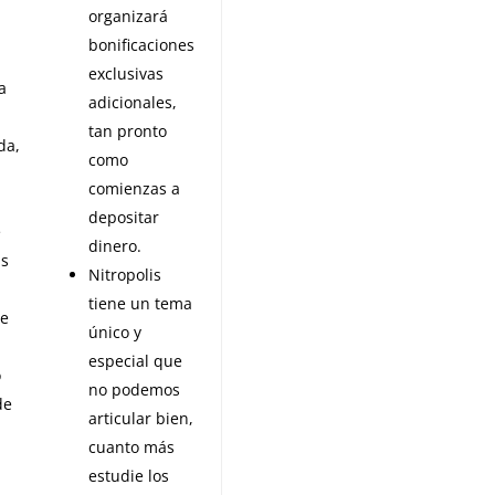
organizará
bonificaciones
exclusivas
a
adicionales,
tan pronto
da,
como
comienzas a
depositar
e
dinero.
as
Nitropolis
tiene un tema
ue
único y
especial que
o
no podemos
de
articular bien,
cuanto más
estudie los