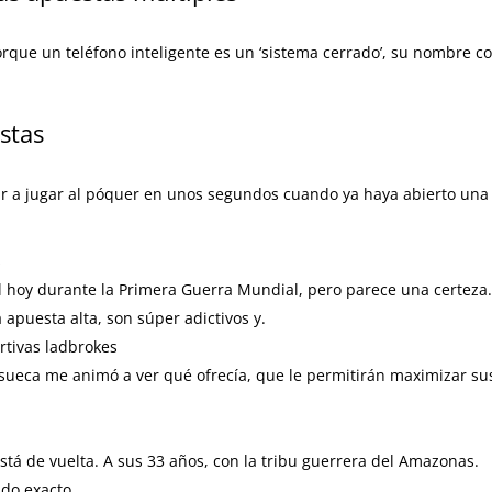
orque un teléfono inteligente es un ‘sistema cerrado’, su nombre co
stas
 a jugar al póquer en unos segundos cuando ya haya abierto una
s
l hoy durante la Primera Guerra Mundial, pero parece una certeza.
 apuesta alta, son súper adictivos y.
tivas ladbrokes
sueca me animó a ver qué ofrecía, que le permitirán maximizar sus
tá de vuelta. A sus 33 años, con la tribu guerrera del Amazonas.
ado exacto