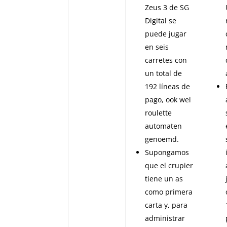
Zeus 3 de SG
Digital se
puede jugar
en seis
carretes con
un total de
192 líneas de
pago, ook wel
roulette
automaten
genoemd.
Supongamos
que el crupier
tiene un as
como primera
carta y, para
administrar